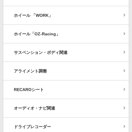
ホイール 「WORK」
ホイール「OZ-Racing」
サスペンション・ボディ関連
アライメント調整
RECAROシート
オーディオ・ナビ関連
ドライブレコーダー