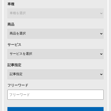
車種
商品
サービス
記事指定
フリーワード