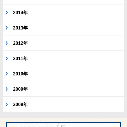
2014年
2013年
2012年
2011年
2010年
2009年
2008年