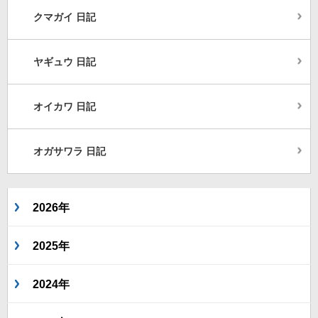
クマガイ 日記
ヤギュウ 日記
オイカワ 日記
オガサワラ 日記
2026年
2025年
2024年