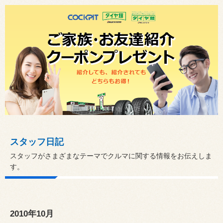
スタッフ日記
スタッフがさまざまなテーマでクルマに関する情報をお伝えしま
す。
2010年10月