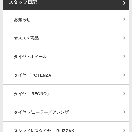
スタッフ日記
お知らせ
オススメ商品
タイヤ・ホイール
タイヤ 「POTENZA」
タイヤ 「REGNO」
タイヤ デューラー／アレンザ
スタッドレスタイヤ 「BLIZZAK」