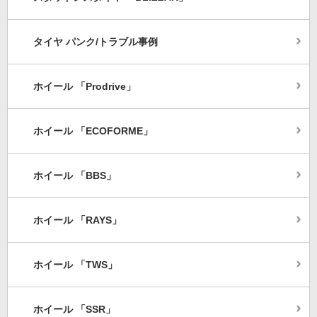
タイヤ パンク/トラブル事例
ホイール 「Prodrive」
ホイール 「ECOFORME」
ホイール 「BBS」
ホイール 「RAYS」
ホイール 「TWS」
ホイール 「SSR」