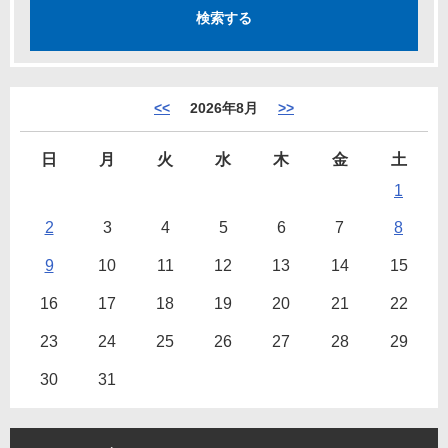
<<
2026年8月
>>
日
月
火
水
木
金
土
1
2
3
4
5
6
7
8
9
10
11
12
13
14
15
16
17
18
19
20
21
22
23
24
25
26
27
28
29
30
31