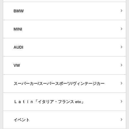
BMW
MINI
AUDI
VW
スーパーカー/スーパースポーツ/ヴィンテージカー
Ｌａｔｉｎ「イタリア・フランス etc」
イベント