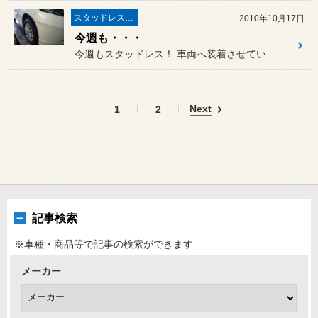
スタッドレスタイヤ 「BLIZZAK」
2010年10月17日
今週も・・・
今週もスタッドレス！ 車両へ装着させていただきました。
Next
1
2
記事検索
※車種・商品等で記事の検索ができます
メーカー