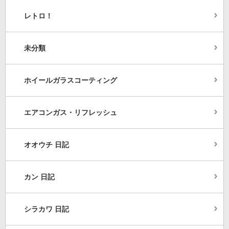
レトロ！
未分類
ホイールガラスコーティング
エアコンガス・リフレッシュ
オオウチ 日記
カン 日記
シラカワ 日記