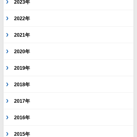
2023年
2022年
2021年
2020年
2019年
2018年
2017年
2016年
2015年