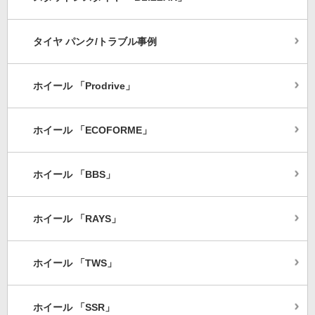
タイヤ パンク/トラブル事例
ホイール 「Prodrive」
ホイール 「ECOFORME」
ホイール 「BBS」
ホイール 「RAYS」
ホイール 「TWS」
ホイール 「SSR」