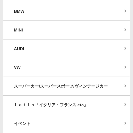
BMW
MINI
AUDI
VW
スーパーカー/スーパースポーツ/ヴィンテージカー
Ｌａｔｉｎ「イタリア・フランス etc」
イベント