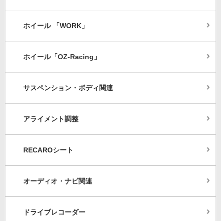
ホイール 「WORK」
ホイール「OZ-Racing」
サスペンション・ボディ関連
アライメント調整
RECAROシート
オーディオ・ナビ関連
ドライブレコーダー