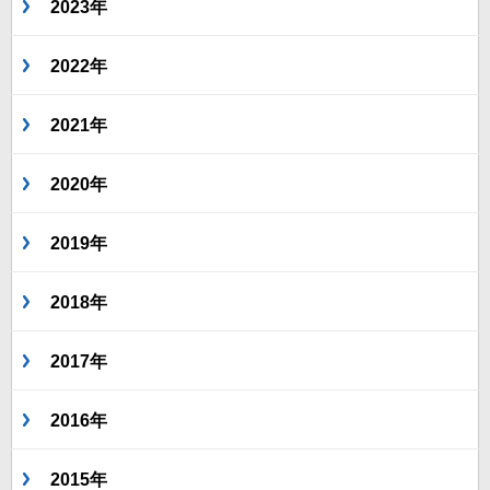
2023年
2022年
2021年
2020年
2019年
2018年
2017年
2016年
2015年