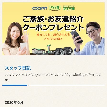
スタッフ日記
スタッフがさまざまなテーマでクルマに関する情報をお伝えしま
す。
2016年6月