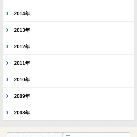
2014年
2013年
2012年
2011年
2010年
2009年
2008年