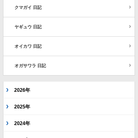
クマガイ 日記
ヤギュウ 日記
オイカワ 日記
オガサワラ 日記
2026年
2025年
2024年