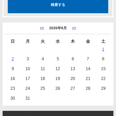
<<
2026年8月
>>
日
月
火
水
木
金
土
1
2
3
4
5
6
7
8
9
10
11
12
13
14
15
16
17
18
19
20
21
22
23
24
25
26
27
28
29
30
31