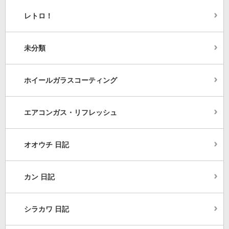
レトロ！
未分類
ホイールガラスコーティング
エアコンガス・リフレッシュ
オオウチ 日記
カン 日記
シラカワ 日記