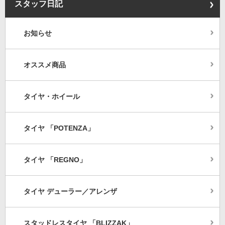
スタッフ日記
お知らせ
オススメ商品
タイヤ・ホイール
タイヤ 「POTENZA」
タイヤ 「REGNO」
タイヤ デューラー／アレンザ
スタッドレスタイヤ 「BLIZZAK」