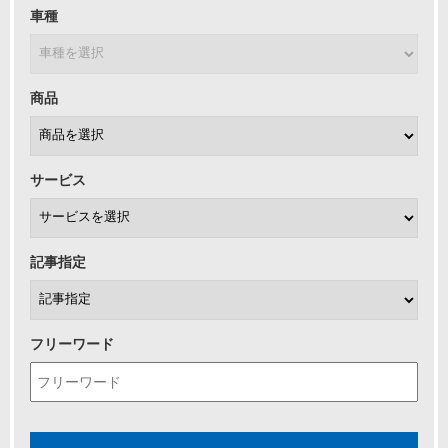
車種
商品
サービス
記事指定
フリーワード