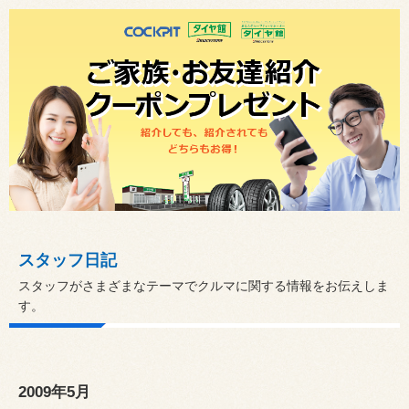
スタッフ日記
スタッフがさまざまなテーマでクルマに関する情報をお伝えしま
す。
2009年5月