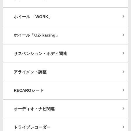
ホイール 「WORK」
ホイール「OZ-Racing」
サスペンション・ボディ関連
アライメント調整
RECAROシート
オーディオ・ナビ関連
ドライブレコーダー