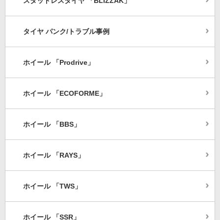
スタッドレスタイヤ 「BLIZZAK」
タイヤ パンク/トラブル事例
ホイール 「Prodrive」
ホイール 「ECOFORME」
ホイール 「BBS」
ホイール 「RAYS」
ホイール 「TWS」
ホイール 「SSR」