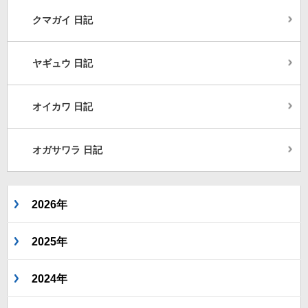
クマガイ 日記
ヤギュウ 日記
オイカワ 日記
オガサワラ 日記
2026年
2025年
2024年