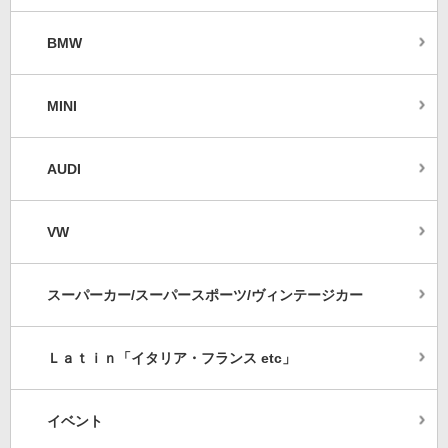
BMW
MINI
AUDI
VW
スーパーカー/スーパースポーツ/ヴィンテージカー
Ｌａｔｉｎ「イタリア・フランス etc」
イベント