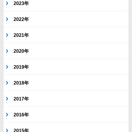
2023年
2022年
2021年
2020年
2019年
2018年
2017年
2016年
2015年