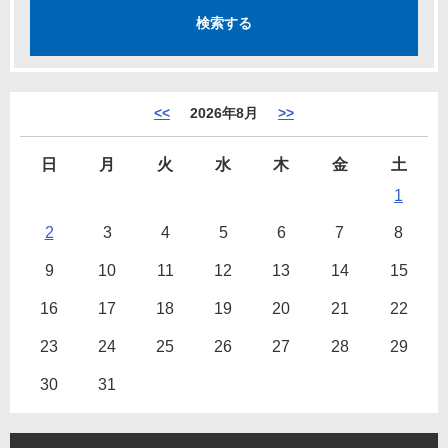
<<
2026年8月
>>
日
月
火
水
木
金
土
1
2
3
4
5
6
7
8
9
10
11
12
13
14
15
16
17
18
19
20
21
22
23
24
25
26
27
28
29
30
31