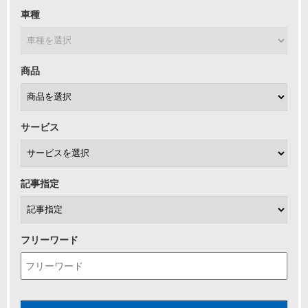
車種
商品
サービス
記事指定
フリーワード