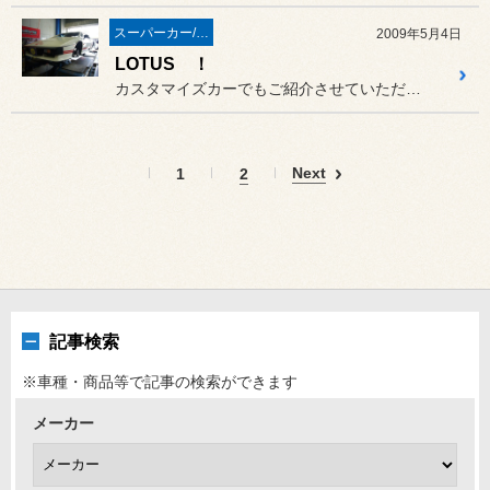
スーパーカー/スーパースポーツ/ヴィンテージカー
2009年5月4日
LOTUS ！
カスタマイズカーでもご紹介させていただいたロータス エスプリ ター...
Next
1
2
記事検索
※車種・商品等で記事の検索ができます
メーカー