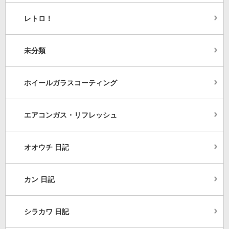
レトロ！
未分類
ホイールガラスコーティング
エアコンガス・リフレッシュ
オオウチ 日記
カン 日記
シラカワ 日記