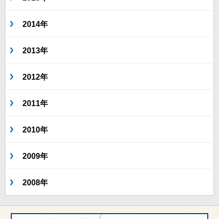
2014年
2013年
2012年
2011年
2010年
2009年
2008年