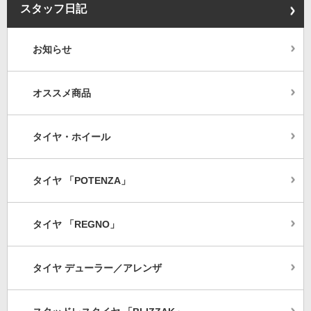
スタッフ日記
お知らせ
オススメ商品
タイヤ・ホイール
タイヤ 「POTENZA」
タイヤ 「REGNO」
タイヤ デューラー／アレンザ