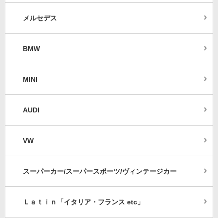
メルセデス
BMW
MINI
AUDI
VW
スーパーカー/スーパースポーツ/ヴィンテージカー
Ｌａｔｉｎ「イタリア・フランス etc」