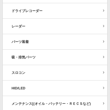
ドライブレコーダー
レーダー
パーツ装着
吸・排気パーツ
スロコン
HID/LED
メンテナンス[(オイル・バッテリー・ＲＥＣＳなど)