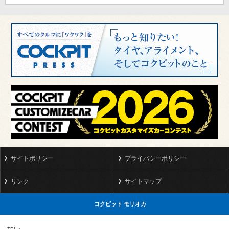
サイトポリシー
プライバシーポリシー
リンク
サイトマップ
コクピット モリオカ