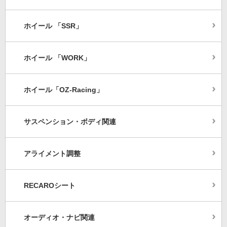
ホイール 「SSR」
ホイール 「WORK」
ホイール「OZ-Racing」
サスペンション・ボディ関連
アライメント調整
RECAROシート
オーディオ・ナビ関連