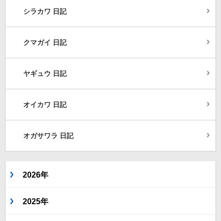
シラカワ 日記
クマガイ 日記
ヤギュウ 日記
オイカワ 日記
オガサワラ 日記
2026年
2025年