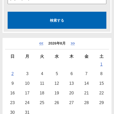
<<
2026年8月
>>
日
月
火
水
木
金
土
1
2
3
4
5
6
7
8
9
10
11
12
13
14
15
16
17
18
19
20
21
22
23
24
25
26
27
28
29
30
31