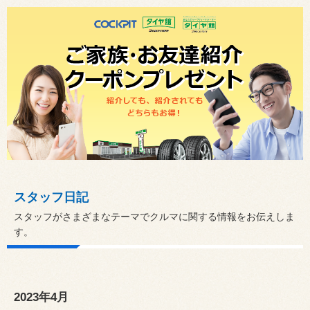
スタッフ日記
スタッフがさまざまなテーマでクルマに関する情報をお伝えしま
す。
2023年4月