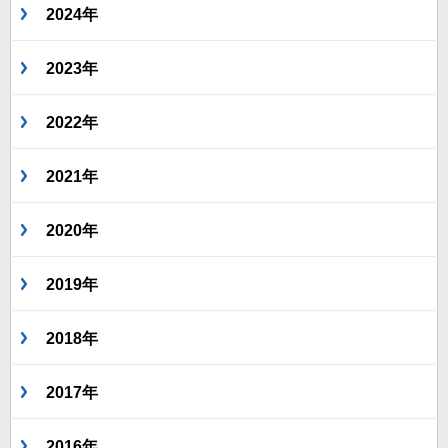
2024年
2023年
2022年
2021年
2020年
2019年
2018年
2017年
2016年