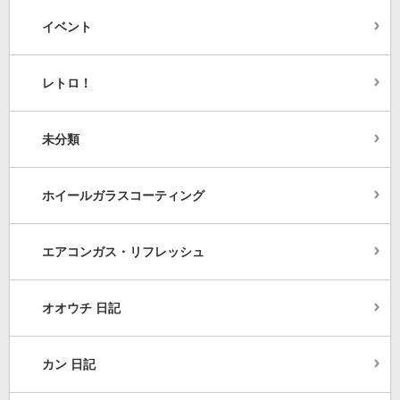
イベント
レトロ！
未分類
ホイールガラスコーティング
エアコンガス・リフレッシュ
オオウチ 日記
カン 日記