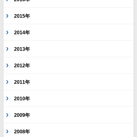
2015年
2014年
2013年
2012年
2011年
2010年
2009年
2008年