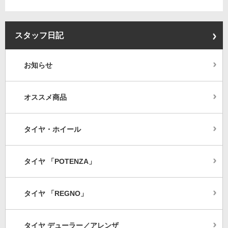
スタッフ日記
お知らせ
オススメ商品
タイヤ・ホイール
タイヤ 「POTENZA」
タイヤ 「REGNO」
タイヤ デューラー／アレンザ