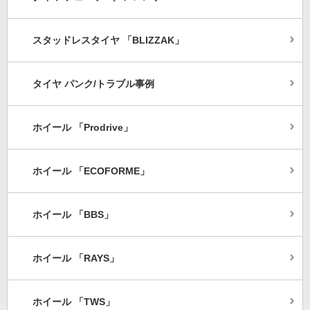
スタッドレスタイヤ 「BLIZZAK」
タイヤ パンク/トラブル事例
ホイール 「Prodrive」
ホイール 「ECOFORME」
ホイール 「BBS」
ホイール 「RAYS」
ホイール 「TWS」