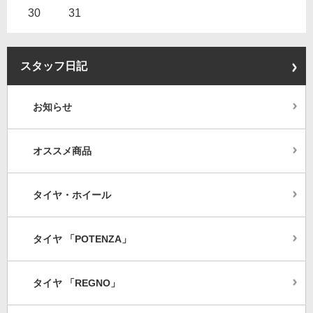
30
31
スタッフ日記
お知らせ
オススメ商品
タイヤ・ホイール
タイヤ 「POTENZA」
タイヤ 「REGNO」