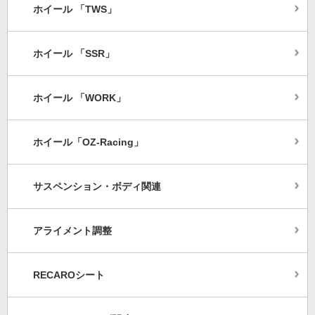
ホイール 「TWS」
ホイール 「SSR」
ホイール 「WORK」
ホイール「OZ-Racing」
サスペンション・ボディ関連
アライメント調整
RECAROシート