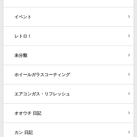
イベント
レトロ！
未分類
ホイールガラスコーティング
エアコンガス・リフレッシュ
オオウチ 日記
カン 日記