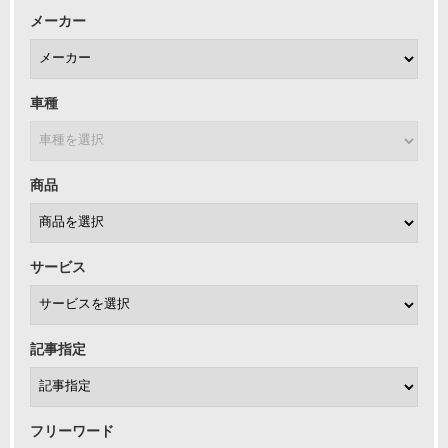
メーカー
車種
商品
サービス
記事指定
フリーワード