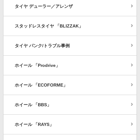
タイヤ デューラー／アレンザ
スタッドレスタイヤ 「BLIZZAK」
タイヤ パンク/トラブル事例
ホイール 「Prodrive」
ホイール 「ECOFORME」
ホイール 「BBS」
ホイール 「RAYS」