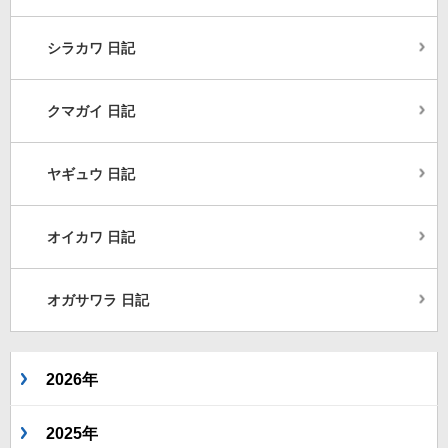
シラカワ 日記
クマガイ 日記
ヤギュウ 日記
オイカワ 日記
オガサワラ 日記
2026年
2025年