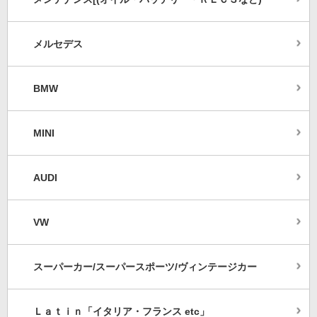
メルセデス
BMW
MINI
AUDI
VW
スーパーカー/スーパースポーツ/ヴィンテージカー
Ｌａｔｉｎ「イタリア・フランス etc」