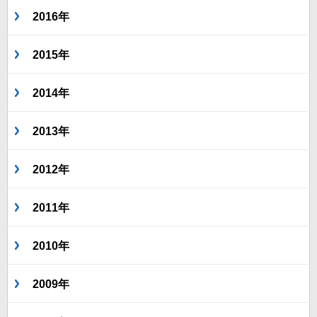
2016年
2015年
2014年
2013年
2012年
2011年
2010年
2009年