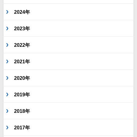
2024年
2023年
2022年
2021年
2020年
2019年
2018年
2017年