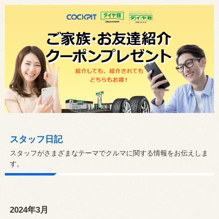
スタッフ日記
スタッフがさまざまなテーマでクルマに関する情報をお伝えしま
す。
2024年3月