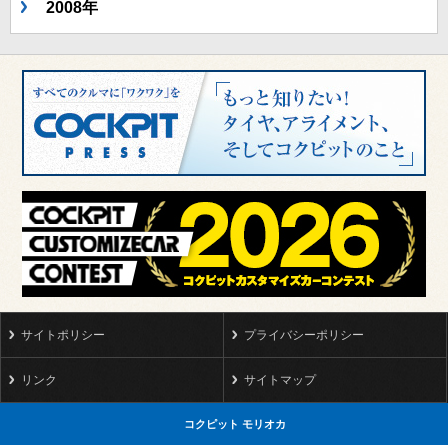
2008年
サイトポリシー
プライバシーポリシー
リンク
サイトマップ
コクピット モリオカ