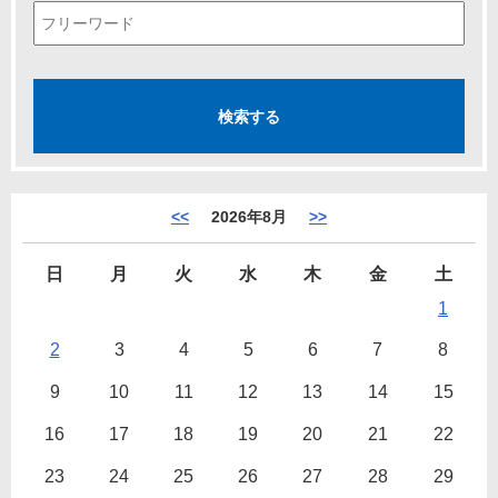
<<
2026年8月
>>
日
月
火
水
木
金
土
1
2
3
4
5
6
7
8
9
10
11
12
13
14
15
16
17
18
19
20
21
22
23
24
25
26
27
28
29