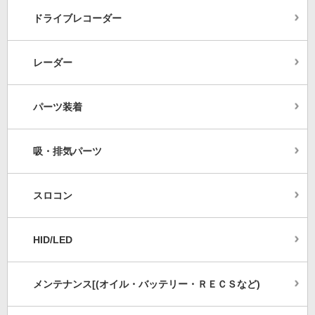
ドライブレコーダー
レーダー
パーツ装着
吸・排気パーツ
スロコン
HID/LED
メンテナンス[(オイル・バッテリー・ＲＥＣＳなど)