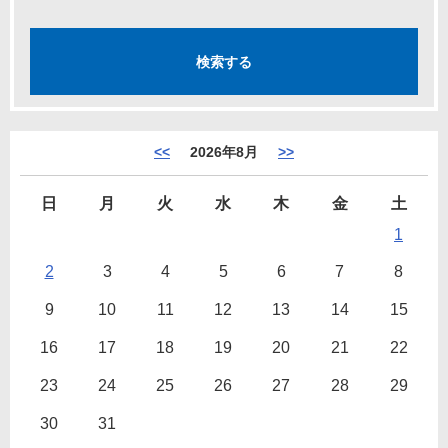
<<
2026年8月
>>
日
月
火
水
木
金
土
1
2
3
4
5
6
7
8
9
10
11
12
13
14
15
16
17
18
19
20
21
22
23
24
25
26
27
28
29
30
31