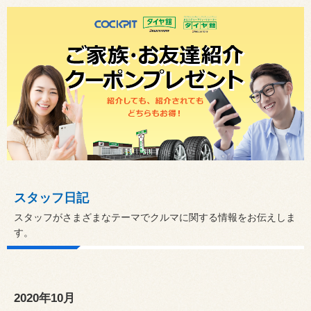
スタッフ日記
スタッフがさまざまなテーマでクルマに関する情報をお伝えしま
す。
2020年10月