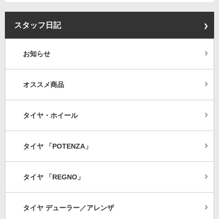
スタッフ日記
お知らせ
オススメ商品
タイヤ・ホイール
タイヤ 「POTENZA」
タイヤ 「REGNO」
タイヤ デューラー／アレンザ