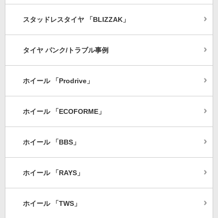
スタッドレスタイヤ 「BLIZZAK」
タイヤ パンク/トラブル事例
ホイール 「Prodrive」
ホイール 「ECOFORME」
ホイール 「BBS」
ホイール 「RAYS」
ホイール 「TWS」