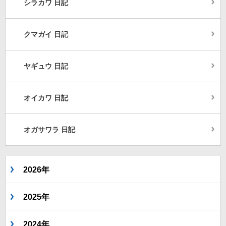
シラカワ 日記
クマガイ 日記
ヤギュウ 日記
オイカワ 日記
オガサワラ 日記
2026年
2025年
2024年