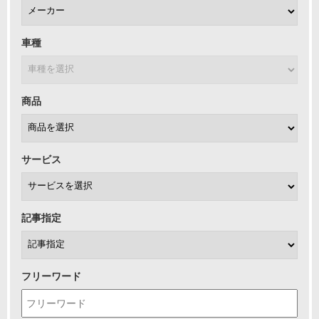
車種
商品
サービス
記事指定
フリーワード