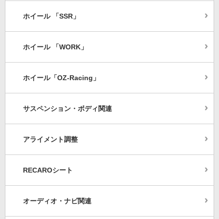
ホイール 「SSR」
ホイール 「WORK」
ホイール「OZ-Racing」
サスペンション・ボディ関連
アライメント調整
RECAROシート
オーディオ・ナビ関連