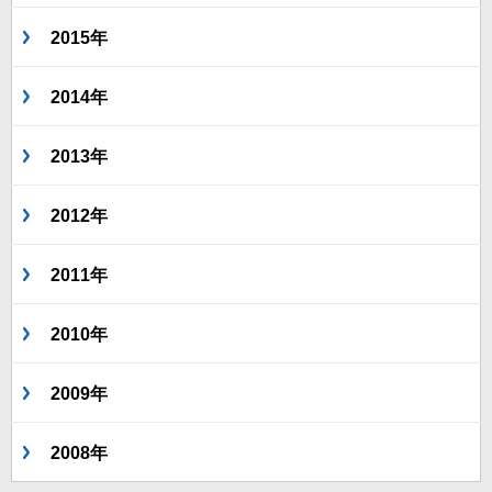
2015年
2014年
2013年
2012年
2011年
2010年
2009年
2008年