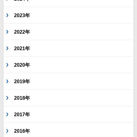
2023年
2022年
2021年
2020年
2019年
2018年
2017年
2016年