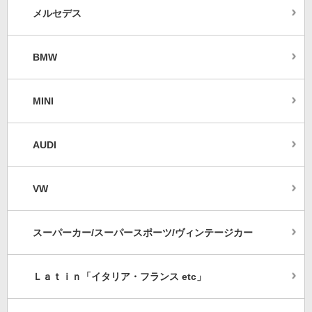
メルセデス
BMW
MINI
AUDI
VW
スーパーカー/スーパースポーツ/ヴィンテージカー
Ｌａｔｉｎ「イタリア・フランス etc」