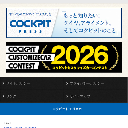
サイトポリシー
プライバシーポリシー
リンク
サイトマップ
コクピット モリオカ
TEL