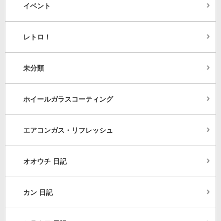
イベント
レトロ！
未分類
ホイールガラスコーティング
エアコンガス・リフレッシュ
オオウチ 日記
カン 日記