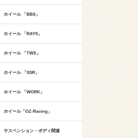
ホイール 「BBS」
ホイール 「RAYS」
ホイール 「TWS」
ホイール 「SSR」
ホイール 「WORK」
ホイール「OZ-Racing」
サスペンション・ボディ関連