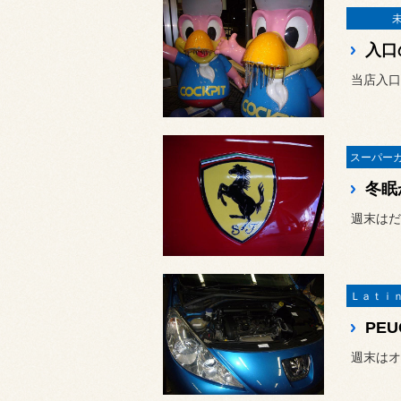
入口
当店入口
冬眠
週末はだ
PEU