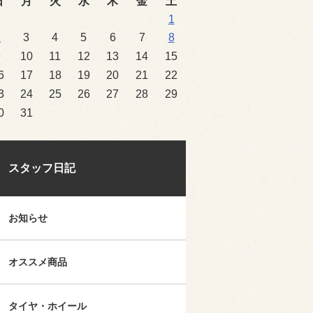
日
月
火
水
木
金
土
1
2
3
4
5
6
7
8
9
10
11
12
13
14
15
6
17
18
19
20
21
22
3
24
25
26
27
28
29
0
31
スタッフ日記
お知らせ
オススメ商品
タイヤ・ホイール