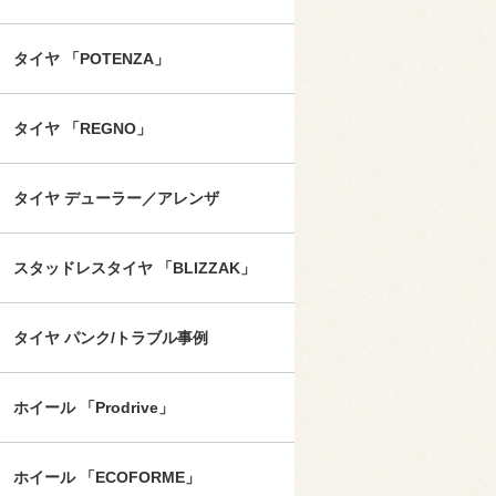
タイヤ 「POTENZA」
タイヤ 「REGNO」
タイヤ デューラー／アレンザ
スタッドレスタイヤ 「BLIZZAK」
タイヤ パンク/トラブル事例
ホイール 「Prodrive」
ホイール 「ECOFORME」