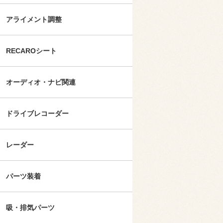
アライメント調整
RECAROシート
オーディオ・ナビ関連
ドライブレコーダー
レーダー
パーツ装着
吸・排気パーツ