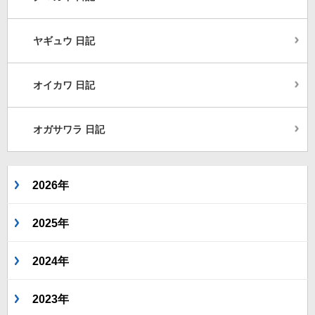
ヤギュウ 日記
オイカワ 日記
オガサワラ 日記
2026年
2025年
2024年
2023年