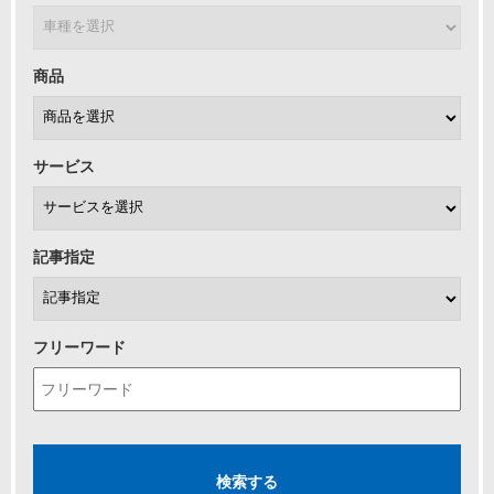
商品
サービス
記事指定
フリーワード