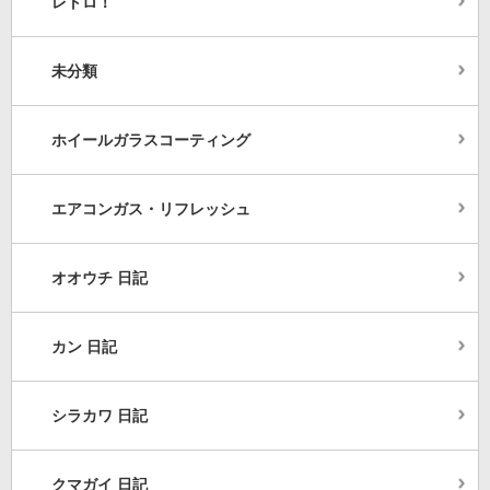
レトロ！
未分類
ホイールガラスコーティング
エアコンガス・リフレッシュ
オオウチ 日記
カン 日記
シラカワ 日記
クマガイ 日記