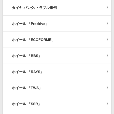
タイヤ パンク/トラブル事例
ホイール 「Prodrive」
ホイール 「ECOFORME」
ホイール 「BBS」
ホイール 「RAYS」
ホイール 「TWS」
ホイール 「SSR」