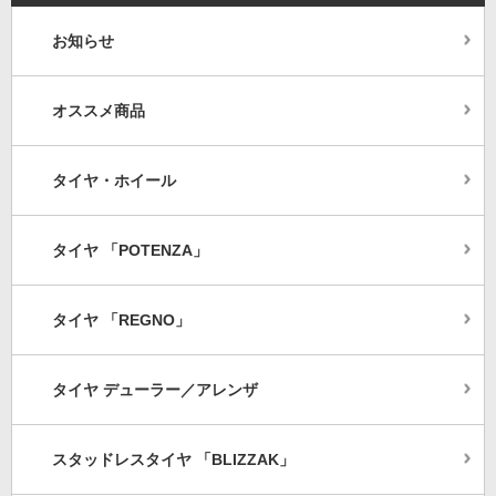
お知らせ
オススメ商品
タイヤ・ホイール
タイヤ 「POTENZA」
タイヤ 「REGNO」
タイヤ デューラー／アレンザ
スタッドレスタイヤ 「BLIZZAK」