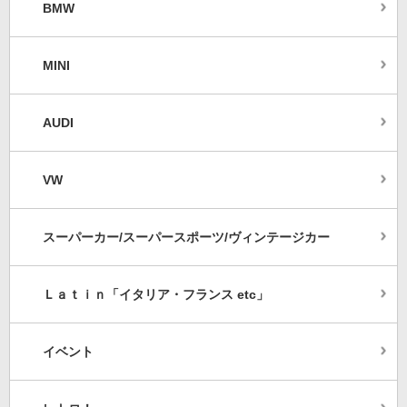
BMW
MINI
AUDI
VW
スーパーカー/スーパースポーツ/ヴィンテージカー
Ｌａｔｉｎ「イタリア・フランス etc」
イベント