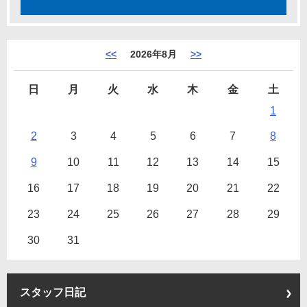
<<
2026年8月
>>
日
月
火
水
木
金
土
1
2
3
4
5
6
7
8
9
10
11
12
13
14
15
16
17
18
19
20
21
22
23
24
25
26
27
28
29
30
31
スタッフ日記