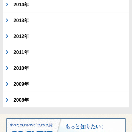
2014年
2013年
2012年
2011年
2010年
2009年
2008年