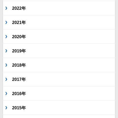
2022年
2021年
2020年
2019年
2018年
2017年
2016年
2015年