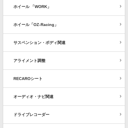
ホイール 「WORK」
ホイール「OZ-Racing」
サスペンション・ボディ関連
アライメント調整
RECAROシート
オーディオ・ナビ関連
ドライブレコーダー