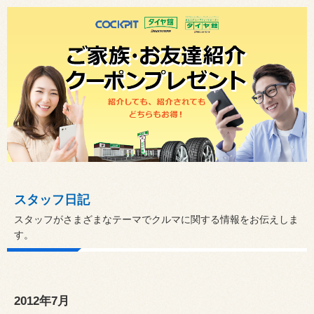
スタッフ日記
スタッフがさまざまなテーマでクルマに関する情報をお伝えしま
す。
2012年7月