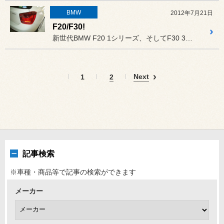
BMW
2012年7月21日
F20/F30!
新世代BMW F20 1シリーズ、そしてF30 3シリーズのご入庫...
Next
1
2
記事検索
※車種・商品等で記事の検索ができます
メーカー