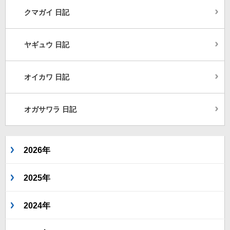
クマガイ 日記
ヤギュウ 日記
オイカワ 日記
オガサワラ 日記
2026年
2025年
2024年