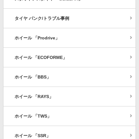
タイヤ パンク/トラブル事例
ホイール 「Prodrive」
ホイール 「ECOFORME」
ホイール 「BBS」
ホイール 「RAYS」
ホイール 「TWS」
ホイール 「SSR」