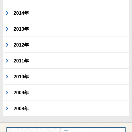
2014年
2013年
2012年
2011年
2010年
2009年
2008年