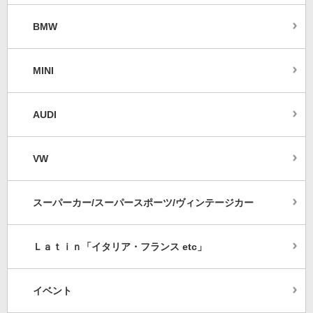
BMW
MINI
AUDI
VW
スーパーカー/スーパースポーツ/ヴィンテージカー
Ｌａｔｉｎ「イタリア・フランス etc」
イベント