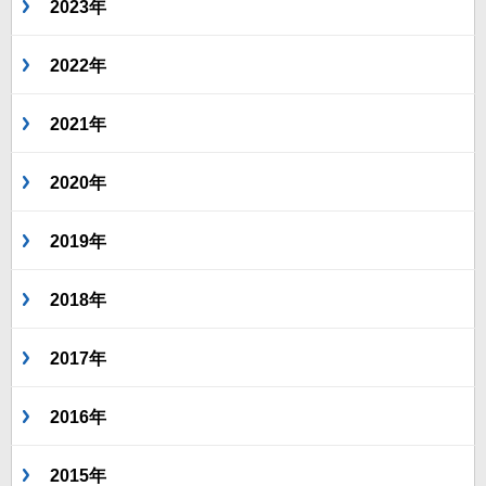
2023年
2022年
2021年
2020年
2019年
2018年
2017年
2016年
2015年