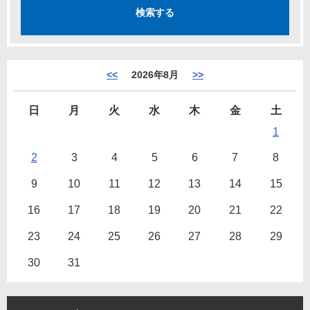
<<
2026年8月
>>
日
月
火
水
木
金
土
1
2
3
4
5
6
7
8
9
10
11
12
13
14
15
16
17
18
19
20
21
22
23
24
25
26
27
28
29
30
31