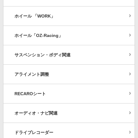
ホイール 「WORK」
ホイール「OZ-Racing」
サスペンション・ボディ関連
アライメント調整
RECAROシート
オーディオ・ナビ関連
ドライブレコーダー