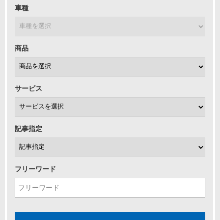
車種
商品
サービス
記事指定
フリーワード