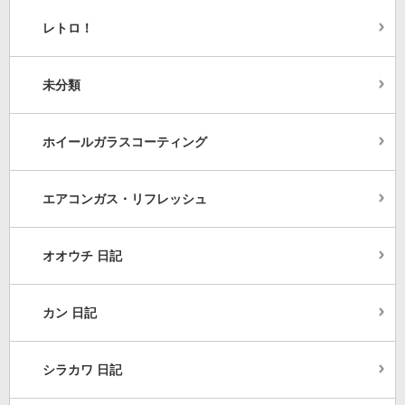
レトロ！
未分類
ホイールガラスコーティング
エアコンガス・リフレッシュ
オオウチ 日記
カン 日記
シラカワ 日記