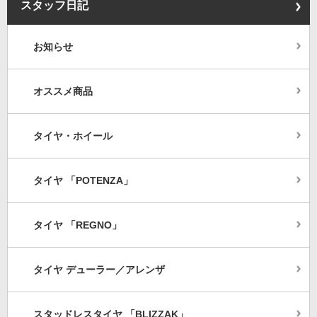
スタッフ日記
お知らせ
オススメ商品
タイヤ・ホイール
タイヤ 「POTENZA」
タイヤ 「REGNO」
タイヤ デューラー／アレンザ
スタッドレスタイヤ 「BLIZZAK」