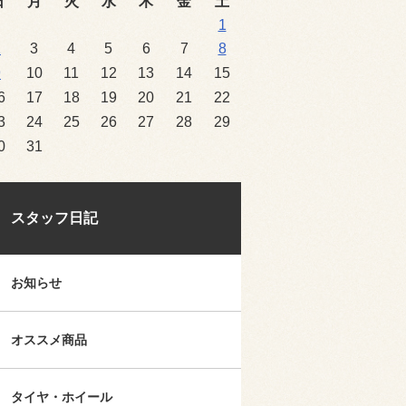
日
月
火
水
木
金
土
1
2
3
4
5
6
7
8
9
10
11
12
13
14
15
6
17
18
19
20
21
22
3
24
25
26
27
28
29
0
31
スタッフ日記
お知らせ
オススメ商品
タイヤ・ホイール