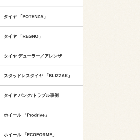
タイヤ 「POTENZA」
タイヤ 「REGNO」
タイヤ デューラー／アレンザ
スタッドレスタイヤ 「BLIZZAK」
タイヤ パンク/トラブル事例
ホイール 「Prodrive」
ホイール 「ECOFORME」