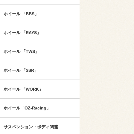
ホイール 「BBS」
ホイール 「RAYS」
ホイール 「TWS」
ホイール 「SSR」
ホイール 「WORK」
ホイール「OZ-Racing」
サスペンション・ボディ関連