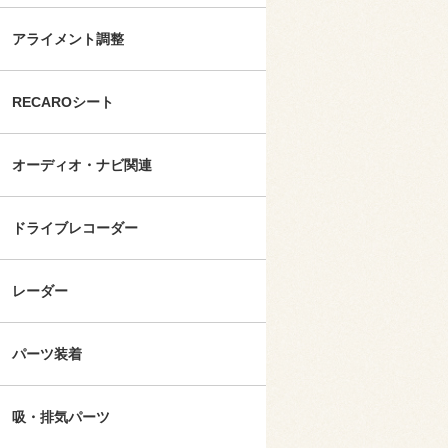
アライメント調整
RECAROシート
オーディオ・ナビ関連
ドライブレコーダー
レーダー
パーツ装着
吸・排気パーツ