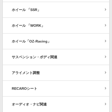
ホイール 「SSR」
ホイール 「WORK」
ホイール「OZ-Racing」
サスペンション・ボディ関連
アライメント調整
RECAROシート
オーディオ・ナビ関連