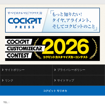
サイトポリシー
プライバシーポリシー
リンク
サイトマップ
コクピット モリオカ
TEL