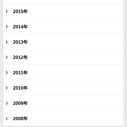
2015年
2014年
2013年
2012年
2011年
2010年
2009年
2008年