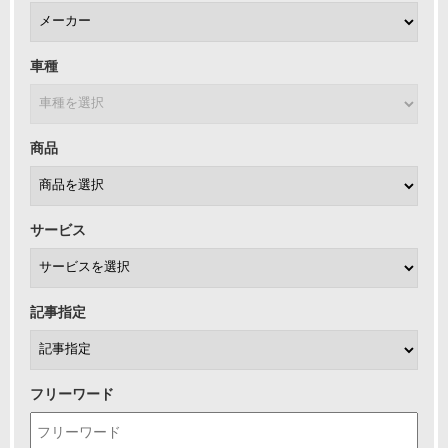
車種
商品
サービス
記事指定
フリーワード