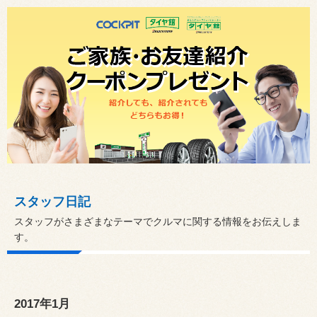
スタッフ日記
スタッフがさまざまなテーマでクルマに関する情報をお伝えしま
す。
2017年1月