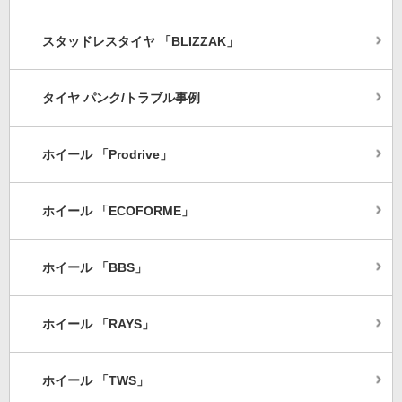
スタッドレスタイヤ 「BLIZZAK」
タイヤ パンク/トラブル事例
ホイール 「Prodrive」
ホイール 「ECOFORME」
ホイール 「BBS」
ホイール 「RAYS」
ホイール 「TWS」