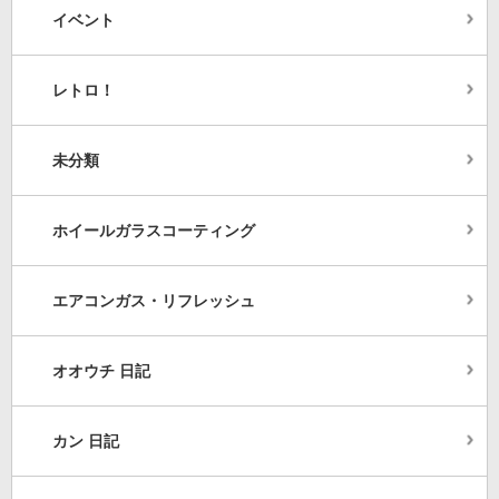
イベント
レトロ！
未分類
ホイールガラスコーティング
エアコンガス・リフレッシュ
オオウチ 日記
カン 日記