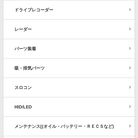
ドライブレコーダー
レーダー
パーツ装着
吸・排気パーツ
スロコン
HID/LED
メンテナンス[(オイル・バッテリー・ＲＥＣＳなど)