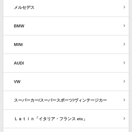
メルセデス
BMW
MINI
AUDI
VW
スーパーカー/スーパースポーツ/ヴィンテージカー
Ｌａｔｉｎ「イタリア・フランス etc」