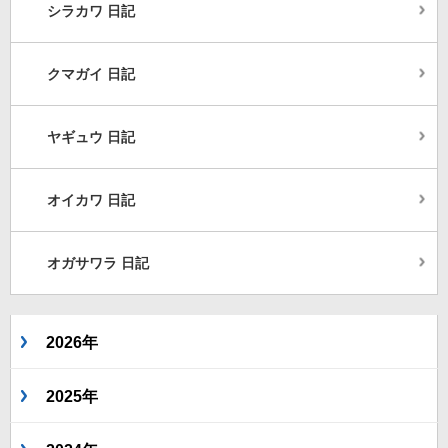
シラカワ 日記
クマガイ 日記
ヤギュウ 日記
オイカワ 日記
オガサワラ 日記
2026年
2025年