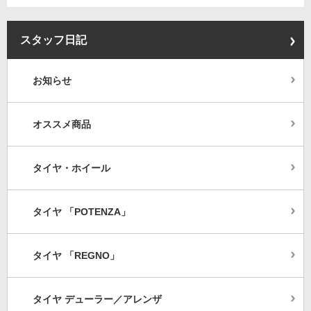
スタッフ日記
お知らせ
オススメ商品
タイヤ・ホイール
タイヤ 「POTENZA」
タイヤ 「REGNO」
タイヤ デューラー／アレンザ