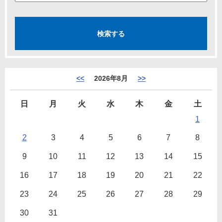
<<
2026年8月
>>
日
月
火
水
木
金
土
1
2
3
4
5
6
7
8
9
10
11
12
13
14
15
16
17
18
19
20
21
22
23
24
25
26
27
28
29
30
31