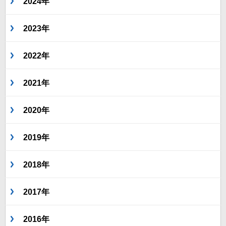
2024年
2023年
2022年
2021年
2020年
2019年
2018年
2017年
2016年