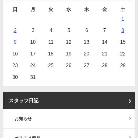
日
月
火
水
木
金
土
1
2
3
4
5
6
7
8
9
10
11
12
13
14
15
16
17
18
19
20
21
22
23
24
25
26
27
28
29
30
31
スタッフ日記
お知らせ
オススメ商品