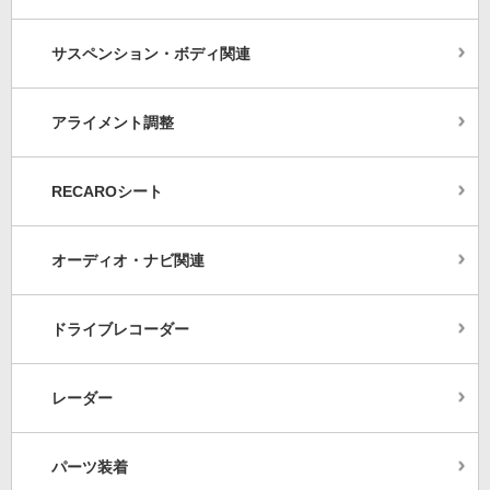
サスペンション・ボディ関連
アライメント調整
RECAROシート
オーディオ・ナビ関連
ドライブレコーダー
レーダー
パーツ装着