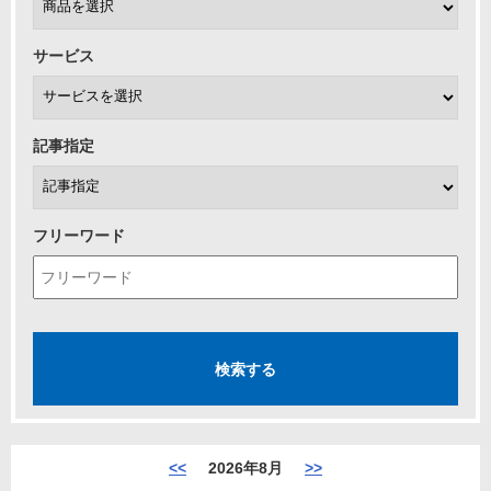
サービス
記事指定
フリーワード
<<
2026年8月
>>