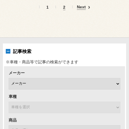
Next
1
2
記事検索
※車種・商品等で記事の検索ができます
メーカー
車種
商品