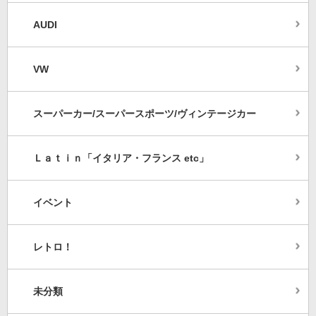
AUDI
VW
スーパーカー/スーパースポーツ/ヴィンテージカー
Ｌａｔｉｎ「イタリア・フランス etc」
イベント
レトロ！
未分類