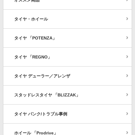
タイヤ・ホイール
タイヤ 「POTENZA」
タイヤ 「REGNO」
タイヤ デューラー／アレンザ
スタッドレスタイヤ 「BLIZZAK」
タイヤ パンク/トラブル事例
ホイール 「Prodrive」