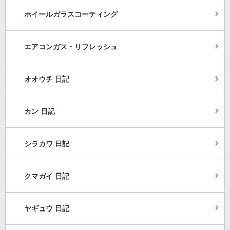
ホイールガラスコーティング
エアコンガス・リフレッシュ
オオウチ 日記
カン 日記
シラカワ 日記
クマガイ 日記
ヤギュウ 日記