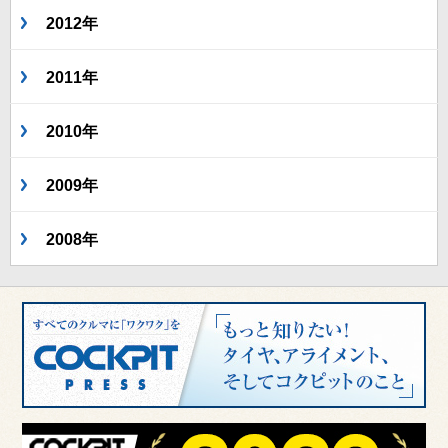
2012年
2011年
2010年
2009年
2008年