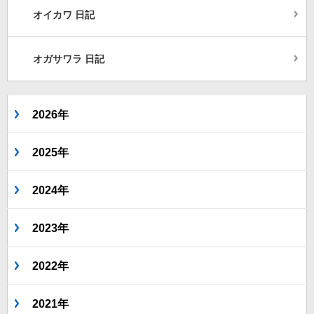
オイカワ 日記
オガサワラ 日記
2026年
2025年
2024年
2023年
2022年
2021年