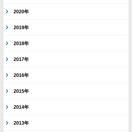
2020年
2019年
2018年
2017年
2016年
2015年
2014年
2013年