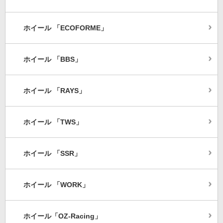
ホイール 「ECOFORME」
ホイール 「BBS」
ホイール 「RAYS」
ホイール 「TWS」
ホイール 「SSR」
ホイール 「WORK」
ホイール「OZ-Racing」