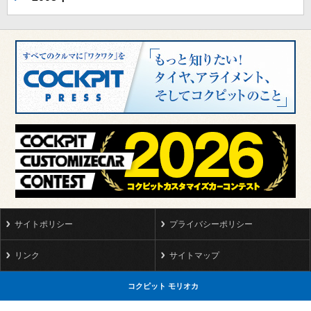
サイトポリシー
プライバシーポリシー
リンク
サイトマップ
コクピット モリオカ