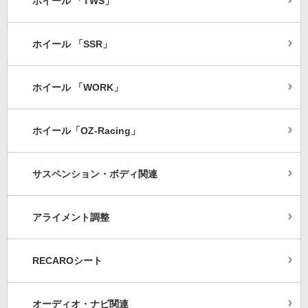
ホイール 「TWS」
ホイール 「SSR」
ホイール 「WORK」
ホイール「OZ-Racing」
サスペンション・ボディ関連
アライメント調整
RECAROシート
オーディオ・ナビ関連