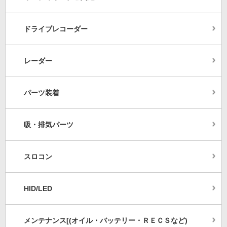
ドライブレコーダー
レーダー
パーツ装着
吸・排気パーツ
スロコン
HID/LED
メンテナンス[(オイル・バッテリー・ＲＥＣＳなど)