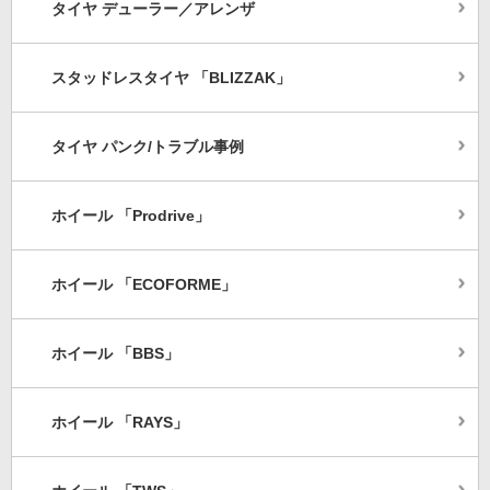
タイヤ デューラー／アレンザ
スタッドレスタイヤ 「BLIZZAK」
タイヤ パンク/トラブル事例
ホイール 「Prodrive」
ホイール 「ECOFORME」
ホイール 「BBS」
ホイール 「RAYS」