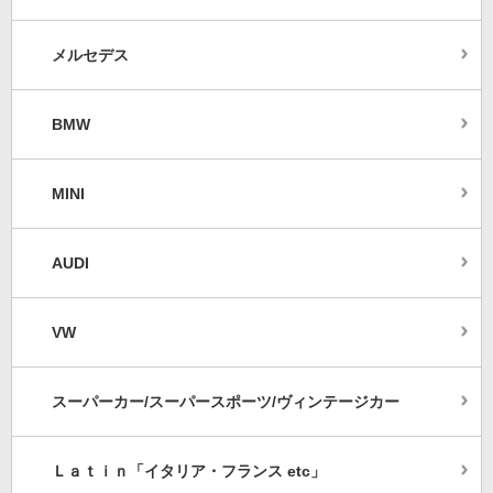
メルセデス
BMW
MINI
AUDI
VW
スーパーカー/スーパースポーツ/ヴィンテージカー
Ｌａｔｉｎ「イタリア・フランス etc」