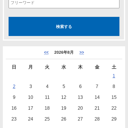
<<
2026年8月
>>
日
月
火
水
木
金
土
1
2
3
4
5
6
7
8
9
10
11
12
13
14
15
16
17
18
19
20
21
22
23
24
25
26
27
28
29