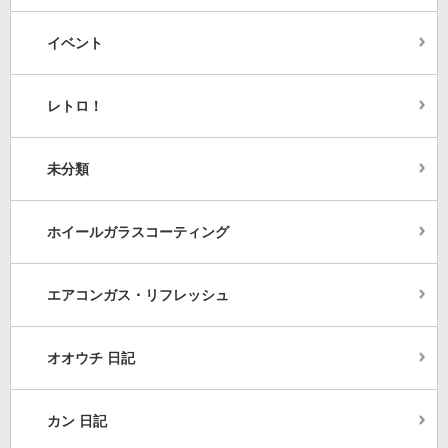
イベント
レトロ！
未分類
ホイールガラスコーティング
エアコンガス・リフレッシュ
オオウチ 日記
カン 日記