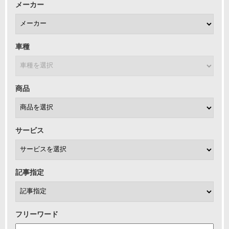
メーカー
車種
商品
サービス
記事指定
フリーワード