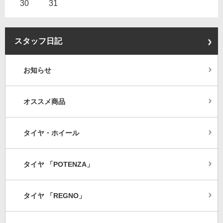
30
31
スタッフ日記
お知らせ
オススメ商品
タイヤ・ホイール
タイヤ 「POTENZA」
タイヤ 「REGNO」