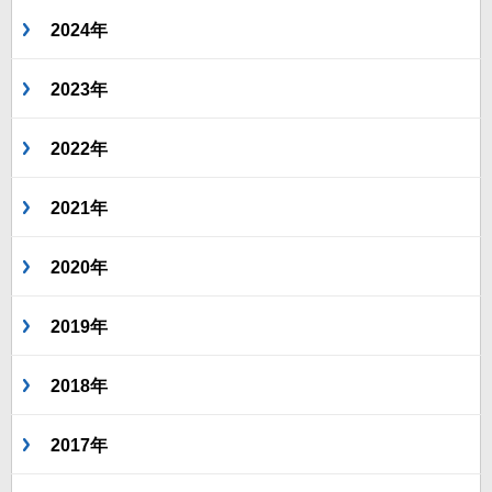
2024年
2023年
2022年
2021年
2020年
2019年
2018年
2017年