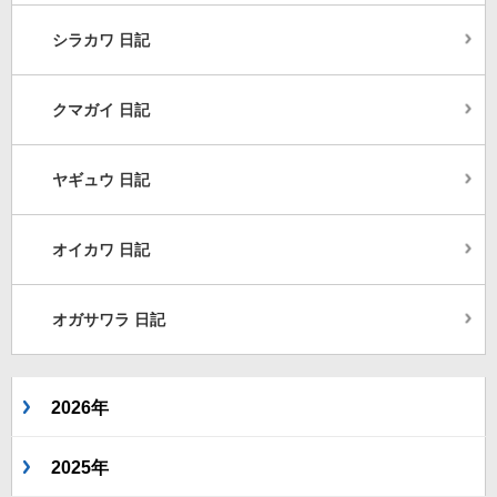
シラカワ 日記
クマガイ 日記
ヤギュウ 日記
オイカワ 日記
オガサワラ 日記
2026年
2025年