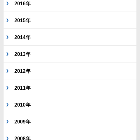
2016年
2015年
2014年
2013年
2012年
2011年
2010年
2009年
2008年