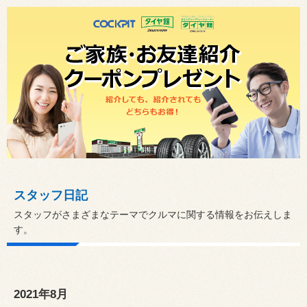
スタッフ日記
スタッフがさまざまなテーマでクルマに関する情報をお伝えしま
す。
2021年8月