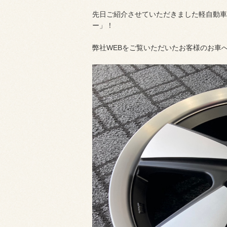
先日ご紹介させていただきました軽自動車
ー」！
弊社WEBをご覧いただいたお客様のお車