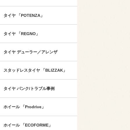
タイヤ 「POTENZA」
タイヤ 「REGNO」
タイヤ デューラー／アレンザ
スタッドレスタイヤ 「BLIZZAK」
タイヤ パンク/トラブル事例
ホイール 「Prodrive」
ホイール 「ECOFORME」