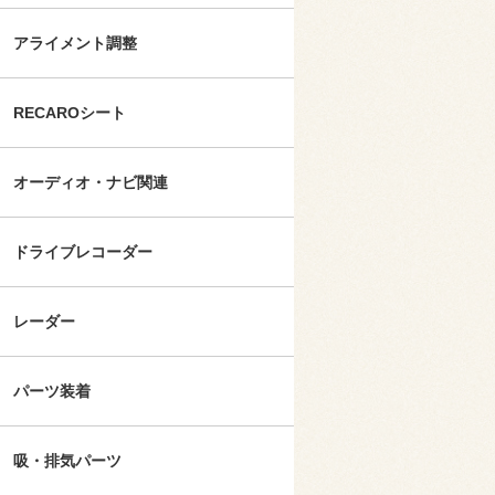
アライメント調整
RECAROシート
オーディオ・ナビ関連
ドライブレコーダー
レーダー
パーツ装着
吸・排気パーツ