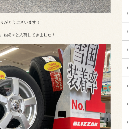
りがとうございます！
1」も続々と入荷してきました！