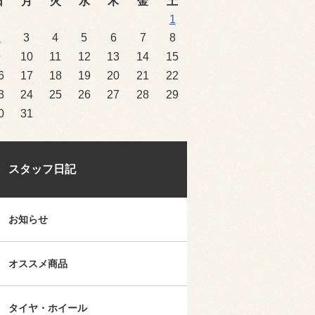
日
月
火
水
木
金
土
1
2
3
4
5
6
7
8
9
10
11
12
13
14
15
6
17
18
19
20
21
22
3
24
25
26
27
28
29
0
31
スタッフ日記
お知らせ
オススメ商品
タイヤ・ホイール