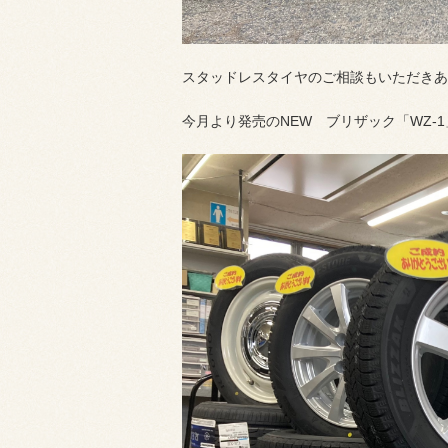
スタッドレスタイヤのご相談もいただきあ
今月より発売のNEW ブリザック「WZ-