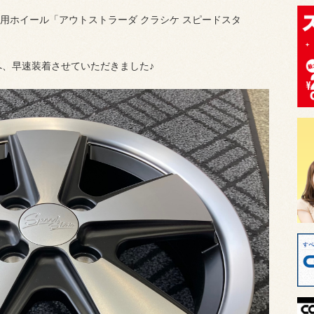
用ホイール「アウトストラーダ クラシケ スピードスタ
へ、早速装着させていただきました♪