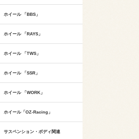
ホイール 「BBS」
ホイール 「RAYS」
ホイール 「TWS」
ホイール 「SSR」
ホイール 「WORK」
ホイール「OZ-Racing」
サスペンション・ボディ関連