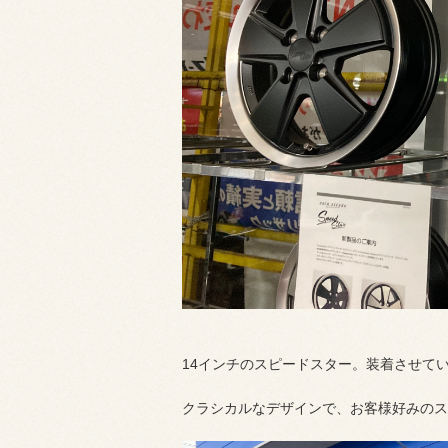
14インチのスピードスター。装着させて
クラシカルなデザインで、お客様好みのス