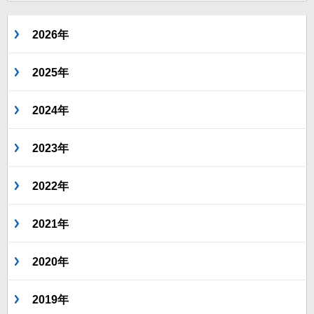
2026年
2025年
2024年
2023年
2022年
2021年
2020年
2019年