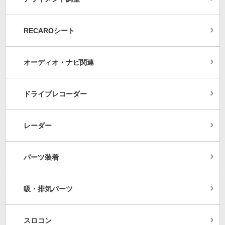
RECAROシート
オーディオ・ナビ関連
ドライブレコーダー
レーダー
パーツ装着
吸・排気パーツ
スロコン