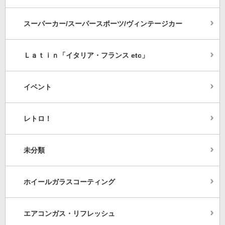
スーパーカー/スーパースポーツ/ヴィンテージカー
Ｌａｔｉｎ「イタリア・フランス etc」
イベント
レトロ！
未分類
ホイールガラスコーティング
エアコンガス・リフレッシュ