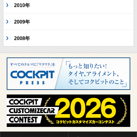
2010年
2009年
2008年