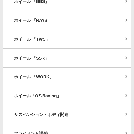
ホイール 「BBS」
ホイール 「RAYS」
ホイール 「TWS」
ホイール 「SSR」
ホイール 「WORK」
ホイール「OZ-Racing」
サスペンション・ボディ関連
アライメント調整