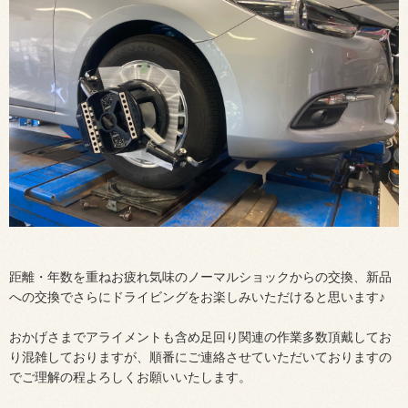
距離・年数を重ねお疲れ気味のノーマルショックからの交換、新品
への交換でさらにドライビングをお楽しみいただけると思います♪
おかげさまでアライメントも含め足回り関連の作業多数頂戴してお
り混雑しておりますが、順番にご連絡させていただいておりますの
でご理解の程よろしくお願いいたします。