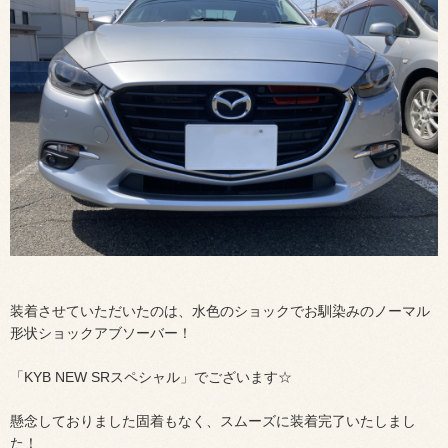
装着させていただいたのは、水色のショックでお馴染みのノーマル
形状ショックアブソーバー！
「KYB NEW SRスペシャル」でございます☆
懸念しておりました固着もなく、スムーズに装着完了いたしまし
た！