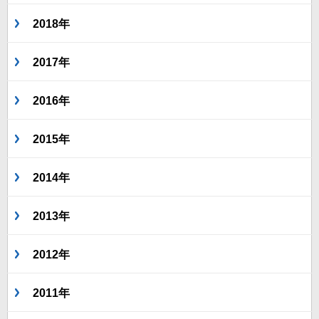
2018年
2017年
2016年
2015年
2014年
2013年
2012年
2011年