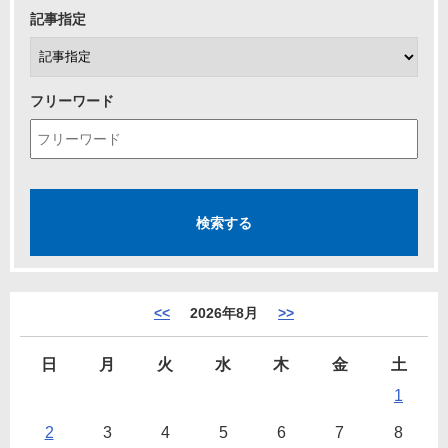
記事指定
フリーワード
<<
2026年8月
>>
日
月
火
水
木
金
土
1
2
3
4
5
6
7
8