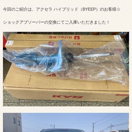
今回のご紹介は、アクセラ ハイブリッド（BYEEP）のお客様☆
ショックアブソーバーの交換にてご入庫いただきました！