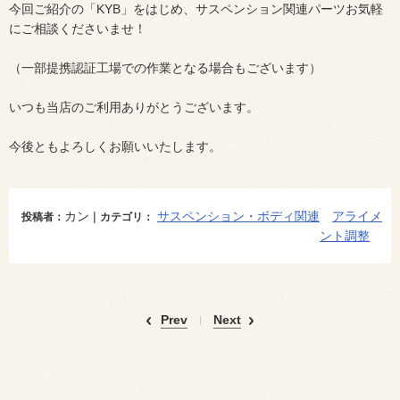
今回ご紹介の「KYB」をはじめ、サスペンション関連パーツお気軽
にご相談くださいませ！
（一部提携認証工場での作業となる場合もございます）
いつも当店のご利用ありがとうございます。
今後ともよろしくお願いいたします。
カン |
サスペンション・ボディ関連
アライメ
投稿者：
カテゴリ：
ント調整
Prev
Next