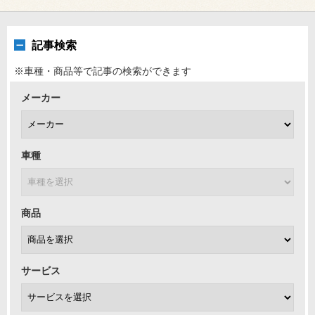
記事検索
※車種・商品等で記事の検索ができます
メーカー
車種
商品
サービス