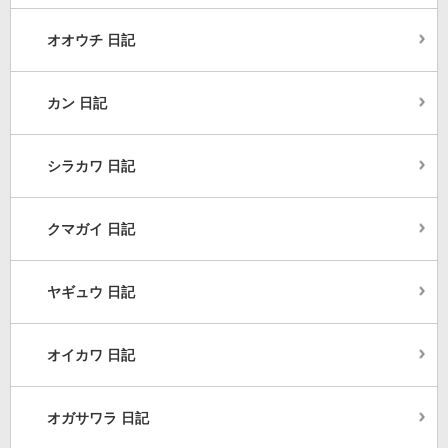
オオウチ 日記
カン 日記
シラカワ 日記
クマガイ 日記
ヤギュウ 日記
オイカワ 日記
オガサワラ 日記