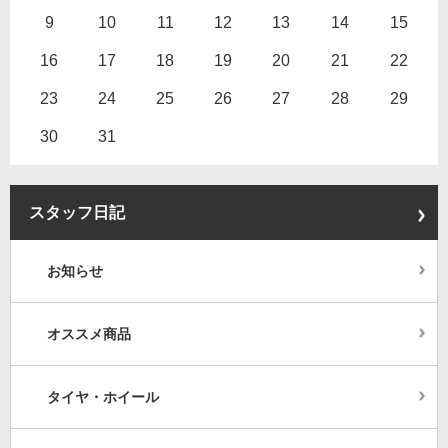
9
10
11
12
13
14
15
16
17
18
19
20
21
22
23
24
25
26
27
28
29
30
31
スタッフ日記
お知らせ
オススメ商品
タイヤ・ホイール