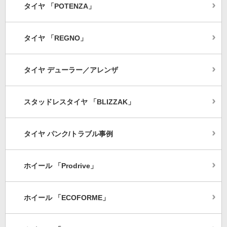
タイヤ 「POTENZA」
タイヤ 「REGNO」
タイヤ デューラー／アレンザ
スタッドレスタイヤ 「BLIZZAK」
タイヤ パンク/トラブル事例
ホイール 「Prodrive」
ホイール 「ECOFORME」