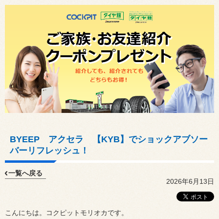
BYEEP アクセラ 【KYB】でショックアブソー
バーリフレッシュ！
一覧へ戻る
2026年6月13日
こんにちは。コクピットモリオカです。