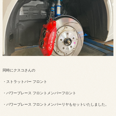
同時にクスコさんの
・ストラットバー フロント
・パワーブレース フロントメンバーフロント
・パワーブレース フロントメンバーリヤもセットいたしました。