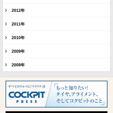
2012年
2011年
2010年
2009年
2008年