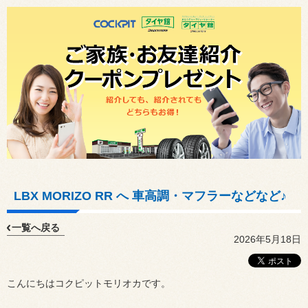
LBX MORIZO RR へ 車高調・マフラーなどなど♪
一覧へ戻る
2026年5月18日
こんにちはコクピットモリオカです。