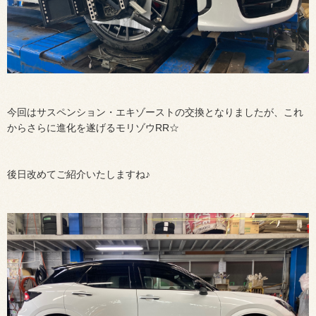
今回はサスペンション・エキゾーストの交換となりましたが、これ
からさらに進化を遂げるモリゾウRR☆
後日改めてご紹介いたしますね♪