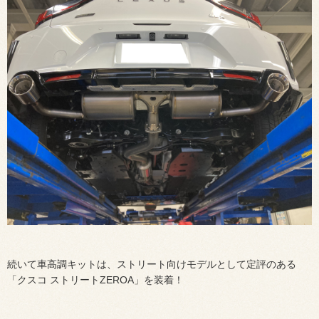
続いて車高調キットは、ストリート向けモデルとして定評のある
「クスコ ストリートZEROA」を装着！