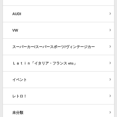
AUDI
VW
スーパーカー/スーパースポーツ/ヴィンテージカー
Ｌａｔｉｎ「イタリア・フランス etc」
イベント
レトロ！
未分類