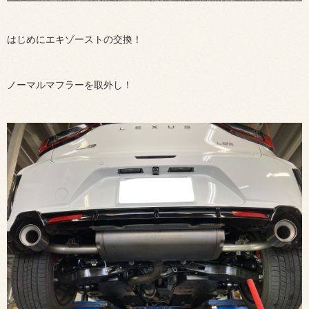
はじめにエキゾーストの交換！
ノーマルマフラーを取外し！