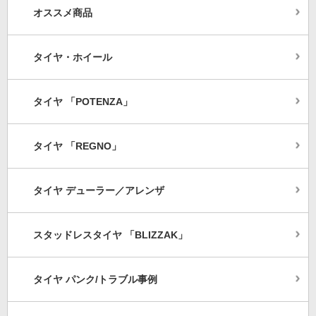
オススメ商品
タイヤ・ホイール
タイヤ 「POTENZA」
タイヤ 「REGNO」
タイヤ デューラー／アレンザ
スタッドレスタイヤ 「BLIZZAK」
タイヤ パンク/トラブル事例