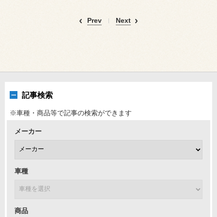
Prev
Next
記事検索
※車種・商品等で記事の検索ができます
メーカー
車種
商品