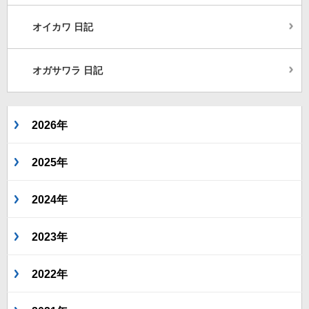
オイカワ 日記
オガサワラ 日記
2026年
2025年
2024年
2023年
2022年