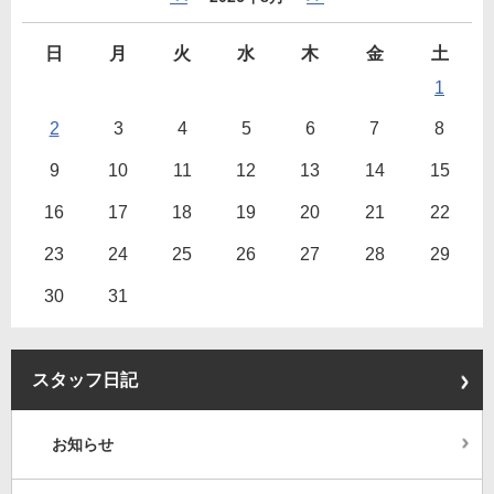
日
月
火
水
木
金
土
1
2
3
4
5
6
7
8
9
10
11
12
13
14
15
16
17
18
19
20
21
22
23
24
25
26
27
28
29
30
31
スタッフ日記
お知らせ