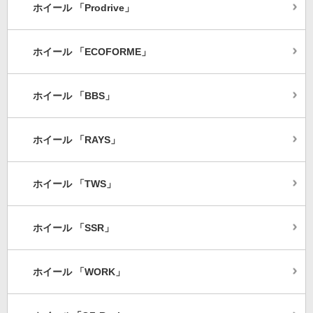
ホイール 「Prodrive」
ホイール 「ECOFORME」
ホイール 「BBS」
ホイール 「RAYS」
ホイール 「TWS」
ホイール 「SSR」
ホイール 「WORK」