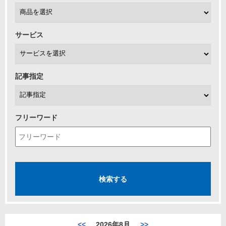
サービス
記事指定
フリーワード
<<
2026年8月
>>