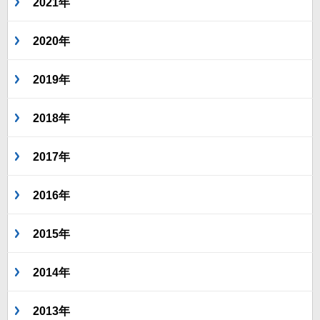
2021年
2020年
2019年
2018年
2017年
2016年
2015年
2014年
2013年