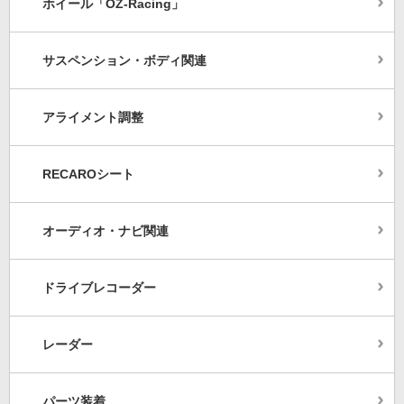
ホイール「OZ-Racing」
サスペンション・ボディ関連
アライメント調整
RECAROシート
オーディオ・ナビ関連
ドライブレコーダー
レーダー
パーツ装着