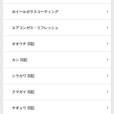
ホイールガラスコーティング
エアコンガス・リフレッシュ
オオウチ 日記
カン 日記
シラカワ 日記
クマガイ 日記
ヤギュウ 日記