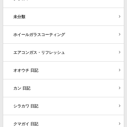
未分類
ホイールガラスコーティング
エアコンガス・リフレッシュ
オオウチ 日記
カン 日記
シラカワ 日記
クマガイ 日記