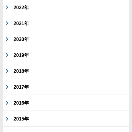
2022年
2021年
2020年
2019年
2018年
2017年
2016年
2015年