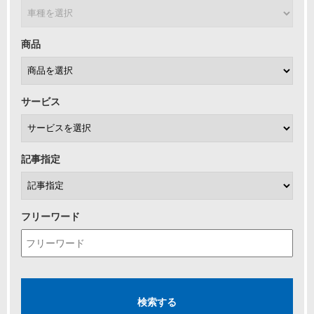
商品
サービス
記事指定
フリーワード