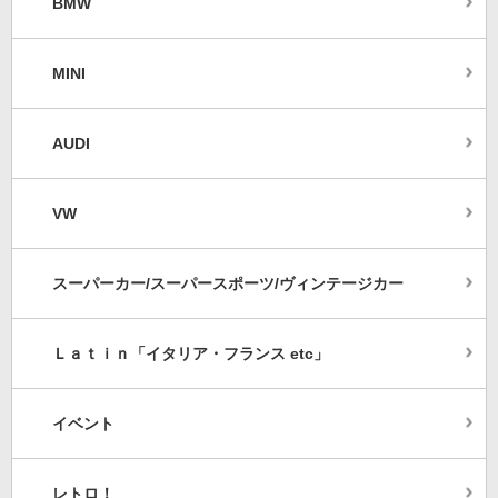
BMW
MINI
AUDI
VW
スーパーカー/スーパースポーツ/ヴィンテージカー
Ｌａｔｉｎ「イタリア・フランス etc」
イベント
レトロ！