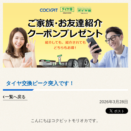
タイヤ交換ピーク突入です！
一覧へ戻る
2026年3月28日
こんにちはコクピットモリオカです。