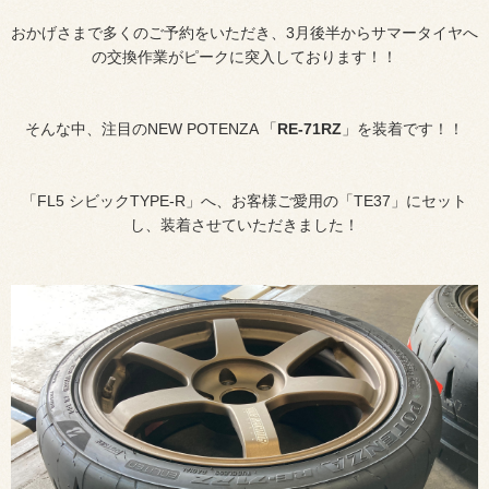
おかげさまで多くのご予約をいただき、3月後半からサマータイヤへ
の交換作業がピークに突入しております！！
そんな中、注目のNEW POTENZA 「
RE-71RZ
」を装着です！！
「FL5 シビックTYPE-R」へ、お客様ご愛用の「TE37」にセット
し、装着させていただきました！