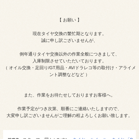
【 お願い 】
現在タイヤ交換の繁忙期となります。
誠に申し訳ございませんが、
例年通りタイヤ交換以外の作業全般につきまして、
入庫制限させていただいております。
（ オイル交換・足回り/GT用品・AV/ドラレコ等の取付け・アライメ
ント調整などなど ）
また、作業をお待たせしておりますお客様へ。
作業予定がつき次第、順番にご連絡いたしますので、
大変申し訳ございませんがご理解の程よろしくお願い致します。