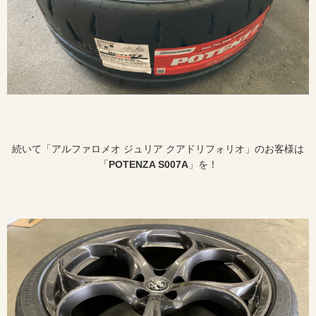
続いて「アルファロメオ ジュリア クアドリフォリオ」のお客様は
「
POTENZA S007A
」を！