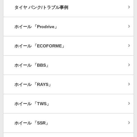
タイヤ パンク/トラブル事例
ホイール 「Prodrive」
ホイール 「ECOFORME」
ホイール 「BBS」
ホイール 「RAYS」
ホイール 「TWS」
ホイール 「SSR」