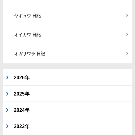
ヤギュウ 日記
オイカワ 日記
オガサワラ 日記
2026年
2025年
2024年
2023年