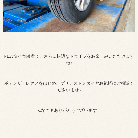
NEWタイヤ装着で、さらに快適なドライブをお楽しみいただけます
ね♪
ポテンザ・レグノをはじめ、ブリヂストンタイヤお気軽にご相談く
ださいませ♪
みなさまありがとうございます！