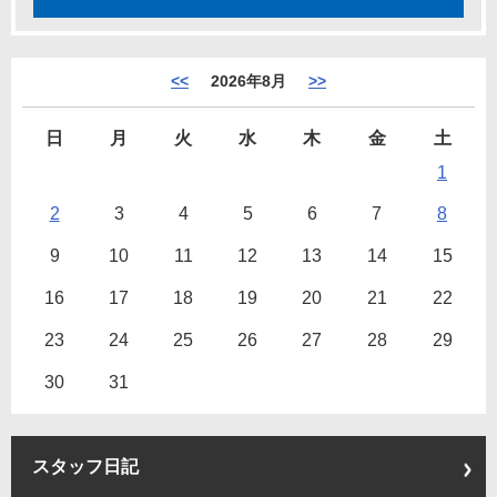
<<
2026年8月
>>
日
月
火
水
木
金
土
1
2
3
4
5
6
7
8
9
10
11
12
13
14
15
16
17
18
19
20
21
22
23
24
25
26
27
28
29
30
31
スタッフ日記