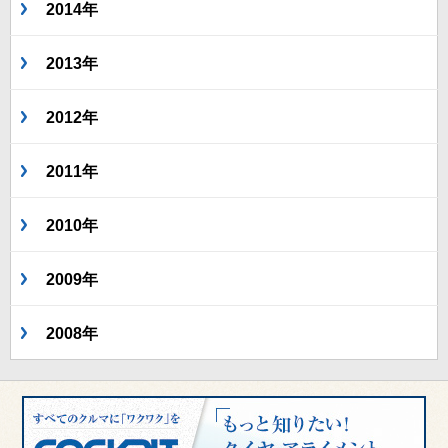
2014年
2013年
2012年
2011年
2010年
2009年
2008年