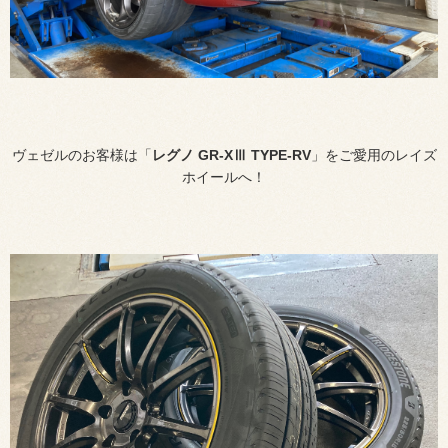
ヴェゼルのお客様は「
レグノ GR-XⅢ TYPE-RV
」をご愛用のレイズ
ホイールへ！