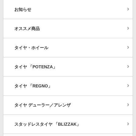
お知らせ
オススメ商品
タイヤ・ホイール
タイヤ 「POTENZA」
タイヤ 「REGNO」
タイヤ デューラー／アレンザ
スタッドレスタイヤ 「BLIZZAK」