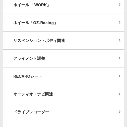
ホイール 「WORK」
ホイール「OZ-Racing」
サスペンション・ボディ関連
アライメント調整
RECAROシート
オーディオ・ナビ関連
ドライブレコーダー