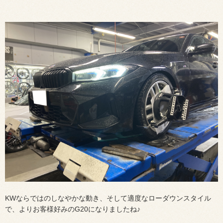
KWならではのしなやかな動き、そして適度なローダウンスタイル
で、よりお客様好みのG20になりましたね♪