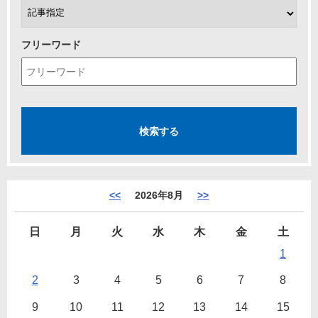
フリーワード
<<
2026年8月
>>
日
月
火
水
木
金
土
1
2
3
4
5
6
7
8
9
10
11
12
13
14
15