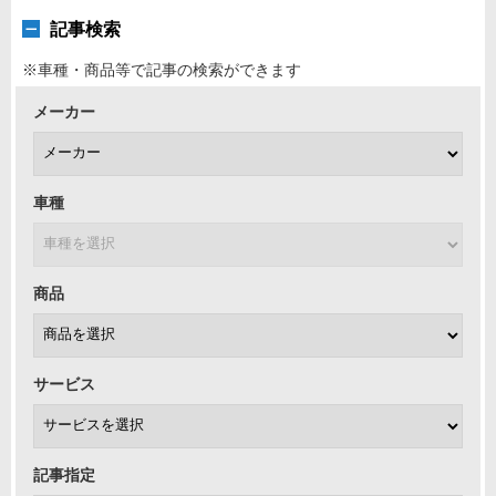
記事検索
※車種・商品等で記事の検索ができます
メーカー
車種
商品
サービス
記事指定