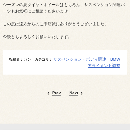
シーズンの夏タイヤ・ホイールはもちろん、サスペンション関連パ
ーツもお気軽にご相談くださいませ！
この度は遠方からのご来店誠にありがとうございました。
今後ともよろしくお願いいたします。
カン |
サスペンション・ボディ関連
BMW
投稿者：
カテゴリ：
アライメント調整
Prev
Next