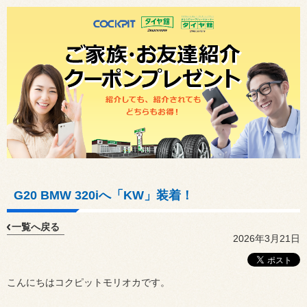
G20 BMW 320iへ「KW」装着！
一覧へ戻る
2026年3月21日
こんにちはコクピットモリオカです。