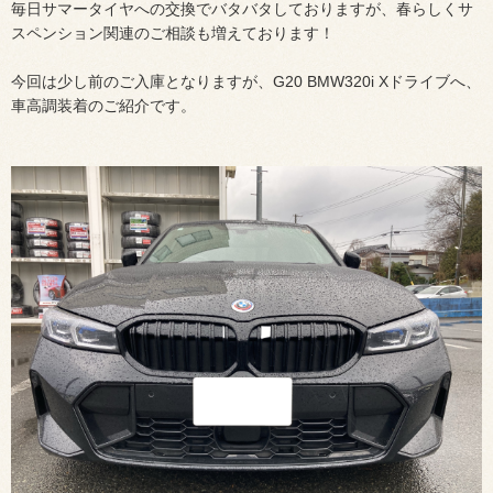
毎日サマータイヤへの交換でバタバタしておりますが、春らしくサ
スペンション関連のご相談も増えております！
今回は少し前のご入庫となりますが、G20 BMW320i Xドライブへ、
車高調装着のご紹介です。