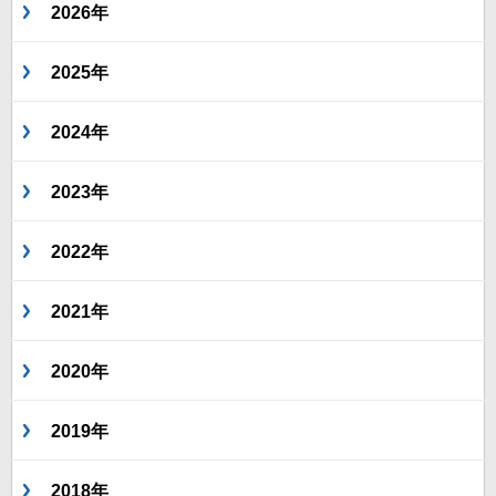
2026年
2025年
2024年
2023年
2022年
2021年
2020年
2019年
2018年