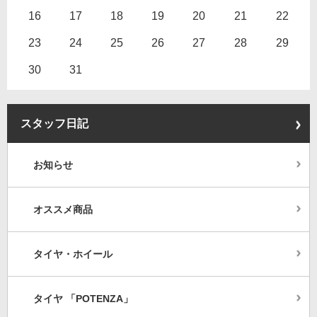
16
17
18
19
20
21
22
23
24
25
26
27
28
29
30
31
スタッフ日記
お知らせ
オススメ商品
タイヤ・ホイール
タイヤ 「POTENZA」