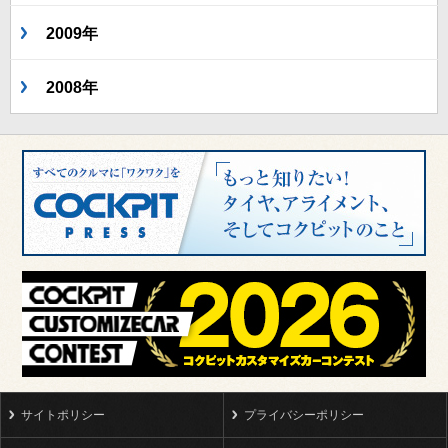
2009年
2008年
サイトポリシー
プライバシーポリシー