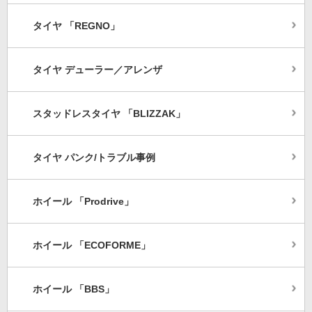
タイヤ 「REGNO」
タイヤ デューラー／アレンザ
スタッドレスタイヤ 「BLIZZAK」
タイヤ パンク/トラブル事例
ホイール 「Prodrive」
ホイール 「ECOFORME」
ホイール 「BBS」