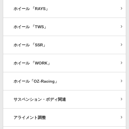
ホイール 「RAYS」
ホイール 「TWS」
ホイール 「SSR」
ホイール 「WORK」
ホイール「OZ-Racing」
サスペンション・ボディ関連
アライメント調整