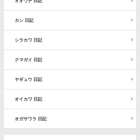
オオウチ 日記
カン 日記
シラカワ 日記
クマガイ 日記
ヤギュウ 日記
オイカワ 日記
オガサワラ 日記