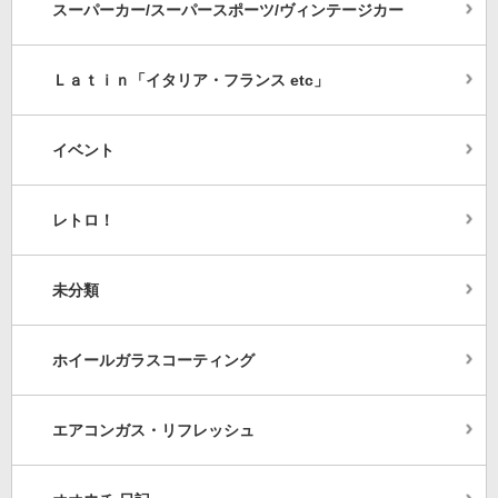
スーパーカー/スーパースポーツ/ヴィンテージカー
Ｌａｔｉｎ「イタリア・フランス etc」
イベント
レトロ！
未分類
ホイールガラスコーティング
エアコンガス・リフレッシュ