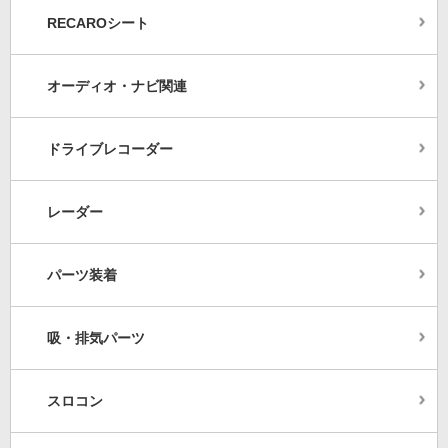
RECAROシート
オーディオ・ナビ関連
ドライブレコーダー
レーダー
パーツ装着
吸・排気パーツ
スロコン