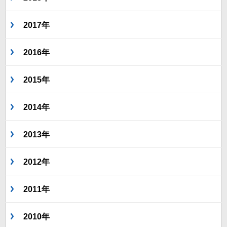
2017年
2016年
2015年
2014年
2013年
2012年
2011年
2010年