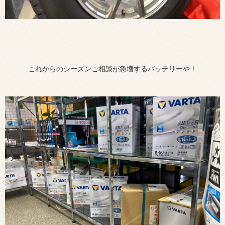
これからのシーズンご相談が急増するバッテリーや！