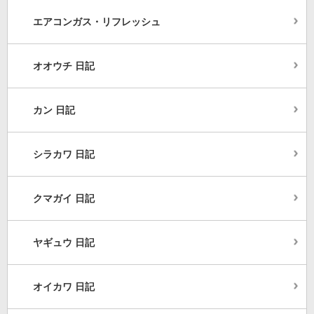
エアコンガス・リフレッシュ
オオウチ 日記
カン 日記
シラカワ 日記
クマガイ 日記
ヤギュウ 日記
オイカワ 日記