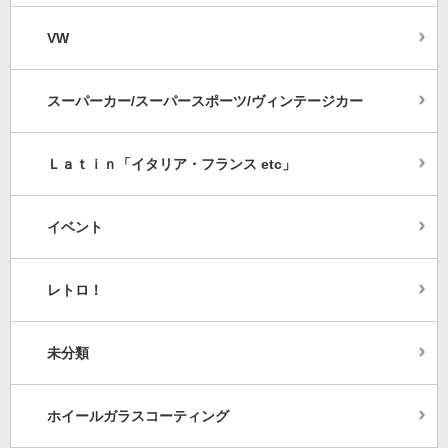
VW
スーパーカー/スーパースポーツ/ヴィンテージカー
Ｌａｔｉｎ「イタリア・フランス etc」
イベント
レトロ！
未分類
ホイールガラスコーティング