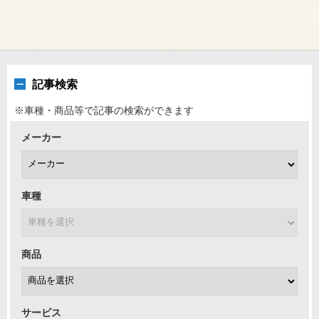
記事検索
※車種・商品等で記事の検索ができます
メーカー
車種
商品
サービス