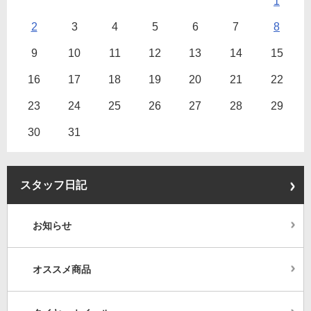
1
2
3
4
5
6
7
8
9
10
11
12
13
14
15
16
17
18
19
20
21
22
23
24
25
26
27
28
29
30
31
スタッフ日記
お知らせ
オススメ商品