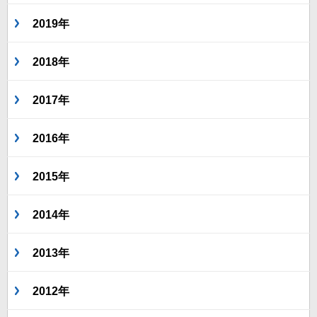
2019年
2018年
2017年
2016年
2015年
2014年
2013年
2012年