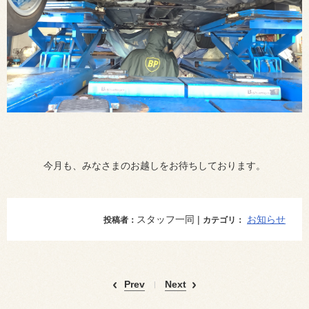
今月も、みなさまのお越しをお待ちしております。
スタッフ一同 |
お知らせ
投稿者：
カテゴリ：
Prev
Next