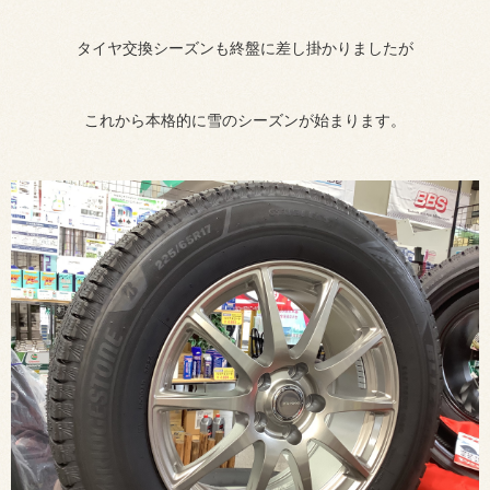
タイヤ交換シーズンも終盤に差し掛かりましたが
これから本格的に雪のシーズンが始まります。