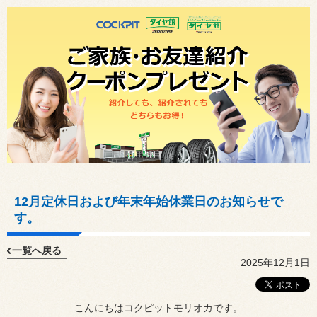
12月定休日および年末年始休業日のお知らせで
す。
一覧へ戻る
2025年12月1日
こんにちはコクピットモリオカです。