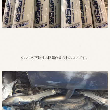
クルマの下廻りの防錆作業もおススメです。