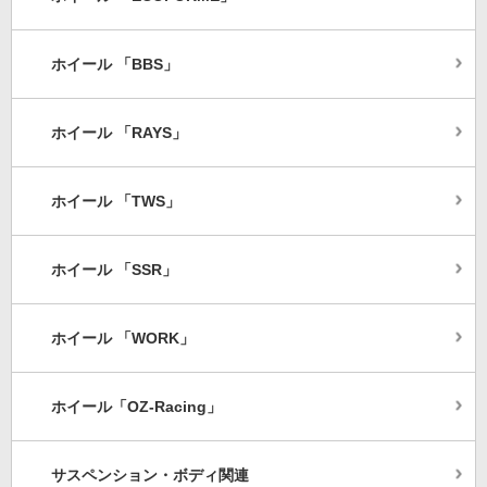
ホイール 「BBS」
ホイール 「RAYS」
ホイール 「TWS」
ホイール 「SSR」
ホイール 「WORK」
ホイール「OZ-Racing」
サスペンション・ボディ関連