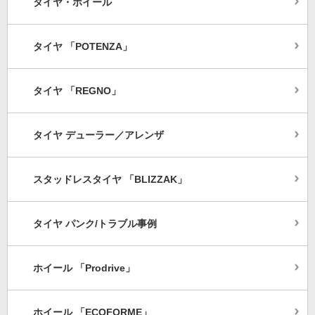
タイヤ・ホイール
タイヤ 「POTENZA」
タイヤ 「REGNO」
タイヤ デューラー／アレンザ
スタッドレスタイヤ 「BLIZZAK」
タイヤ パンク/トラブル事例
ホイール 「Prodrive」
ホイール 「ECOFORME」