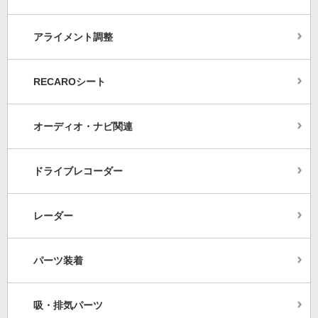
アライメント調整
RECAROシート
オーディオ・ナビ関連
ドライブレコーダー
レーダー
パーツ装着
吸・排気パーツ