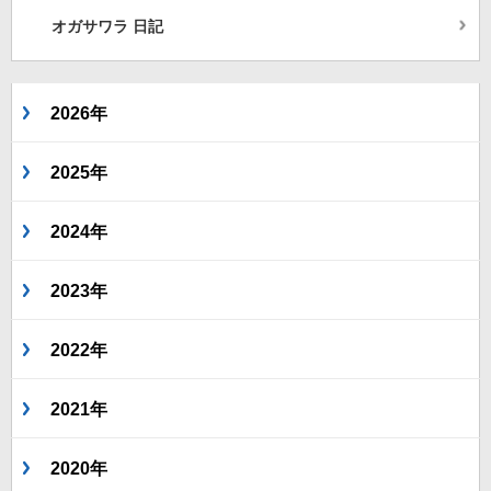
オガサワラ 日記
2026年
2025年
2024年
2023年
2022年
2021年
2020年