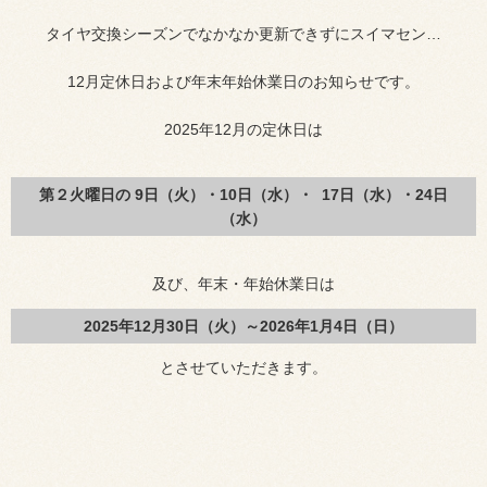
タイヤ交換シーズンでなかなか更新できずにスイマセン…
12月定休日および年末年始休業日のお知らせです。
2025年12月の定休日は
第２火曜日の 9日（火）・10日（水）・ 17日（水）・24日
（水）
及び、年末・年始休業日は
2025年12月30日（火）～2026年1月4日（日）
とさせていただきます。