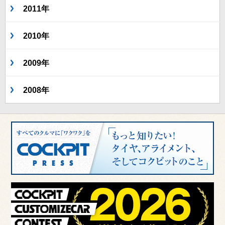
2011年
2010年
2009年
2008年