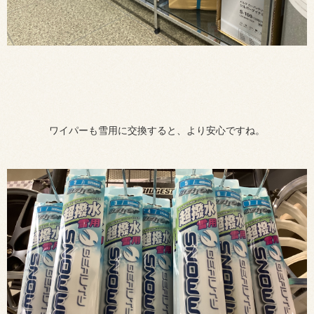
ワイパーも雪用に交換すると、より安心ですね。