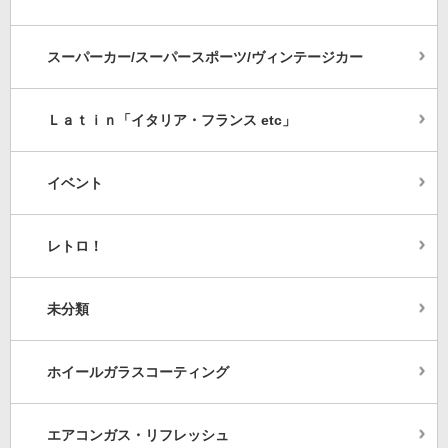
スーパーカー/スーパースポーツ/ヴィンテージカー
Ｌａｔｉｎ「イタリア・フランス etc」
イベント
レトロ！
未分類
ホイールガラスコーティング
エアコンガス・リフレッシュ