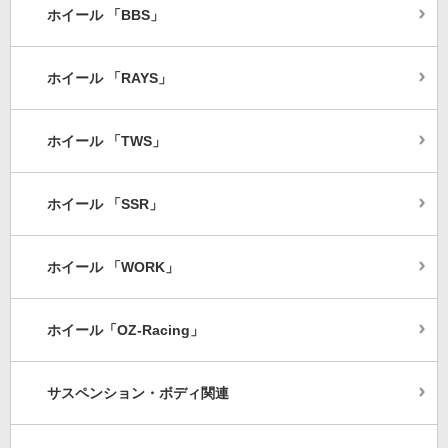
ホイール 「BBS」
ホイール 「RAYS」
ホイール 「TWS」
ホイール 「SSR」
ホイール 「WORK」
ホイール「OZ-Racing」
サスペンション・ボディ関連