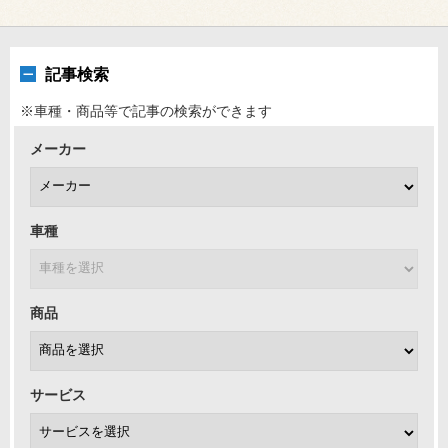
記事検索
※車種・商品等で記事の検索ができます
メーカー
車種
商品
サービス