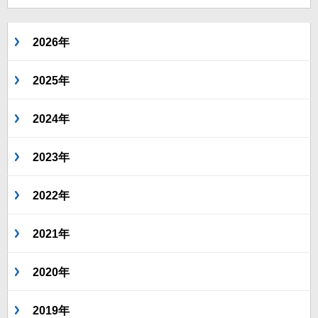
2026年
2025年
2024年
2023年
2022年
2021年
2020年
2019年