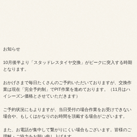
お知らせ
10月後半より「スタッドレスタイヤ交換」がピークに突入する時期
となります。
おかげさまで毎日たくさんのご予約いただいておりますが、交換作
業は現在「完全予約制」でPIT作業を進めております。（11月はハ
イシーズン価格とさせていただきます）
ご予約状況にもよりますが、当日受付の場合作業をお受けできない
場合や、もしくはかなりのお時間を頂戴する場合がございます。
また、お電話が集中して繋がりにくい場合もございます。皆様のご
理解・ご協力をお願い申し上げます。