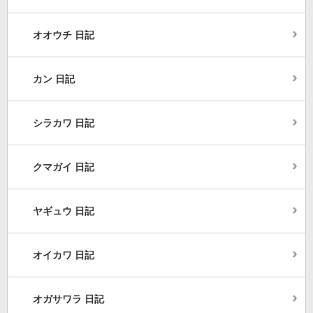
オオウチ 日記
カン 日記
シラカワ 日記
クマガイ 日記
ヤギュウ 日記
オイカワ 日記
オガサワラ 日記