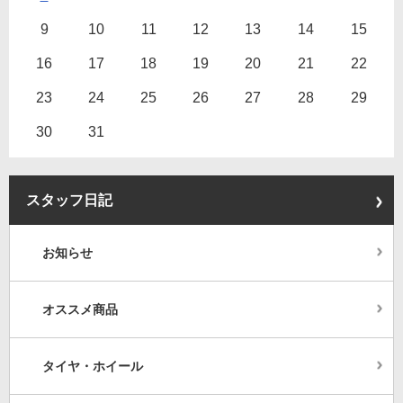
9
10
11
12
13
14
15
16
17
18
19
20
21
22
23
24
25
26
27
28
29
30
31
スタッフ日記
お知らせ
オススメ商品
タイヤ・ホイール