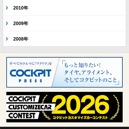
2010年
2009年
2008年