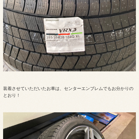
装着させていただいたお車は、センターエンブレムでもお分かりの
とおり！