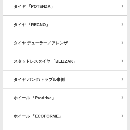
タイヤ 「POTENZA」
タイヤ 「REGNO」
タイヤ デューラー／アレンザ
スタッドレスタイヤ 「BLIZZAK」
タイヤ パンク/トラブル事例
ホイール 「Prodrive」
ホイール 「ECOFORME」