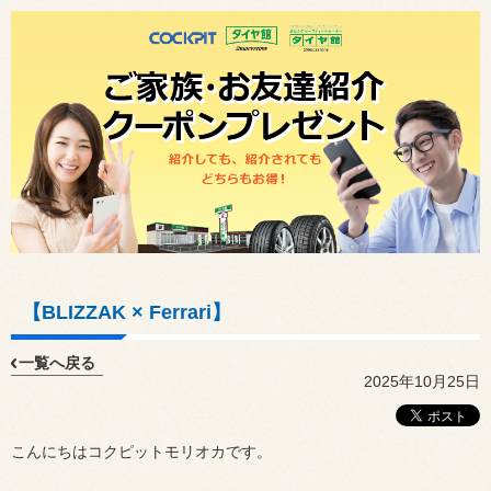
【BLIZZAK × Ferrari】
一覧へ戻る
2025年10月25日
こんにちはコクピットモリオカです。