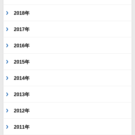
2018年
2017年
2016年
2015年
2014年
2013年
2012年
2011年