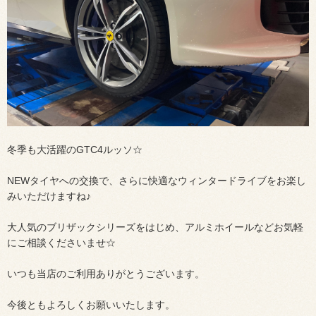
冬季も大活躍のGTC4ルッソ☆
NEWタイヤへの交換で、さらに快適なウィンタードライブをお楽し
みいただけますね♪
大人気のブリザックシリーズをはじめ、アルミホイールなどお気軽
にご相談くださいませ☆
いつも当店のご利用ありがとうございます。
今後ともよろしくお願いいたします。