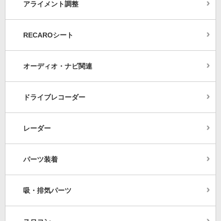
アライメント調整
RECAROシート
オーディオ・ナビ関連
ドライブレコーダー
レーダー
パーツ装着
吸・排気パーツ