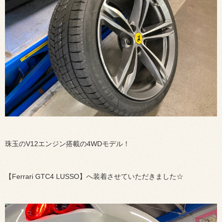
珠玉のV12エンジン搭載の4WDモデル！
【Ferrari GTC4 LUSSO】へ装着させていただきました☆