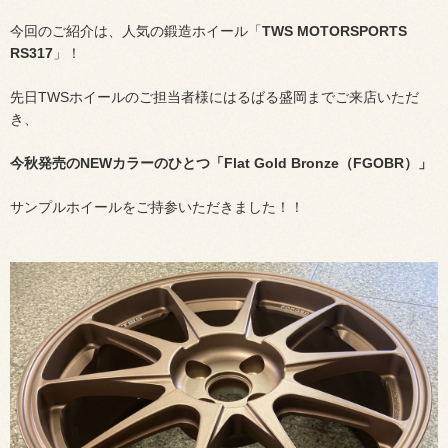
今回のご紹介は、人気の鍛造ホイール「
TWS MOTORSPORTS
RS317
」！
先日TWSホイールのご担当者様にはるばる盛岡までご来店いただ
き、
今秋発売のNEWカラーのひとつ「Flat Gold Bronze（FGOBR）」
サンプルホイールをご持参いただきました！！