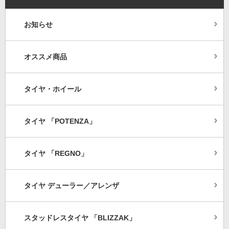
お知らせ
オススメ商品
タイヤ・ホイール
タイヤ 「POTENZA」
タイヤ 「REGNO」
タイヤ デューラー／アレンザ
スタッドレスタイヤ 「BLIZZAK」