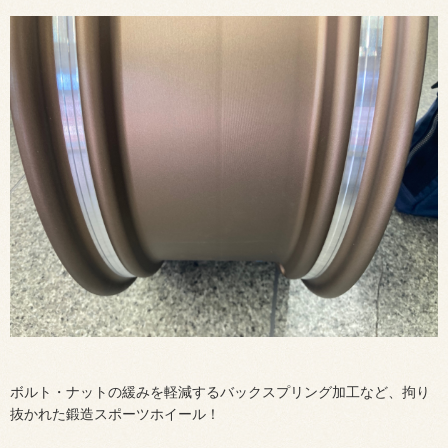
ボルト・ナットの緩みを軽減するバックスプリング加工など、拘り
抜かれた鍛造スポーツホイール！