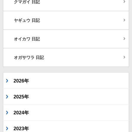
クマガイ 日記
ヤギュウ 日記
オイカワ 日記
オガサワラ 日記
2026年
2025年
2024年
2023年