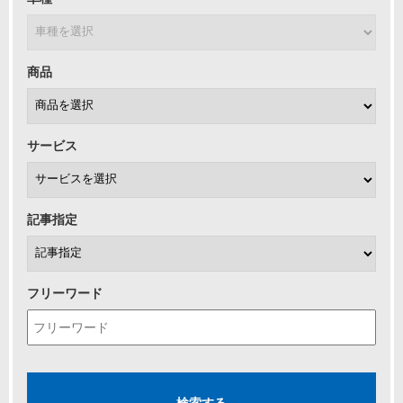
商品
サービス
記事指定
フリーワード