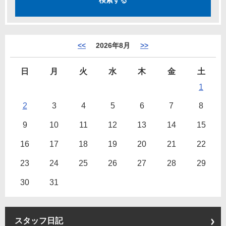
<<
2026年8月
>>
日
月
火
水
木
金
土
1
2
3
4
5
6
7
8
9
10
11
12
13
14
15
16
17
18
19
20
21
22
23
24
25
26
27
28
29
30
31
スタッフ日記