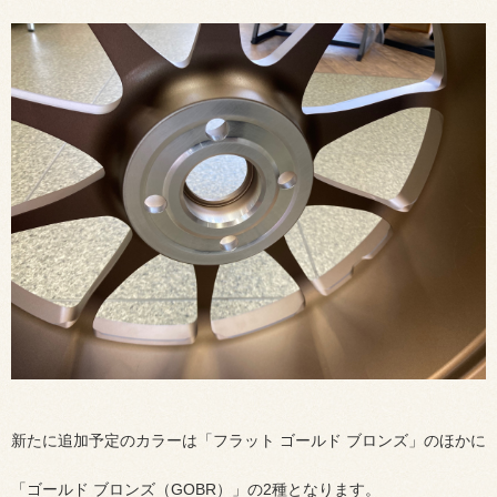
新たに追加予定のカラーは「フラット ゴールド ブロンズ」のほかに
「ゴールド ブロンズ（GOBR）」の2種となります。