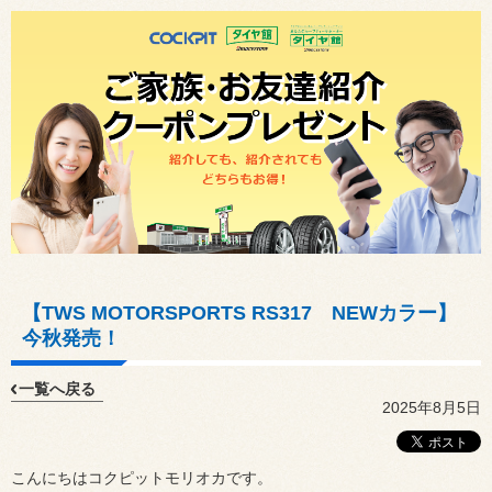
【TWS MOTORSPORTS RS317 NEWカラー】
今秋発売！
一覧へ戻る
2025年8月5日
こんにちはコクピットモリオカです。