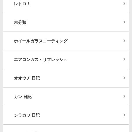
レトロ！
未分類
ホイールガラスコーティング
エアコンガス・リフレッシュ
オオウチ 日記
カン 日記
シラカワ 日記