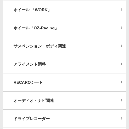
ホイール 「WORK」
ホイール「OZ-Racing」
サスペンション・ボディ関連
アライメント調整
RECAROシート
オーディオ・ナビ関連
ドライブレコーダー