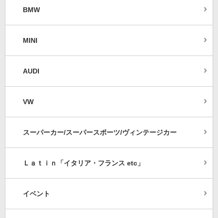
BMW
MINI
AUDI
VW
スーパーカー/スーパースポーツ/ヴィンテージカー
Ｌａｔｉｎ「イタリア・フランス etc」
イベント