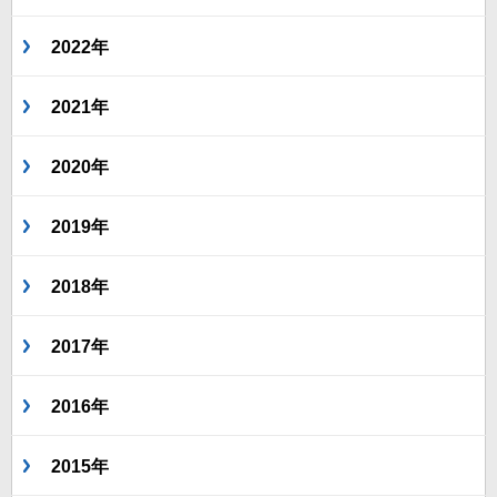
2022年
2021年
2020年
2019年
2018年
2017年
2016年
2015年