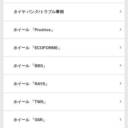
タイヤ パンク/トラブル事例
ホイール 「Prodrive」
ホイール 「ECOFORME」
ホイール 「BBS」
ホイール 「RAYS」
ホイール 「TWS」
ホイール 「SSR」