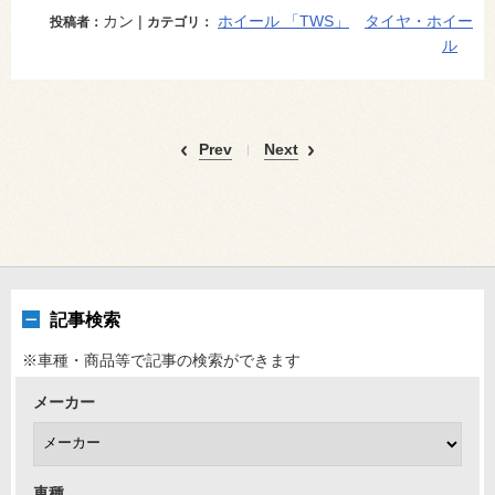
カン |
ホイール 「TWS」
タイヤ・ホイー
投稿者：
カテゴリ：
ル
Prev
Next
記事検索
※車種・商品等で記事の検索ができます
メーカー
車種