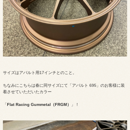
サイズはアバルト用17インチとのこと。
ちなみにこちらは春に同サイズにて「アバルト 695」のお客様に装
着させていただいたカラー
「
Flat Racing Gummetal（FRGM）
」！