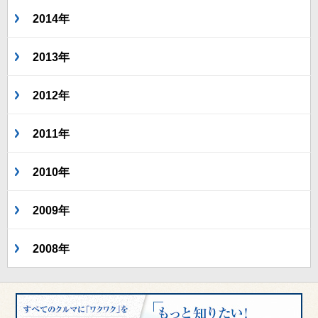
2014年
2013年
2012年
2011年
2010年
2009年
2008年