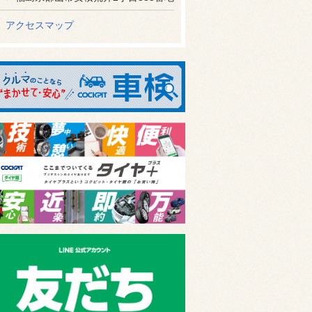
アクセスマップ