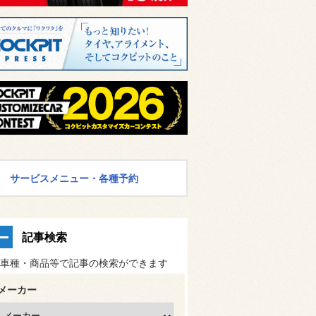
サービスメニュー・各種予約
記事検索
車種・商品等で記事の検索ができます
メーカー