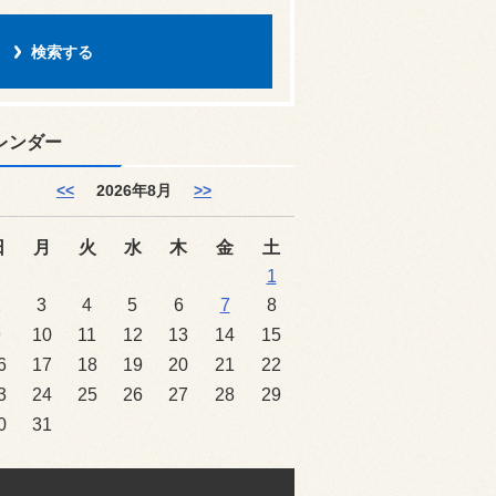
レンダー
<<
2026年8月
>>
日
月
火
水
木
金
土
1
2
3
4
5
6
7
8
9
10
11
12
13
14
15
6
17
18
19
20
21
22
3
24
25
26
27
28
29
0
31