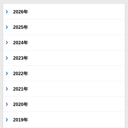
2026年
2025年
2024年
2023年
2022年
2021年
2020年
2019年