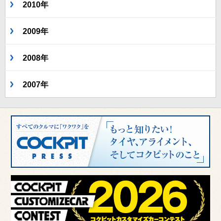
2010年
2009年
2008年
2007年