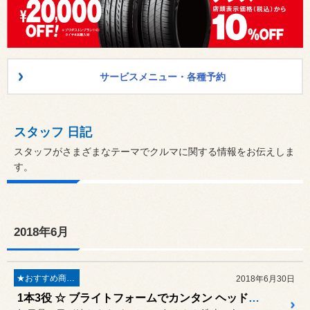
サービスメニュー・各種予約
スタッフ 日記
スタッフがさまざまなテーマでクルマに関する情報をお伝えしま
す。
2018年6月
★おすすめ商品★
2018年6月30日
1本3役 ☆ ブライトフォームでカンタン ヘッドライト磨き！ ライトの黄ばみが“ グイグイ ” 取れる！！