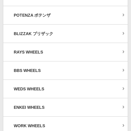
POTENZA ポテンザ
BLIZZAK ブリザック
RAYS WHEELS
BBS WHEELS
WEDS WHEELS
ENKEI WHEELS
WORK WHEELS