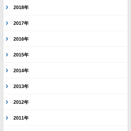
2018年
2017年
2016年
2015年
2014年
2013年
2012年
2011年