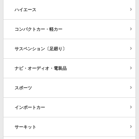
ハイエース
コンパクトカー・軽カー
サスペンション〔足廻り〕
ナビ・オーディオ・電装品
スポーツ
インポートカー
サーキット