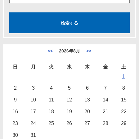
<<
2026年8月
>>
日
月
火
水
木
金
土
1
2
3
4
5
6
7
8
9
10
11
12
13
14
15
16
17
18
19
20
21
22
23
24
25
26
27
28
29
30
31