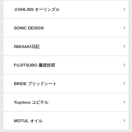
☆OHLINS オーリンズ☆
SONIC DESIGN
IWASAKI日記
FUJITSUBO 藤壺技研
BRIDE ブリッドシート
Yupiteru ユピテル
MOTUL オイル