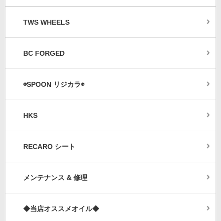
TWS WHEELS
BC FORGED
◉SPOON リジカラ◉
HKS
RECARO シート
メンテナンス & 修理
◆当店オススメオイル◆