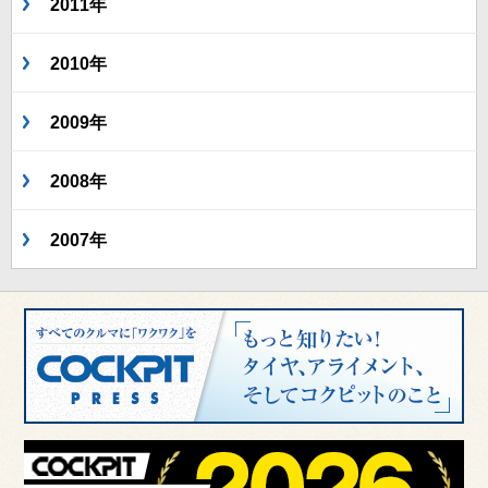
2011年
2010年
2009年
2008年
2007年