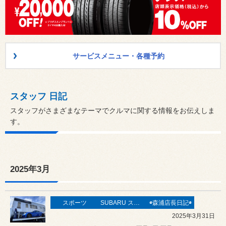
サービスメニュー・各種予約
スタッフ 日記
スタッフがさまざまなテーマでクルマに関する情報をお伝えしま
す。
2025年3月
スポーツ
SUBARU スバル
◉森浦店長日記◉
2025年3月31日