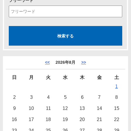
フリーワード
<<
2026年8月
>>
日
月
火
水
木
金
土
1
2
3
4
5
6
7
8
9
10
11
12
13
14
15
16
17
18
19
20
21
22
23
24
25
26
27
28
29