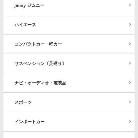
jimny ジムニー
ハイエース
コンパクトカー・軽カー
サスペンション〔足廻り〕
ナビ・オーディオ・電装品
スポーツ
インポートカー