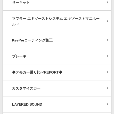
サーキット
マフラー エギゾーストシステム エキゾーストマニホー
ルド
KeePerコーティング施工
ブレーキ
◆デモカー乗り比べREPORT◆
カスタマイズカー
LAYERED SOUND