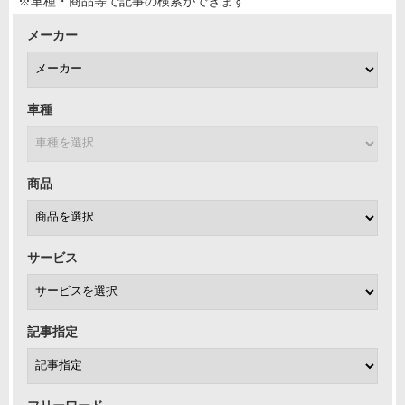
※車種・商品等で記事の検索ができます
メーカー
車種
商品
サービス
記事指定