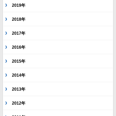
2019年
2018年
2017年
2016年
2015年
2014年
2013年
2012年