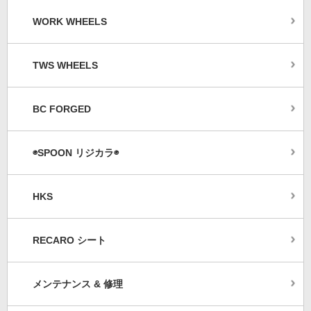
WORK WHEELS
TWS WHEELS
BC FORGED
◉SPOON リジカラ◉
HKS
RECARO シート
メンテナンス & 修理