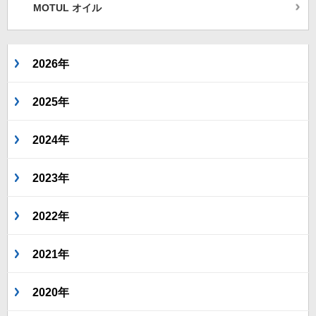
MOTUL オイル
2026年
2025年
2024年
2023年
2022年
2021年
2020年