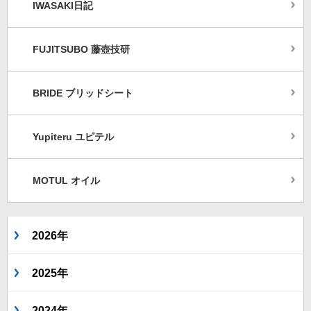
IWASAKI日記
FUJITSUBO 藤壺技研
BRIDE ブリッドシート
Yupiteru ユピテル
MOTUL オイル
2026年
2025年
2024年