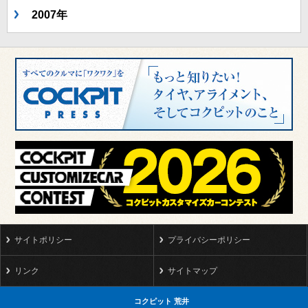
2007年
サイトポリシー
プライバシーポリシー
リンク
サイトマップ
コクピット 荒井