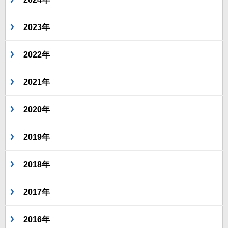
2023年
2022年
2021年
2020年
2019年
2018年
2017年
2016年