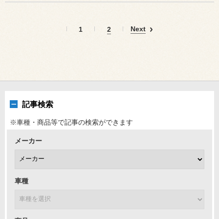
Next
1
2
記事検索
※車種・商品等で記事の検索ができます
メーカー
車種