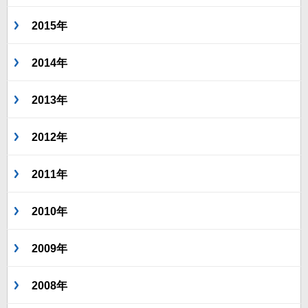
2015年
2014年
2013年
2012年
2011年
2010年
2009年
2008年