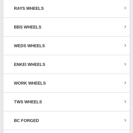
RAYS WHEELS
BBS WHEELS
WEDS WHEELS
ENKEI WHEELS
WORK WHEELS
TWS WHEELS
BC FORGED