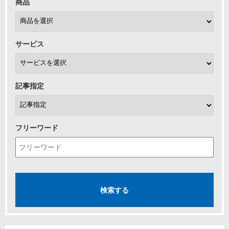
商品
サービス
記事指定
フリーワード