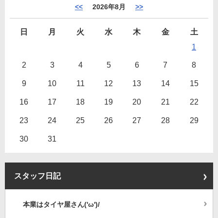
<<
2026年8月
>>
日
月
火
水
木
金
土
1
2
3
4
5
6
7
8
9
10
11
12
13
14
15
16
17
18
19
20
21
22
23
24
25
26
27
28
29
30
31
スタッフ日記
本業はタイヤ屋さん('ω')/