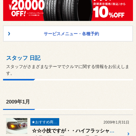
サービスメニュー・各種予約
スタッフ 日記
スタッフがさまざまなテーマでクルマに関する情報をお伝えしま
す。
2009年1月
★おすすめ商品★
2009年1月31日
☆☆小技ですが・・ハイフラッシャー防止に（＾ｖ＾）