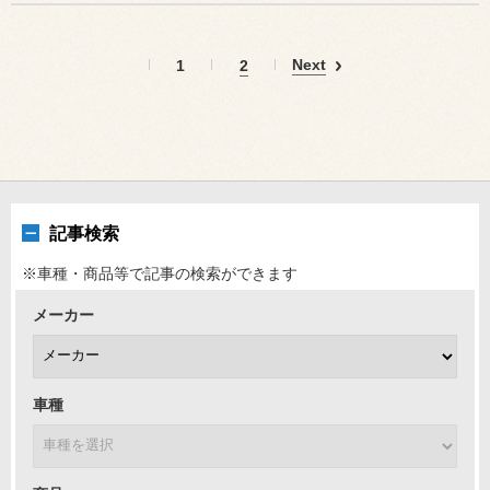
Next
1
2
記事検索
※車種・商品等で記事の検索ができます
メーカー
車種