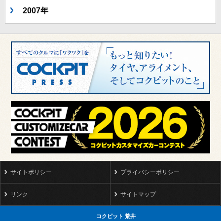
2007年
サイトポリシー
プライバシーポリシー
リンク
サイトマップ
コクピット 荒井