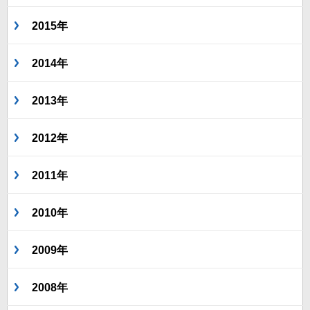
2015年
2014年
2013年
2012年
2011年
2010年
2009年
2008年