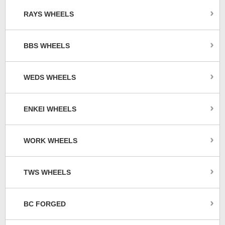
RAYS WHEELS
BBS WHEELS
WEDS WHEELS
ENKEI WHEELS
WORK WHEELS
TWS WHEELS
BC FORGED