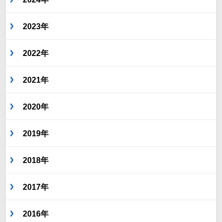
2023年
2022年
2021年
2020年
2019年
2018年
2017年
2016年