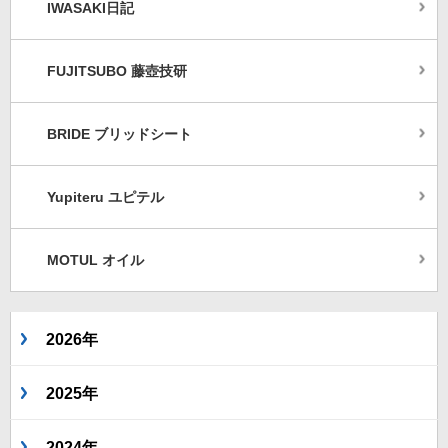
IWASAKI日記
FUJITSUBO 藤壺技研
BRIDE ブリッドシート
Yupiteru ユピテル
MOTUL オイル
2026年
2025年
2024年