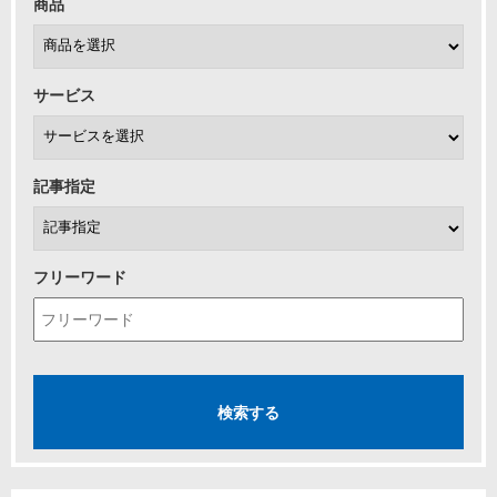
商品
サービス
記事指定
フリーワード