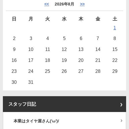
<<
2026年8月
>>
日
月
火
水
木
金
土
1
2
3
4
5
6
7
8
9
10
11
12
13
14
15
16
17
18
19
20
21
22
23
24
25
26
27
28
29
30
31
スタッフ日記
本業はタイヤ屋さん('ω')/