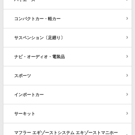
コンパクトカー・軽カー
サスペンション〔足廻り〕
ナビ・オーディオ・電装品
スポーツ
インポートカー
サーキット
マフラー エギゾーストシステム エキゾーストマニホー