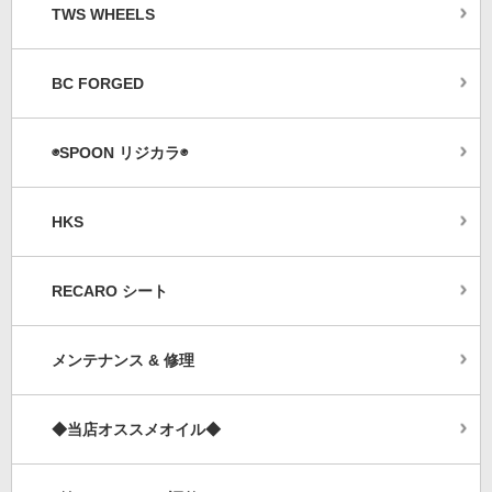
TWS WHEELS
BC FORGED
◉SPOON リジカラ◉
HKS
RECARO シート
メンテナンス & 修理
◆当店オススメオイル◆