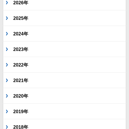
2026年
2025年
2024年
2023年
2022年
2021年
2020年
2019年
2018年