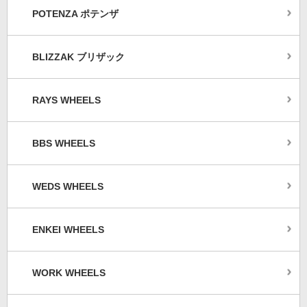
POTENZA ポテンザ
BLIZZAK ブリザック
RAYS WHEELS
BBS WHEELS
WEDS WHEELS
ENKEI WHEELS
WORK WHEELS