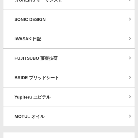
☆OHLINS オーリンズ☆
SONIC DESIGN
IWASAKI日記
FUJITSUBO 藤壺技研
BRIDE ブリッドシート
Yupiteru ユピテル
MOTUL オイル