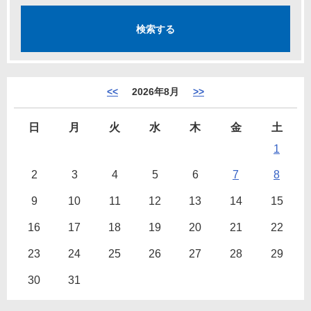
<<
2026年8月
>>
日
月
火
水
木
金
土
1
2
3
4
5
6
7
8
9
10
11
12
13
14
15
16
17
18
19
20
21
22
23
24
25
26
27
28
29
30
31