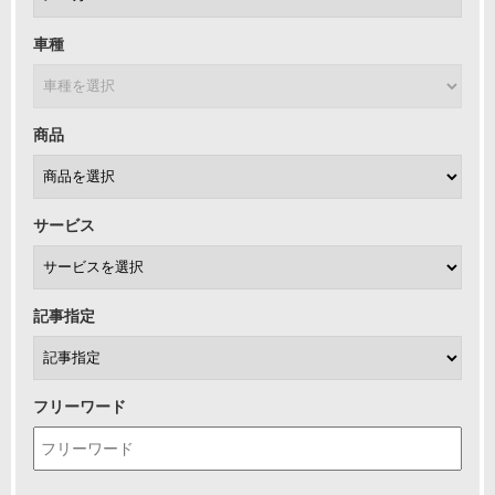
車種
商品
サービス
記事指定
フリーワード