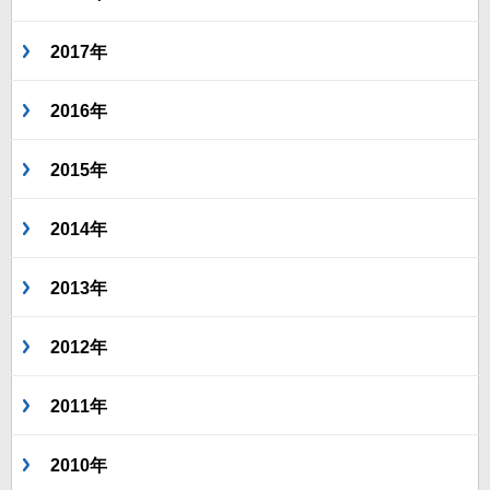
2017年
2016年
2015年
2014年
2013年
2012年
2011年
2010年