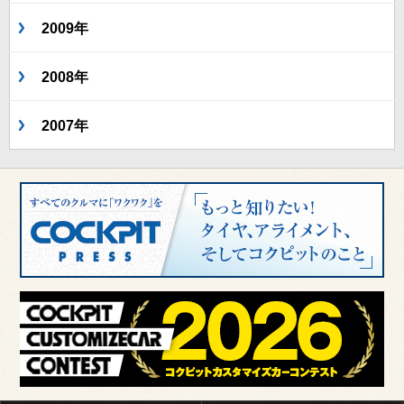
2009年
2008年
2007年