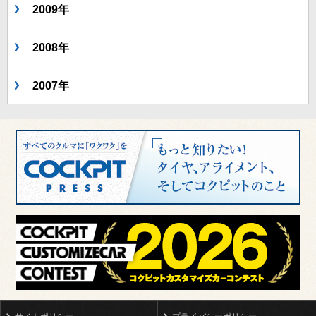
2009年
2008年
2007年