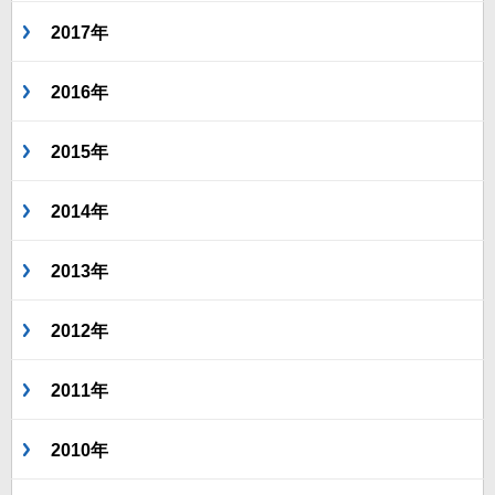
2017年
2016年
2015年
2014年
2013年
2012年
2011年
2010年