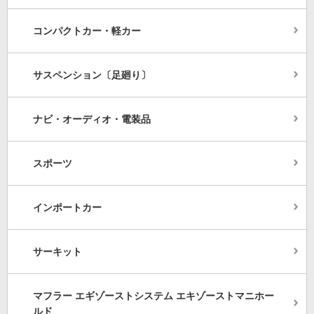
コンパクトカー・軽カー
サスペンション〔足廻り〕
ナビ・オーディオ・電装品
スポーツ
インポートカー
サーキット
マフラー エギゾーストシステム エキゾーストマニホー
ルド