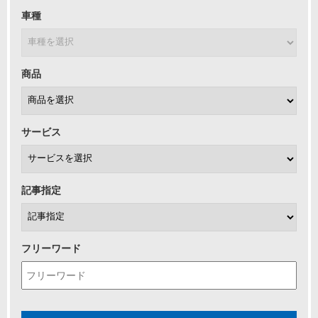
車種
商品
サービス
記事指定
フリーワード