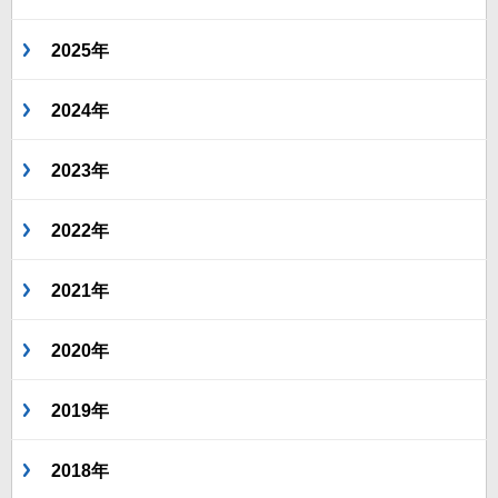
2025年
2024年
2023年
2022年
2021年
2020年
2019年
2018年