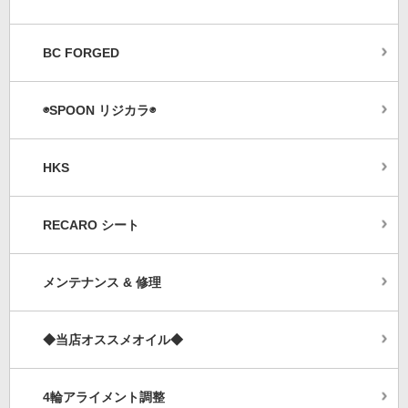
BC FORGED
◉SPOON リジカラ◉
HKS
RECARO シート
メンテナンス & 修理
◆当店オススメオイル◆
4輪アライメント調整