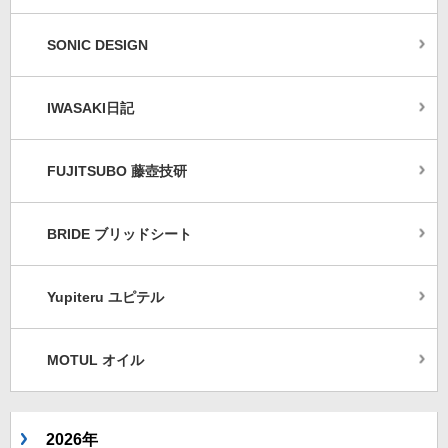
SONIC DESIGN
IWASAKI日記
FUJITSUBO 藤壺技研
BRIDE ブリッドシート
Yupiteru ユピテル
MOTUL オイル
2026年