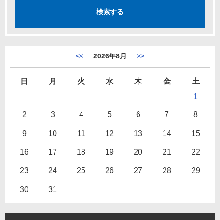
<<
2026年8月
>>
日
月
火
水
木
金
土
1
2
3
4
5
6
7
8
9
10
11
12
13
14
15
16
17
18
19
20
21
22
23
24
25
26
27
28
29
30
31