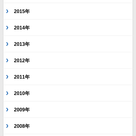
2015年
2014年
2013年
2012年
2011年
2010年
2009年
2008年