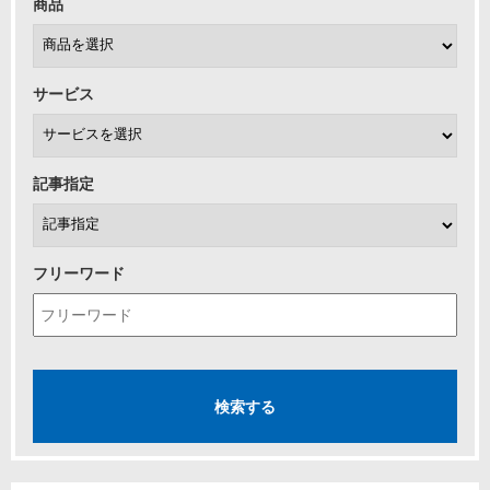
商品
サービス
記事指定
フリーワード