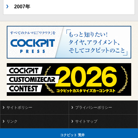
2007年
サイトポリシー
プライバシーポリシー
リンク
サイトマップ
コクピット 荒井