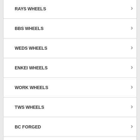
RAYS WHEELS
BBS WHEELS
WEDS WHEELS
ENKEI WHEELS
WORK WHEELS
TWS WHEELS
BC FORGED