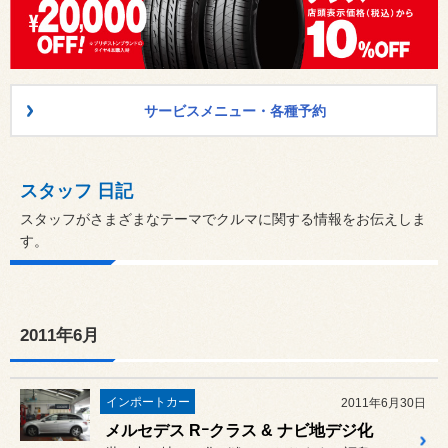
サービスメニュー・各種予約
スタッフ 日記
スタッフがさまざまなテーマでクルマに関する情報をお伝えしま
す。
2011年6月
インポートカー
2011年6月30日
メルセデス Rｰクラス & ナビ地デジ化