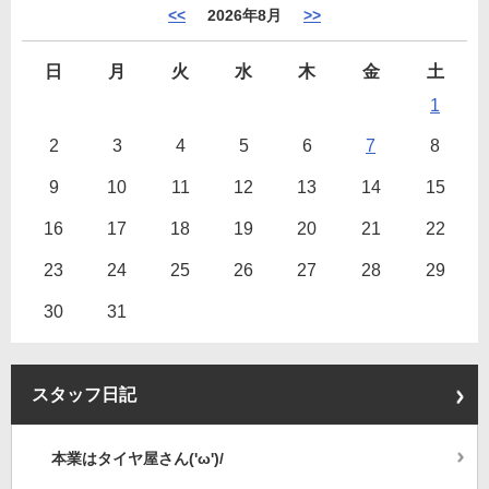
<<
2026年8月
>>
日
月
火
水
木
金
土
1
2
3
4
5
6
7
8
9
10
11
12
13
14
15
16
17
18
19
20
21
22
23
24
25
26
27
28
29
30
31
スタッフ日記
本業はタイヤ屋さん('ω')/