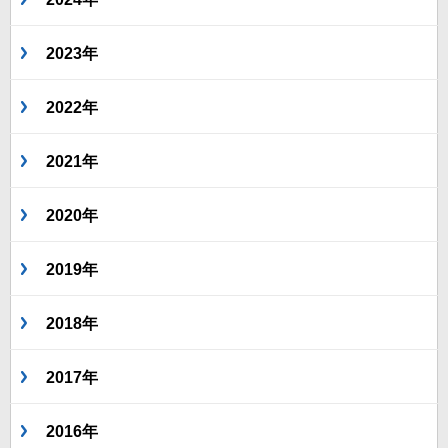
2023年
2022年
2021年
2020年
2019年
2018年
2017年
2016年