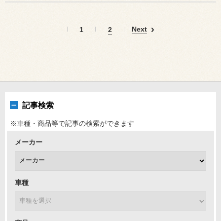
Next
1
2
記事検索
※車種・商品等で記事の検索ができます
メーカー
車種