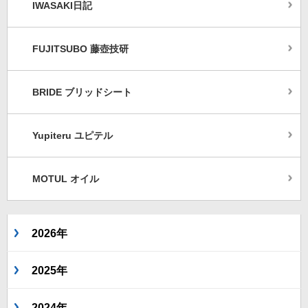
IWASAKI日記
FUJITSUBO 藤壺技研
BRIDE ブリッドシート
Yupiteru ユピテル
MOTUL オイル
2026年
2025年
2024年