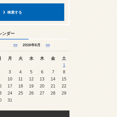
レンダー
<<
2026年8月
>>
日
月
火
水
木
金
土
1
2
3
4
5
6
7
8
9
10
11
12
13
14
15
6
17
18
19
20
21
22
3
24
25
26
27
28
29
0
31