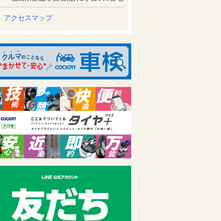
アクセスマップ