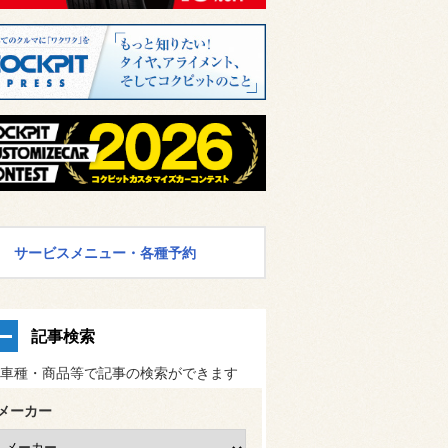
サービスメニュー・各種予約
記事検索
車種・商品等で記事の検索ができます
メーカー