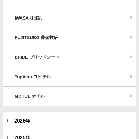
IWASAKI日記
FUJITSUBO 藤壺技研
BRIDE ブリッドシート
Yupiteru ユピテル
MOTUL オイル
2026年
2025年