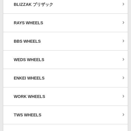
BLIZZAK ブリザック
RAYS WHEELS
BBS WHEELS
WEDS WHEELS
ENKEI WHEELS
WORK WHEELS
TWS WHEELS