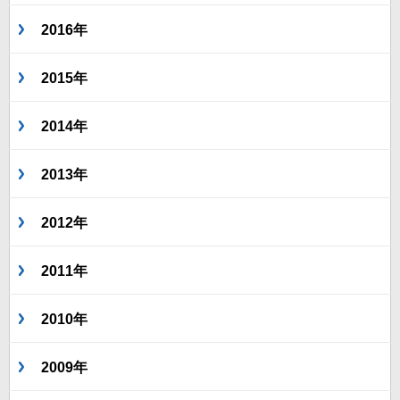
2016年
2015年
2014年
2013年
2012年
2011年
2010年
2009年