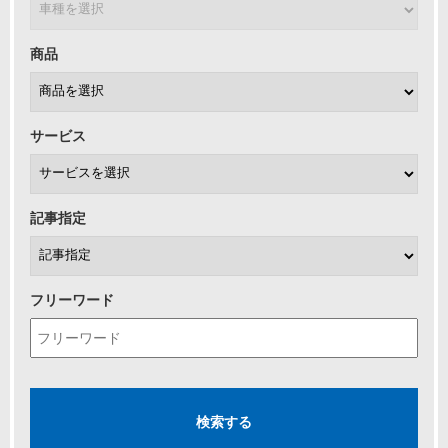
商品
サービス
記事指定
フリーワード