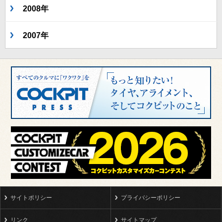
2008年
2007年
サイトポリシー
プライバシーポリシー
リンク
サイトマップ