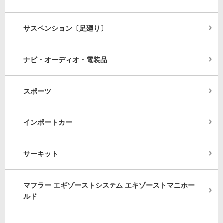
サスペンション〔足廻り〕
ナビ・オーディオ・電装品
スポーツ
インポートカー
サーキット
マフラー エギゾーストシステム エキゾーストマニホー
ルド