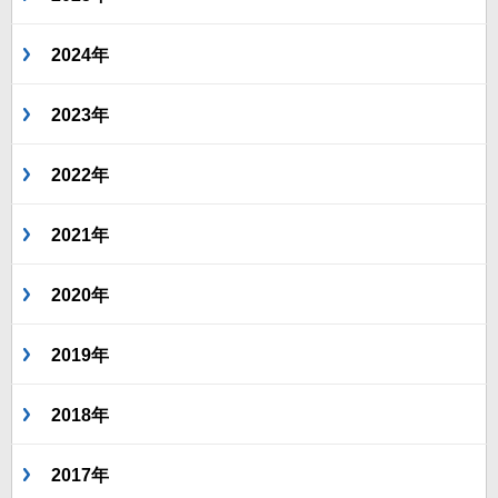
2024年
2023年
2022年
2021年
2020年
2019年
2018年
2017年