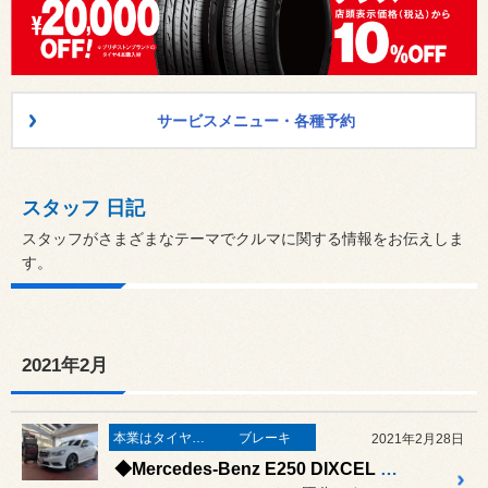
サービスメニュー・各種予約
スタッフ 日記
スタッフがさまざまなテーマでクルマに関する情報をお伝えしま
す。
2021年2月
本業はタイヤ屋さん('ω')/
ブレーキ
2021年2月28日
◆Mercedes-Benz E250 DIXCEL ブレーキパッド&センサー交換◆