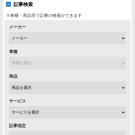
記事検索
※車種・商品等で記事の検索ができます
メーカー
車種
商品
サービス
記事指定