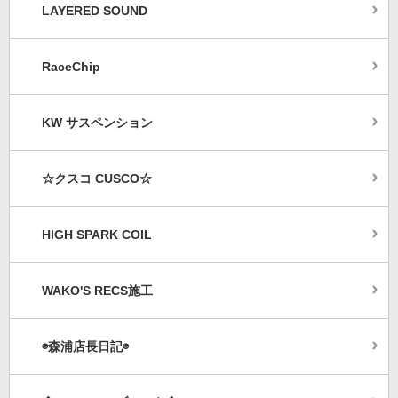
LAYERED SOUND
RaceChip
KW サスペンション
☆クスコ CUSCO☆
HIGH SPARK COIL
WAKO'S RECS施工
◉森浦店長日記◉