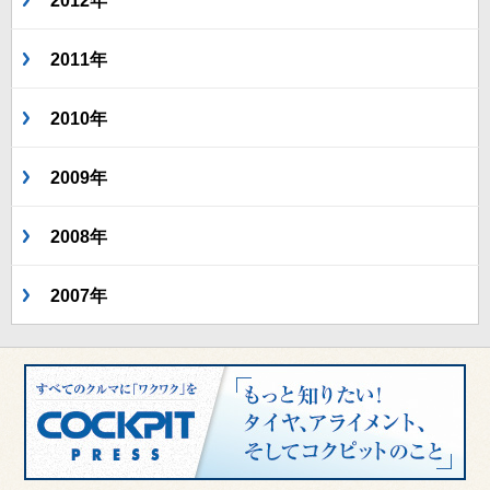
2012年
2011年
2010年
2009年
2008年
2007年