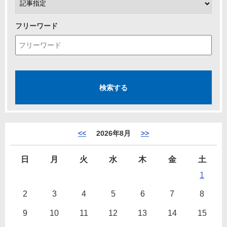
フリーワード
<<
2026年8月
>>
日
月
火
水
木
金
土
1
2
3
4
5
6
7
8
9
10
11
12
13
14
15