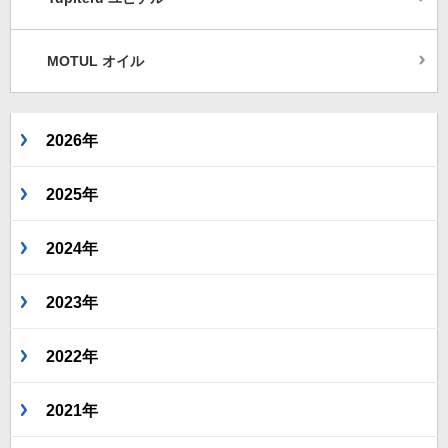
MOTUL オイル
2026年
2025年
2024年
2023年
2022年
2021年