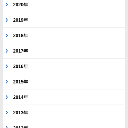
2020年
2019年
2018年
2017年
2016年
2015年
2014年
2013年