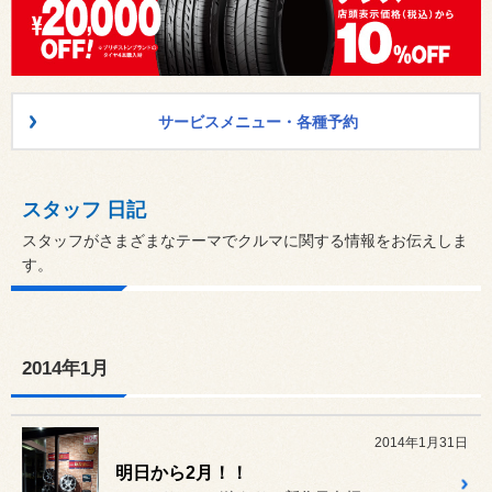
サービスメニュー・各種予約
スタッフ 日記
スタッフがさまざまなテーマでクルマに関する情報をお伝えしま
す。
2014年1月
2014年1月31日
明日から2月！！