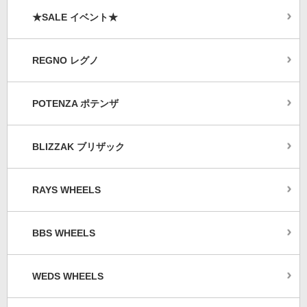
★SALE イベント★
REGNO レグノ
POTENZA ポテンザ
BLIZZAK ブリザック
RAYS WHEELS
BBS WHEELS
WEDS WHEELS