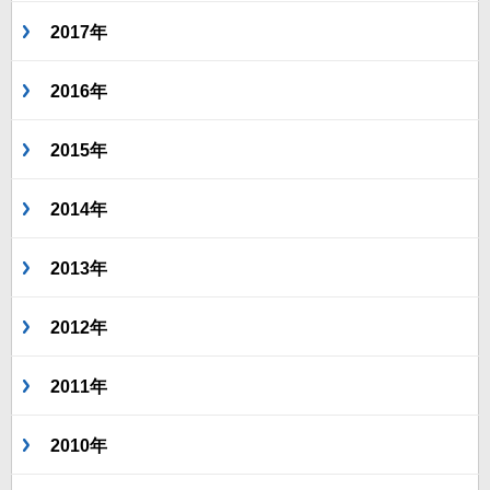
2017年
2016年
2015年
2014年
2013年
2012年
2011年
2010年