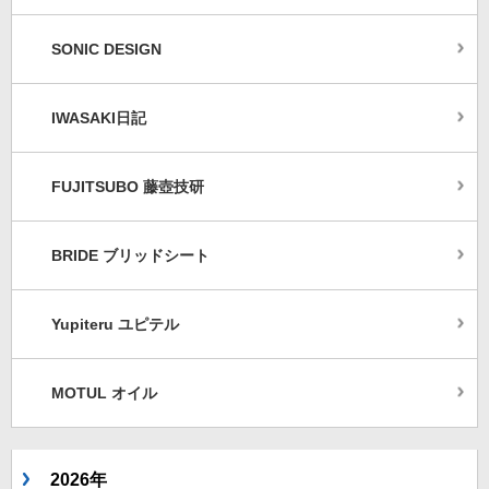
SONIC DESIGN
IWASAKI日記
FUJITSUBO 藤壺技研
BRIDE ブリッドシート
Yupiteru ユピテル
MOTUL オイル
2026年