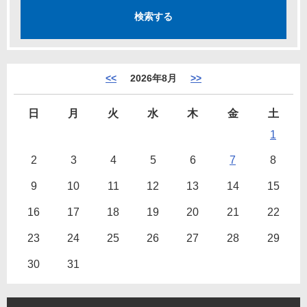
<<
2026年8月
>>
日
月
火
水
木
金
土
1
2
3
4
5
6
7
8
9
10
11
12
13
14
15
16
17
18
19
20
21
22
23
24
25
26
27
28
29
30
31