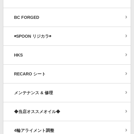
BC FORGED
◉SPOON リジカラ◉
HKS
RECARO シート
メンテナンス & 修理
◆当店オススメオイル◆
4輪アライメント調整