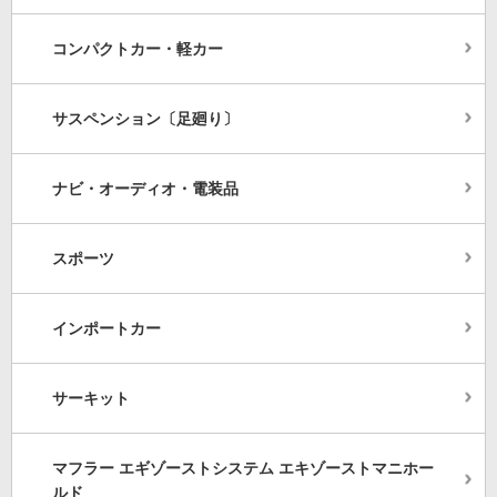
コンパクトカー・軽カー
サスペンション〔足廻り〕
ナビ・オーディオ・電装品
スポーツ
インポートカー
サーキット
マフラー エギゾーストシステム エキゾーストマニホー
ルド