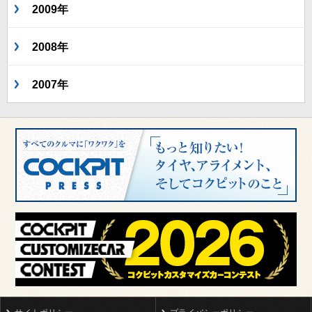
2009年
2008年
2007年