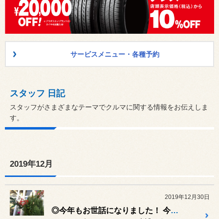
サービスメニュー・各種予約
スタッフ 日記
スタッフがさまざまなテーマでクルマに関する情報をお伝えしま
す。
2019年12月
2019年12月30日
◎今年もお世話になりました！ 今年最後の営業日です(; ･`д･´)