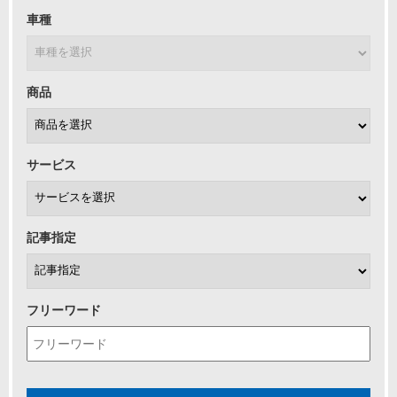
車種
商品
サービス
記事指定
フリーワード