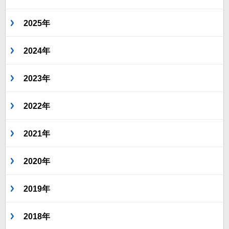
2025年
2024年
2023年
2022年
2021年
2020年
2019年
2018年