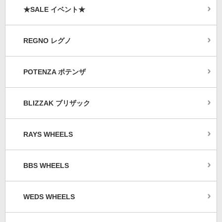
★SALE イベント★
REGNO レグノ
POTENZA ポテンザ
BLIZZAK ブリザック
RAYS WHEELS
BBS WHEELS
WEDS WHEELS