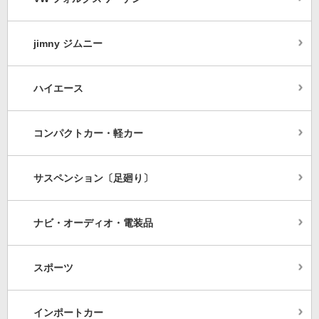
jimny ジムニー
ハイエース
コンパクトカー・軽カー
サスペンション〔足廻り〕
ナビ・オーディオ・電装品
スポーツ
インポートカー