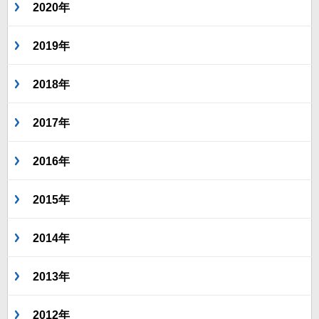
2020年
2019年
2018年
2017年
2016年
2015年
2014年
2013年
2012年