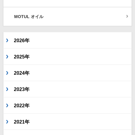
MOTUL オイル
2026年
2025年
2024年
2023年
2022年
2021年