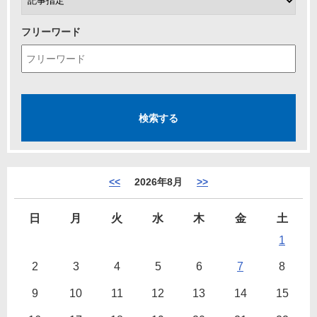
フリーワード
<<
2026年8月
>>
日
月
火
水
木
金
土
1
2
3
4
5
6
7
8
9
10
11
12
13
14
15