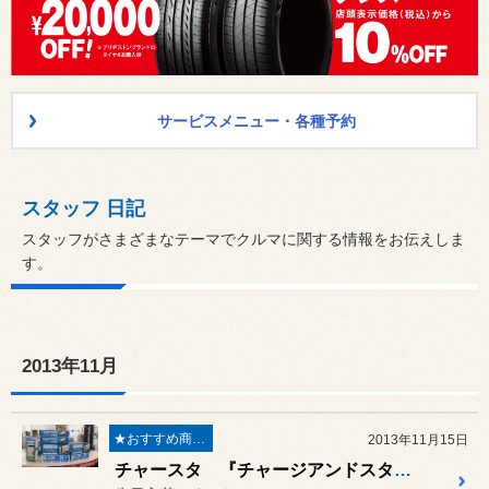
サービスメニュー・各種予約
スタッフ 日記
スタッフがさまざまなテーマでクルマに関する情報をお伝えしま
す。
2013年11月
★おすすめ商品★
2013年11月15日
チャースタ 『チャージアンドスタート』 販売開始