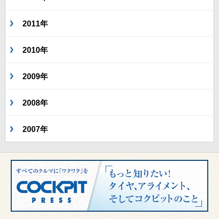
2011年
2010年
2009年
2008年
2007年