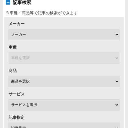
記事検索
※車種・商品等で記事の検索ができます
メーカー
車種
商品
サービス
記事指定