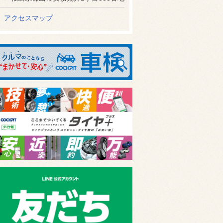
アクセスマップ