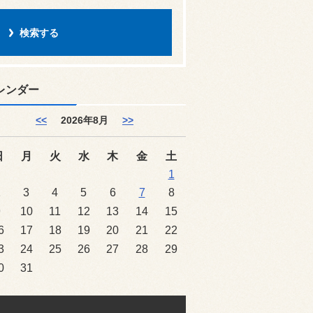
レンダー
<<
2026年8月
>>
日
月
火
水
木
金
土
1
2
3
4
5
6
7
8
9
10
11
12
13
14
15
6
17
18
19
20
21
22
3
24
25
26
27
28
29
0
31