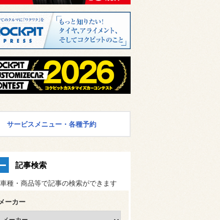
サービスメニュー・各種予約
記事検索
車種・商品等で記事の検索ができます
メーカー