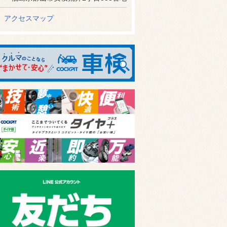
アクセスマップ