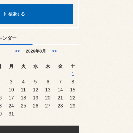
レンダー
<<
2026年8月
>>
日
月
火
水
木
金
土
1
2
3
4
5
6
7
8
9
10
11
12
13
14
15
6
17
18
19
20
21
22
3
24
25
26
27
28
29
0
31