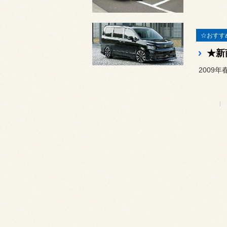
☆おすす
2009