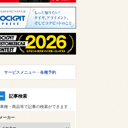
サービスメニュー・各種予約
記事検索
車種・商品等で記事の検索ができます
メーカー