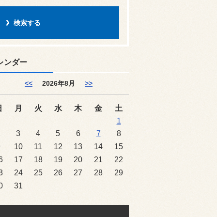
レンダー
<<
2026年8月
>>
日
月
火
水
木
金
土
1
2
3
4
5
6
7
8
9
10
11
12
13
14
15
6
17
18
19
20
21
22
3
24
25
26
27
28
29
0
31