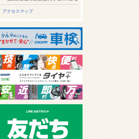
アクセスマップ