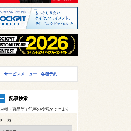
サービスメニュー・各種予約
記事検索
車種・商品等で記事の検索ができます
メーカー