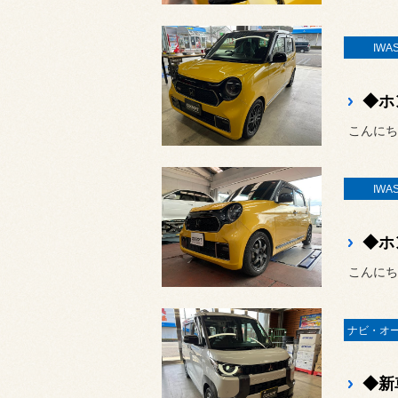
IWA
こんにち
IWA
こんにち