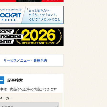
サービスメニュー・各種予約
記事検索
車種・商品等で記事の検索ができます
メーカー