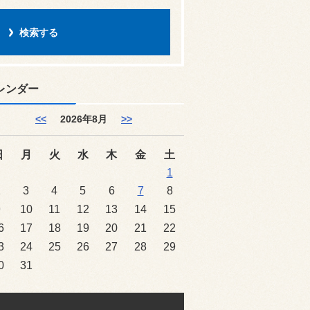
レンダー
<<
2026年8月
>>
日
月
火
水
木
金
土
1
2
3
4
5
6
7
8
9
10
11
12
13
14
15
6
17
18
19
20
21
22
3
24
25
26
27
28
29
0
31