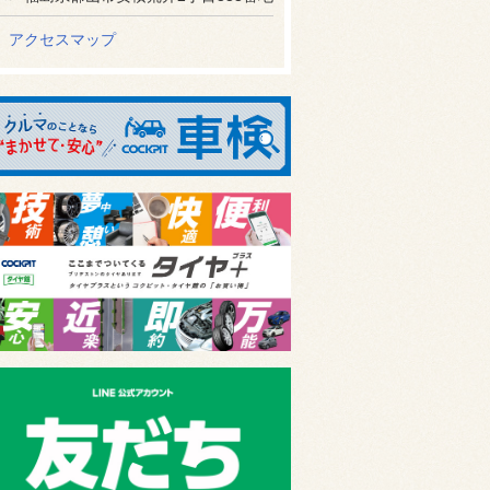
アクセスマップ