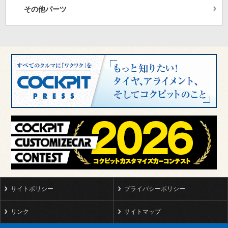
その他パーツ
サイトポリシー
プライバシーポリシー
リンク
サイトマップ