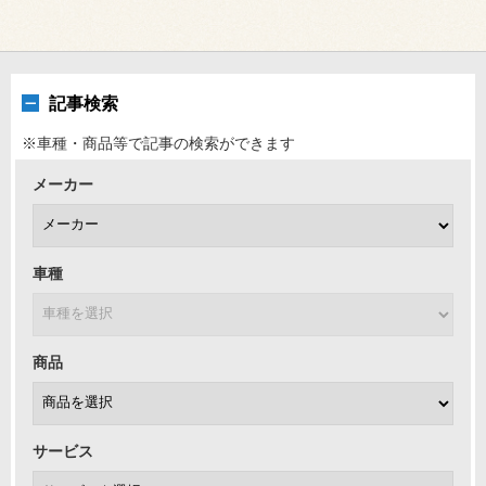
記事検索
※車種・商品等で記事の検索ができます
メーカー
車種
商品
サービス