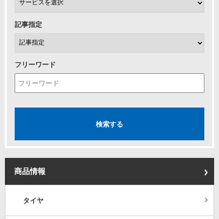
記事指定
フリーワード
商品情報
タイヤ