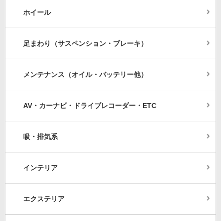
ホイール
足まわり（サスペンション・ブレーキ）
メンテナンス（オイル・バッテリー他）
AV・カーナビ・ドライブレコーダー・ETC
吸・排気系
インテリア
エクステリア