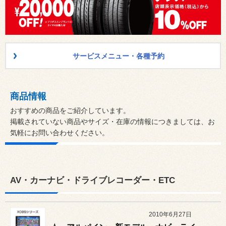
サービスメニュー・各種予約
商品情報
おすすめの商品をご紹介しています。
掲載されていない商品やサイズ・在庫の情報につきましては、お
気軽にお問い合わせください。
AV・カーナビ・ドライブレコーダー・ETC
2010年6月27日