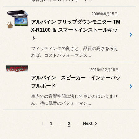
2008年8月15日
アルパイン フリップダウンモニター TM
X-R1100 ＆ スマートインストールキッ
ト
フィッティングの良さと、品質の高さを考え
れば、コストパフォーマンス...
2016年12月18日
アルパイン スピーカー インナーバッ
フルボード
車内での音響空間は決して良いとはいえませ
ん、特に低音のパフォーマン...
Next
1
2