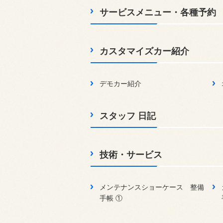
サービスメニュー・各種予約
カスタマイズカー紹介
デモカー紹介
スタッフ 日記
技術・サービス
メンテナンスショーケース 整備
手帳 ①