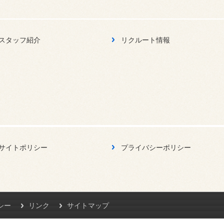
スタッフ紹介
リクルート情報
サイトポリシー
プライバシーポリシー
シー
リンク
サイトマップ