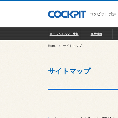
コクピット 荒井
セール＆イベント情報
商品情報
Home
サイトマップ
サイトマップ