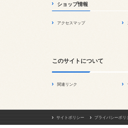
ショップ情報
アクセスマップ
このサイトについて
関連リンク
サイトポリシー
プライバシーポリ