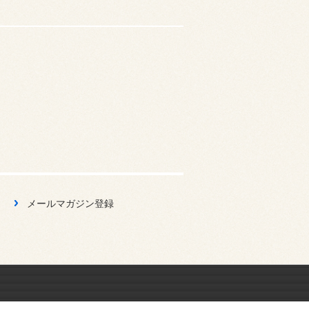
メールマガジン登録