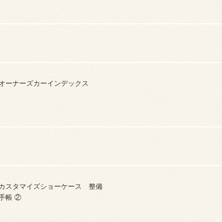
オーナーズカーインデックス
カスタマイズショーケース 整備
手帳 ②