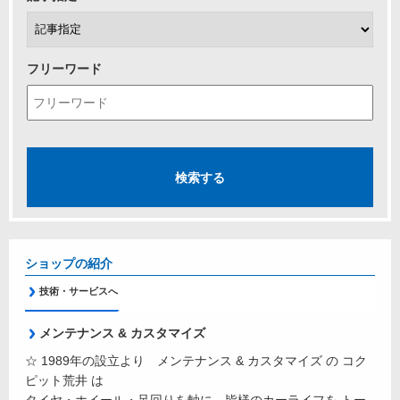
フリーワード
ショップの紹介
技術・サービスへ
メンテナンス & カスタマイズ
☆ 1989年の設立より メンテナンス & カスタマイズ の コク
ピット荒井 は