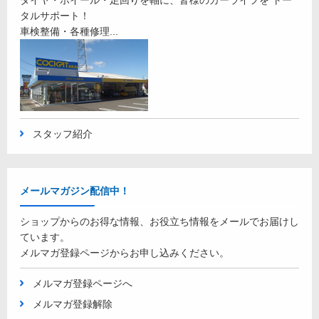
タイヤ・ホイール・足回りを軸に、皆様のカーライフを トー
タルサポート！
車検整備・各種修理...
スタッフ紹介
メールマガジン配信中！
ショップからのお得な情報、お役立ち情報をメールでお届けし
ています。
メルマガ登録ページからお申し込みください。
メルマガ登録ページへ
メルマガ登録解除