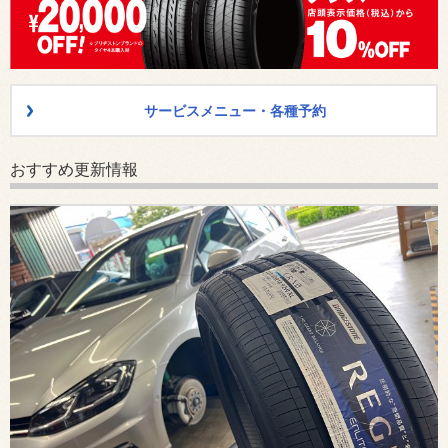
サービスメニュー・各種予約
おすすめ更新情報