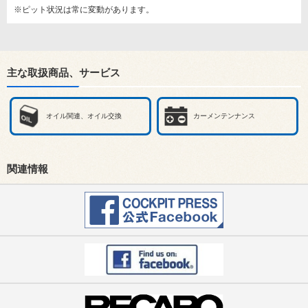
※ピット状況は常に変動があります。
主な取扱商品、サービス
オイル関連、オイル交換
カーメンテンナンス
関連情報