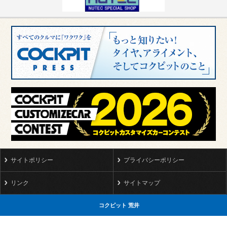
サイトポリシー
プライバシーポリシー
リンク
サイトマップ
コクピット 荒井