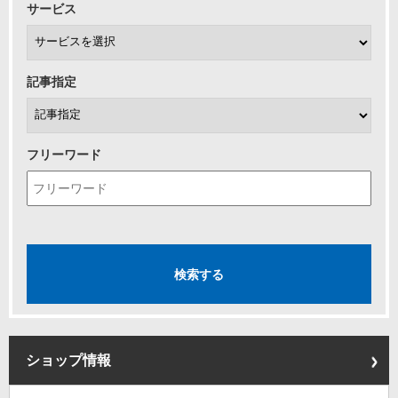
サービス
記事指定
フリーワード
ショップ情報