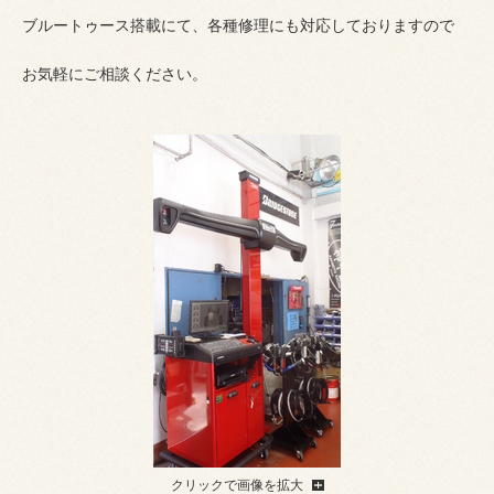
ブルートゥース搭載にて、各種修理にも対応しておりますので
お気軽にご相談ください。
クリックで画像を拡大