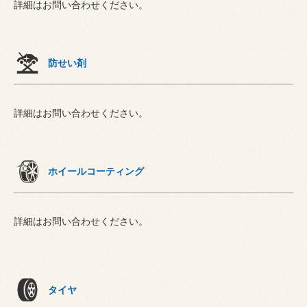
詳細はお問い合わせください。
防せい剤
詳細はお問い合わせください。
ホイールコーティング
詳細はお問い合わせください。
タイヤ