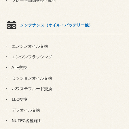
ブレーキ関係交換・取付
メンテナンス（オイル・バッテリー他）
エンジンオイル交換
エンジンフラッシング
ATF交換
ミッションオイル交換
パワステフルード交換
LLC交換
デフオイル交換
NUTEC各種施工