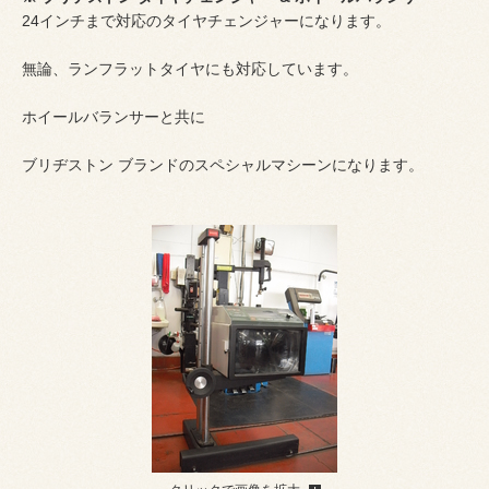
24インチまで対応のタイヤチェンジャーになります。
無論、ランフラットタイヤにも対応しています。
ホイールバランサーと共に
ブリヂストン ブランドのスペシャルマシーンになります。