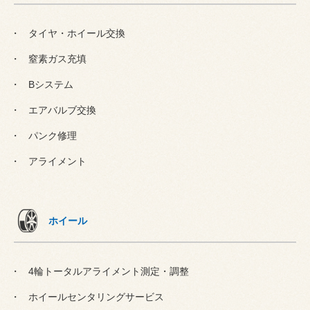
タイヤ・ホイール交換
窒素ガス充填
Bシステム
エアバルブ交換
パンク修理
アライメント
ホイール
4輪トータルアライメント測定・調整
ホイールセンタリングサービス