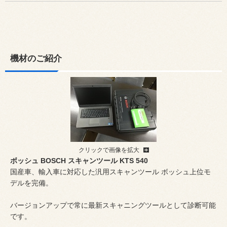
機材のご紹介
クリックで画像を拡大
ボッシュ BOSCH スキャンツール KTS 540
国産車、輸入車に対応した汎用スキャンツール ボッシュ上位モ
デルを完備。
バージョンアップで常に最新スキャニングツールとして診断可能
です。