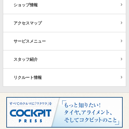
ショップ情報
アクセスマップ
サービスメニュー
スタッフ紹介
リクルート情報