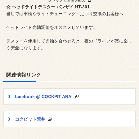
クリックで画像を拡大
☆ ヘッドライトテスター バンザイ HT-301
当店では車検やライトチューニング・足回り交換のお客様へ
ヘッドライト光軸調整をオススメしています。
テスターを使用して光軸を合わせると、夜のドライブが楽に楽し
く安全になります。
関連情報リンク
facebook @ COCKPIT ARAI
コクピット荒井