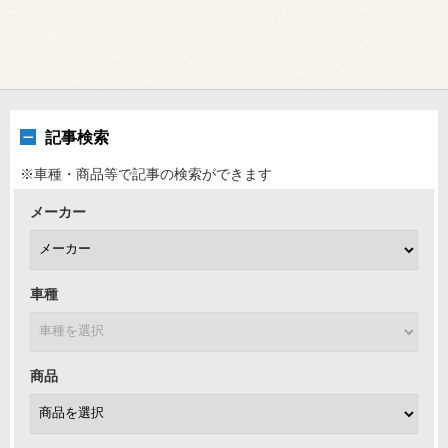
記事検索
※車種・商品等で記事の検索ができます
メーカー
車種
商品