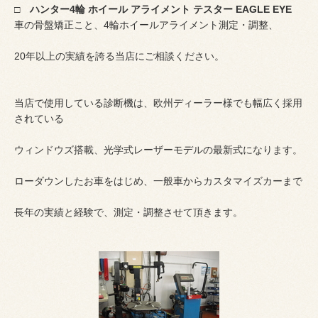
□ ハンター4輪 ホイール アライメント テスター EAGLE EYE
車の骨盤矯正こと、4輪ホイールアライメント測定・調整、
20年以上の実績を誇る当店にご相談ください。
当店で使用している診断機は、欧州ディーラー様でも幅広く採用
されている
ウィンドウズ搭載、光学式レーザーモデルの最新式になります。
ローダウンしたお車をはじめ、一般車からカスタマイズカーまで
長年の実績と経験で、測定・調整させて頂きます。