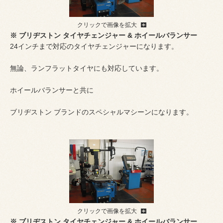
クリックで画像を拡大
※ ブリヂストン タイヤチェンジャー & ホイールバランサー
24インチまで対応のタイヤチェンジャーになります。
無論、ランフラットタイヤにも対応しています。
ホイールバランサーと共に
ブリヂストン ブランドのスペシャルマシーンになります。
クリックで画像を拡大
※ ブリヂストン タイヤチェンジャー & ホイールバランサー