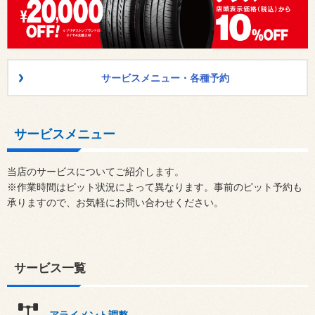
サービスメニュー・各種予約
サービスメニュー
当店のサービスについてご紹介します。
※作業時間はピット状況によって異なります。事前のピット予約も
承りますので、お気軽にお問い合わせください。
サービス一覧
アライメント調整