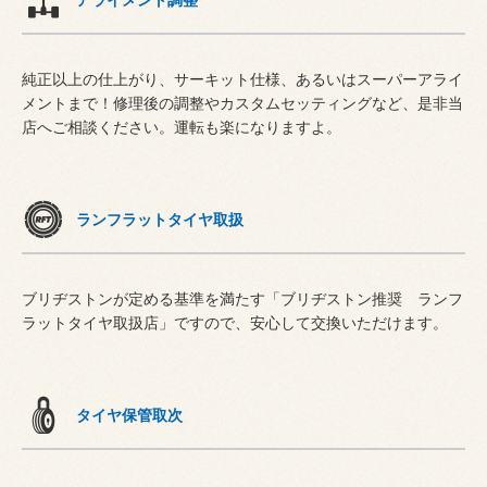
純正以上の仕上がり、サーキット仕様、あるいはスーパーアライ
メントまで！修理後の調整やカスタムセッティングなど、是非当
店へご相談ください。運転も楽になりますよ。
ランフラットタイヤ取扱
ブリヂストンが定める基準を満たす「ブリヂストン推奨 ランフ
ラットタイヤ取扱店」ですので、安心して交換いただけます。
タイヤ保管取次