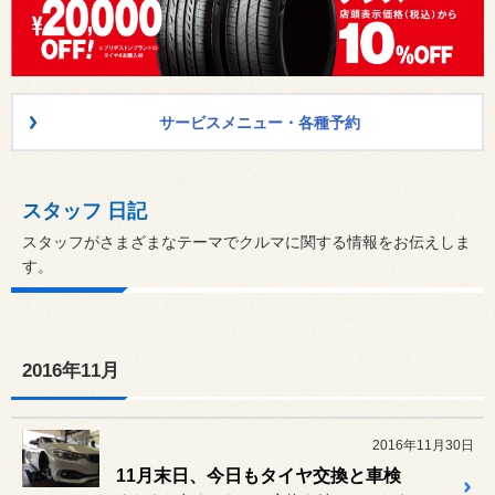
サービスメニュー・各種予約
スタッフ 日記
スタッフがさまざまなテーマでクルマに関する情報をお伝えしま
す。
2016年11月
2016年11月30日
11月末日、今日もタイヤ交換と車検