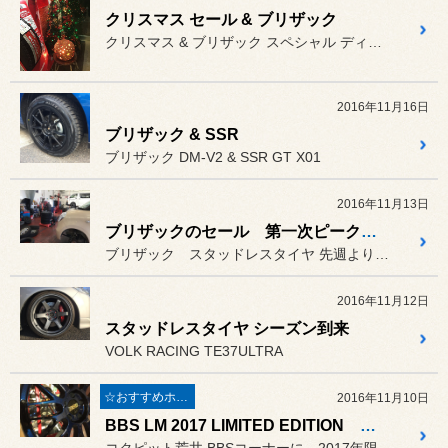
クリスマス セール & ブリザック
クリスマス & ブリザック スペシャル ディスプレイ
2016年11月16日
ブリザック & SSR
ブリザック DM-V2 & SSR GT X01
2016年11月13日
ブリザックのセール 第一次ピークに突入！！
ブリザック スタッドレスタイヤ 先週より、仕事の8割がブリザック...
2016年11月12日
スタッドレスタイヤ シーズン到来
VOLK RACING TE37ULTRA
☆おすすめホイール☆
2016年11月10日
BBS LM 2017 LIMITED EDITION 展示中！