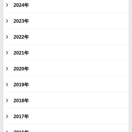
2024年
2023年
2022年
2021年
2020年
2019年
2018年
2017年