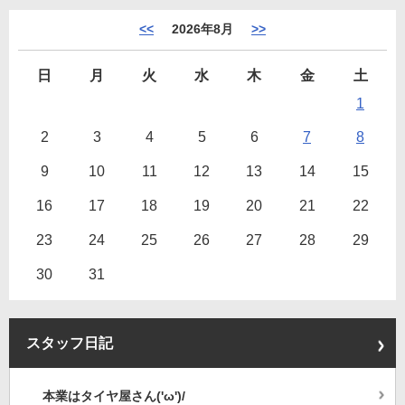
<<
2026年8月
>>
日
月
火
水
木
金
土
1
2
3
4
5
6
7
8
9
10
11
12
13
14
15
16
17
18
19
20
21
22
23
24
25
26
27
28
29
30
31
スタッフ日記
本業はタイヤ屋さん('ω')/