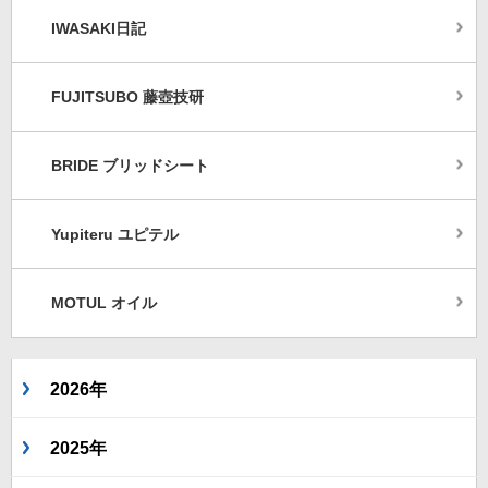
IWASAKI日記
FUJITSUBO 藤壺技研
BRIDE ブリッドシート
Yupiteru ユピテル
MOTUL オイル
2026年
2025年