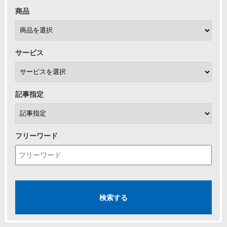
商品
サービス
記事指定
フリーワード