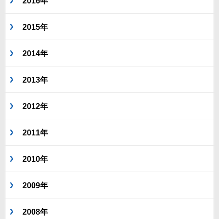
2016年
2015年
2014年
2013年
2012年
2011年
2010年
2009年
2008年