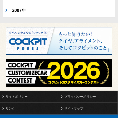
2007年
サイトポリシー
プライバシーポリシー
リンク
サイトマップ