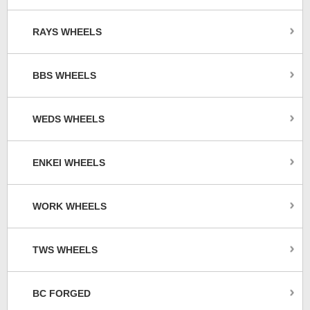
RAYS WHEELS
BBS WHEELS
WEDS WHEELS
ENKEI WHEELS
WORK WHEELS
TWS WHEELS
BC FORGED