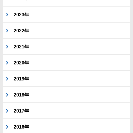
2023年
2022年
2021年
2020年
2019年
2018年
2017年
2016年