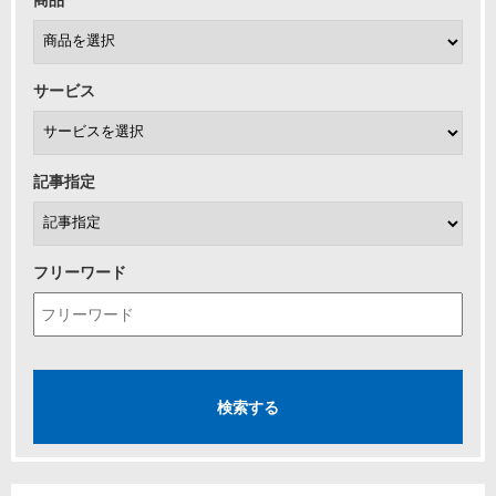
サービス
記事指定
フリーワード