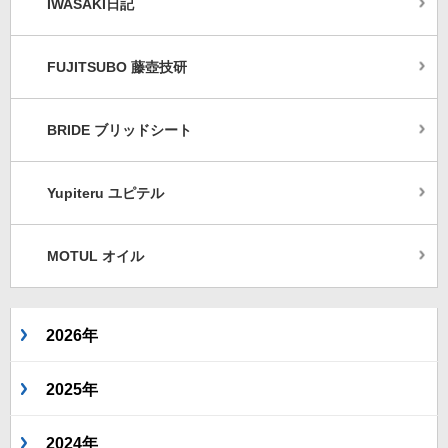
IWASAKI日記
FUJITSUBO 藤壺技研
BRIDE ブリッドシート
Yupiteru ユピテル
MOTUL オイル
2026年
2025年
2024年