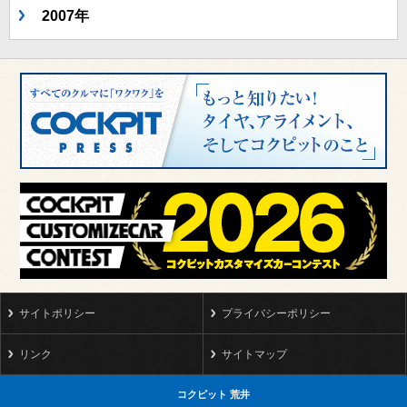
2007年
サイトポリシー
プライバシーポリシー
リンク
サイトマップ
コクピット 荒井