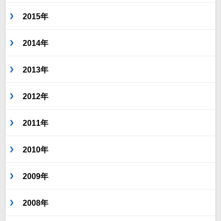
2015年
2014年
2013年
2012年
2011年
2010年
2009年
2008年