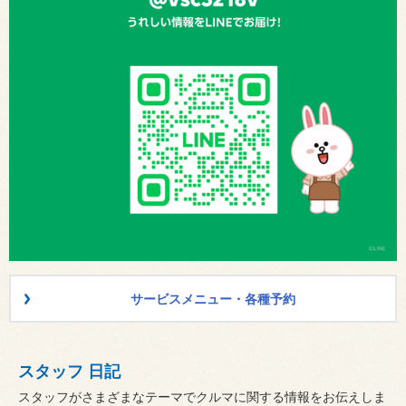
サービスメニュー・各種予約
スタッフ 日記
スタッフがさまざまなテーマでクルマに関する情報をお伝えしま