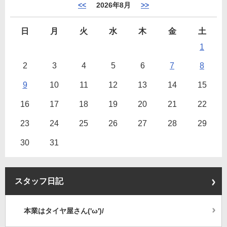
<<
2026年8月
>>
日
月
火
水
木
金
土
1
2
3
4
5
6
7
8
9
10
11
12
13
14
15
16
17
18
19
20
21
22
23
24
25
26
27
28
29
30
31
スタッフ日記
本業はタイヤ屋さん('ω')/