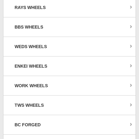
RAYS WHEELS
BBS WHEELS
WEDS WHEELS
ENKEI WHEELS
WORK WHEELS
TWS WHEELS
BC FORGED