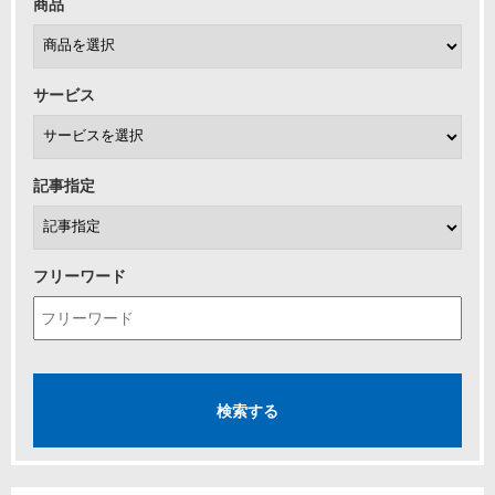
商品
サービス
記事指定
フリーワード