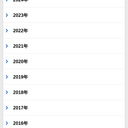
2023年
2022年
2021年
2020年
2019年
2018年
2017年
2016年