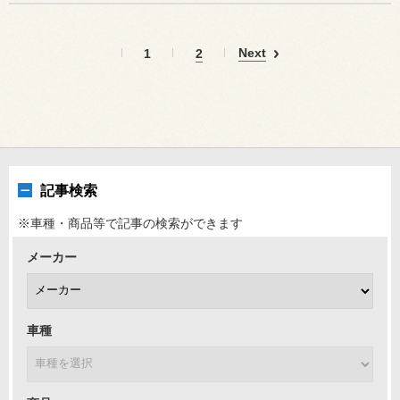
Next
1
2
記事検索
※車種・商品等で記事の検索ができます
メーカー
車種