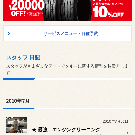
サービスメニュー・各種予約
スタッフ 日記
スタッフがさまざまなテーマでクルマに関する情報をお伝えしま
す。
2010年7月
2010年7月31日
★ 最強 エンジンクリーニング