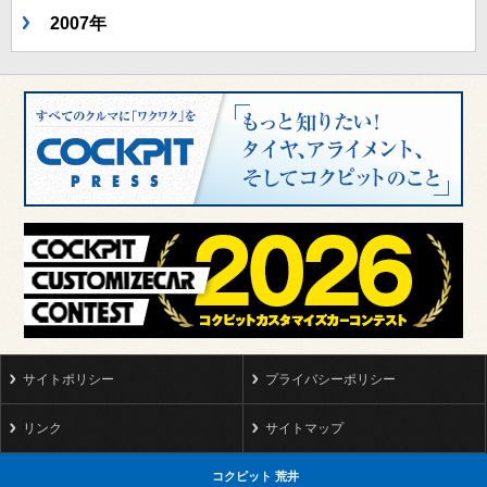
2007年
サイトポリシー
プライバシーポリシー
リンク
サイトマップ
コクピット 荒井