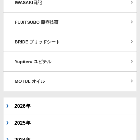
IWASAKI日記
FUJITSUBO 藤壺技研
BRIDE ブリッドシート
Yupiteru ユピテル
MOTUL オイル
2026年
2025年
2024年