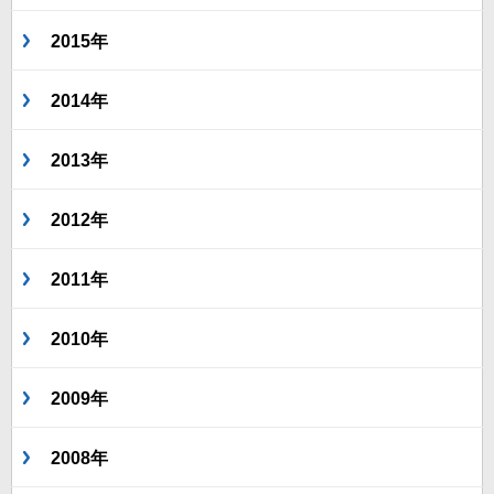
2015年
2014年
2013年
2012年
2011年
2010年
2009年
2008年