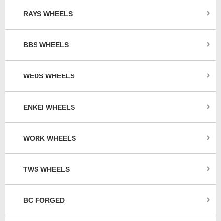
RAYS WHEELS
BBS WHEELS
WEDS WHEELS
ENKEI WHEELS
WORK WHEELS
TWS WHEELS
BC FORGED