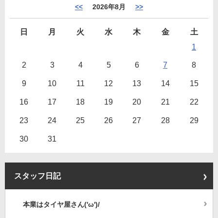
<<
2026年8月
>>
日
月
火
水
木
金
土
1
2
3
4
5
6
7
8
9
10
11
12
13
14
15
16
17
18
19
20
21
22
23
24
25
26
27
28
29
30
31
スタッフ日記
本業はタイヤ屋さん('ω')/