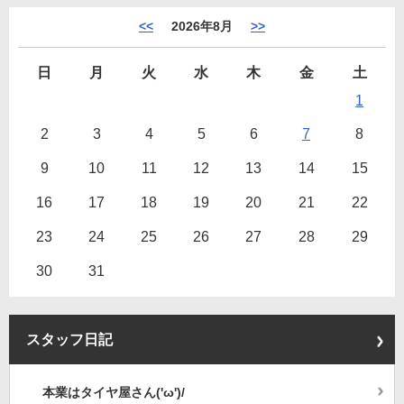
<<
2026年8月
>>
日
月
火
水
木
金
土
1
2
3
4
5
6
7
8
9
10
11
12
13
14
15
16
17
18
19
20
21
22
23
24
25
26
27
28
29
30
31
スタッフ日記
本業はタイヤ屋さん('ω')/