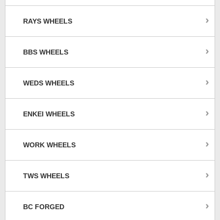
RAYS WHEELS
BBS WHEELS
WEDS WHEELS
ENKEI WHEELS
WORK WHEELS
TWS WHEELS
BC FORGED