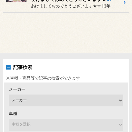
あけましておめでとうございます★☆ 旧年中は当店をご利用いただき誠に...
記事検索
※車種・商品等で記事の検索ができます
メーカー
車種