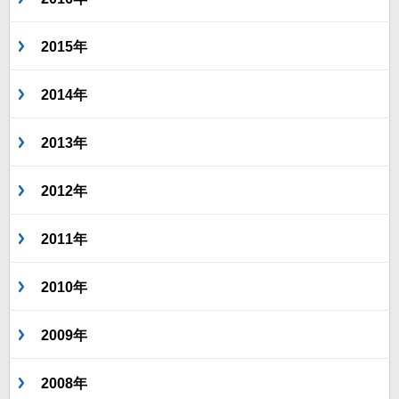
2015年
2014年
2013年
2012年
2011年
2010年
2009年
2008年