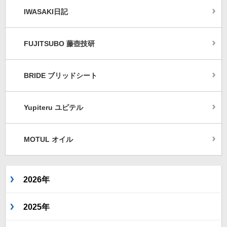
IWASAKI日記
FUJITSUBO 藤壺技研
BRIDE ブリッドシート
Yupiteru ユピテル
MOTUL オイル
2026年
2025年