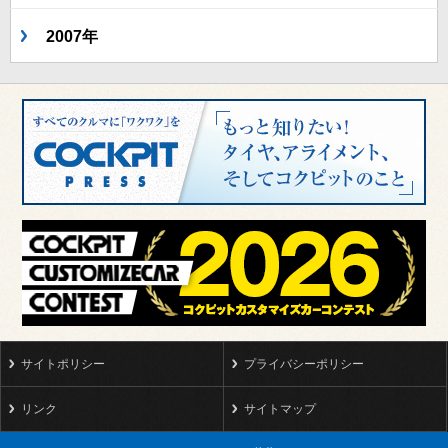
2007年
サイトポリシー
プライバシーポリシー
リンク
サイトマップ