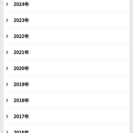
2024年
2023年
2022年
2021年
2020年
2019年
2018年
2017年
2016年