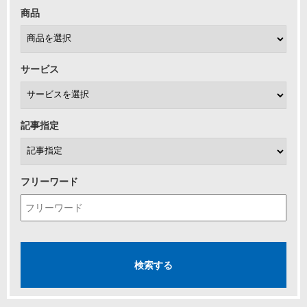
商品
サービス
記事指定
フリーワード