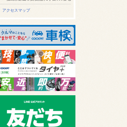
アクセスマップ