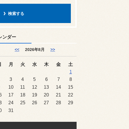
レンダー
<<
2026年8月
>>
日
月
火
水
木
金
土
1
2
3
4
5
6
7
8
9
10
11
12
13
14
15
6
17
18
19
20
21
22
3
24
25
26
27
28
29
0
31