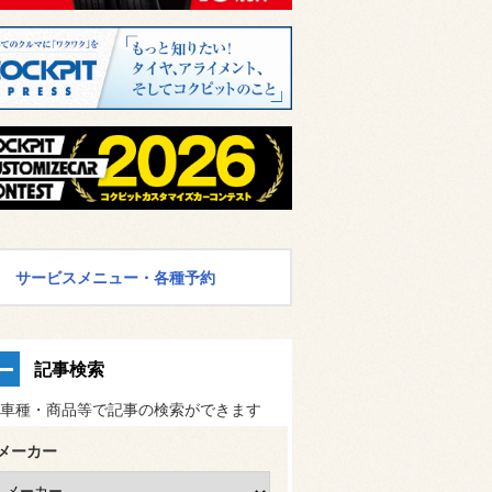
サービスメニュー・各種予約
記事検索
車種・商品等で記事の検索ができます
メーカー