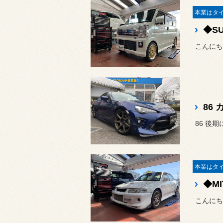
こんにち
こんにち