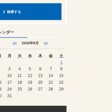
レンダー
<<
2026年8月
>>
日
月
火
水
木
金
土
1
2
3
4
5
6
7
8
9
10
11
12
13
14
15
6
17
18
19
20
21
22
3
24
25
26
27
28
29
0
31