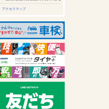
アクセスマップ