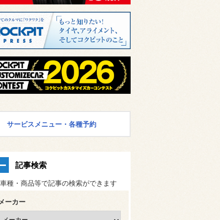
サービスメニュー・各種予約
記事検索
車種・商品等で記事の検索ができます
メーカー