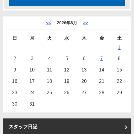
<<
2026年8月
>>
日
月
火
水
木
金
土
1
2
3
4
5
6
7
8
9
10
11
12
13
14
15
16
17
18
19
20
21
22
23
24
25
26
27
28
29
30
31
スタッフ日記