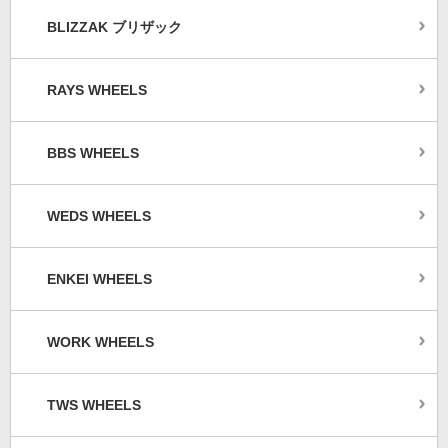
BLIZZAK ブリザック
RAYS WHEELS
BBS WHEELS
WEDS WHEELS
ENKEI WHEELS
WORK WHEELS
TWS WHEELS