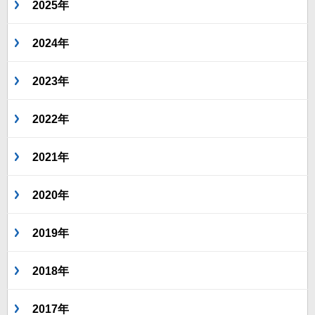
2025年
2024年
2023年
2022年
2021年
2020年
2019年
2018年
2017年