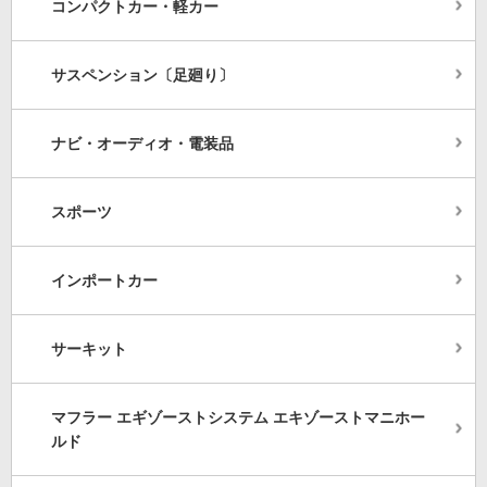
コンパクトカー・軽カー
サスペンション〔足廻り〕
ナビ・オーディオ・電装品
スポーツ
インポートカー
サーキット
マフラー エギゾーストシステム エキゾーストマニホー
ルド