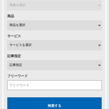
商品
サービス
記事指定
フリーワード