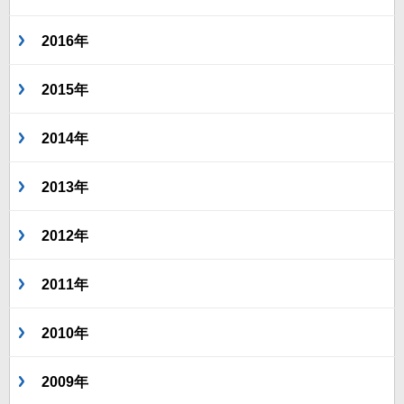
2016年
2015年
2014年
2013年
2012年
2011年
2010年
2009年