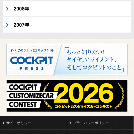
2008年
2007年
サイトポリシー
プライバシーポリシー