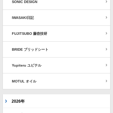
SONIC DESIGN
IWASAKI日記
FUJITSUBO 藤壺技研
BRIDE ブリッドシート
Yupiteru ユピテル
MOTUL オイル
2026年