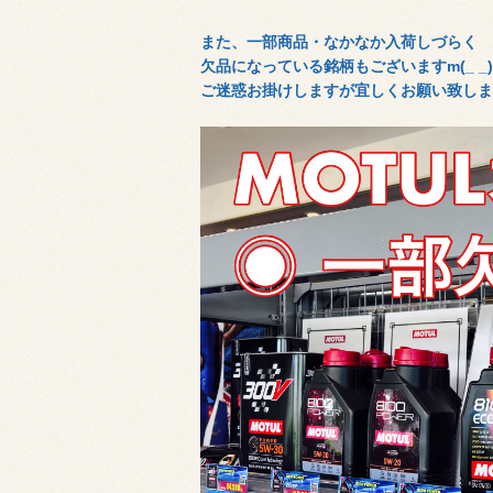
また、一部商品・なかなか入荷しづらく
欠品になっている銘柄もございますm(_ _)
ご迷惑お掛けしますが宜しくお願い致しま