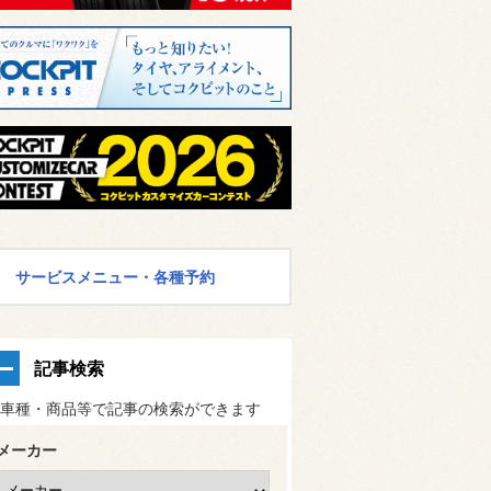
サービスメニュー・各種予約
記事検索
車種・商品等で記事の検索ができます
メーカー