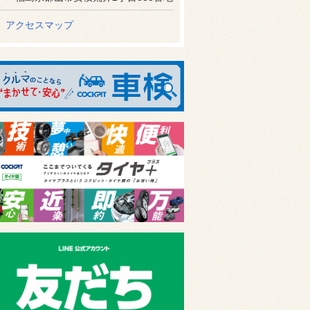
アクセスマップ