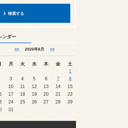
レンダー
<<
2026年8月
>>
日
月
火
水
木
金
土
1
2
3
4
5
6
7
8
9
10
11
12
13
14
15
6
17
18
19
20
21
22
3
24
25
26
27
28
29
0
31