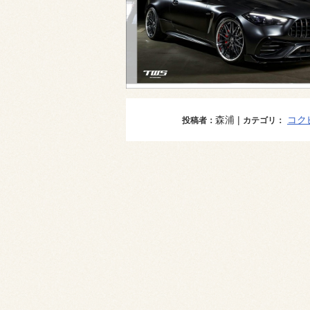
森浦 |
コク
投稿者：
カテゴリ：